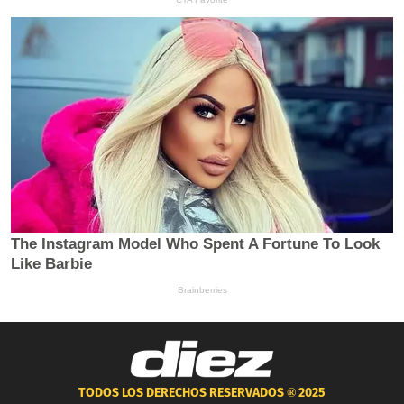
TODOS LOS DERECHOS RESERVADOS ®
2025