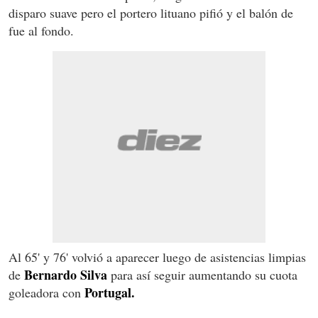
disparo suave pero el portero lituano pifió y el balón de
fue al fondo.
Al 65' y 76' volvió a aparecer luego de asistencias limpias
Bernardo Silva
de
para así seguir aumentando su cuota
Portugal.
goleadora con