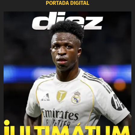
PORTADA DIGITAL