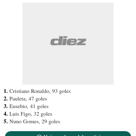
1.
Cristiano Ronaldo, 93 goles
2.
Pauleta, 47 goles
3.
Eusebio, 41 goles
4.
Luis Figo, 32 goles
5.
Nuno Gomes, 29 goles