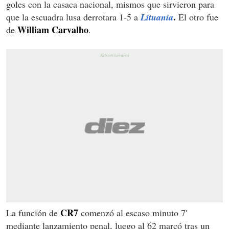
goles con la casaca nacional, mismos que sirvieron para
.
que la escuadra lusa derrotara 1-5 a
Lituania
El otro fue
William Carvalho
de
.
CR7
La función de
comenzó al escaso minuto 7'
mediante lanzamiento penal, luego al 62 marcó tras un