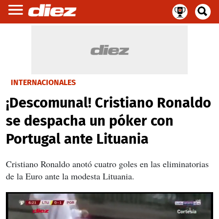
INTERNACIONALES
¡Descomunal! Cristiano Ronaldo
se despacha un póker con
Portugal ante Lituania
Cristiano Ronaldo anotó cuatro goles en las eliminatorias
de la Euro ante la modesta Lituania.