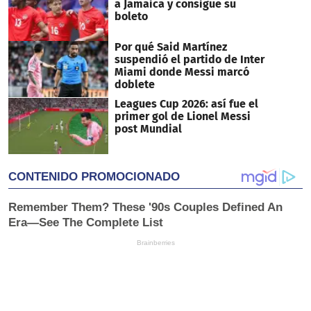
a Jamaica y consigue su
boleto
Por qué Said Martínez
suspendió el partido de Inter
Miami donde Messi marcó
doblete
Leagues Cup 2026: así fue el
primer gol de Lionel Messi
post Mundial