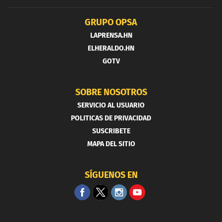
GRUPO OPSA
LAPRENSA.HN
ELHERALDO.HN
GOTV
SOBRE NOSOTROS
SERVICIO AL USUARIO
POLITICAS DE PRIVACIDAD
SUSCRIBETE
MAPA DEL SITIO
SÍGUENOS EN