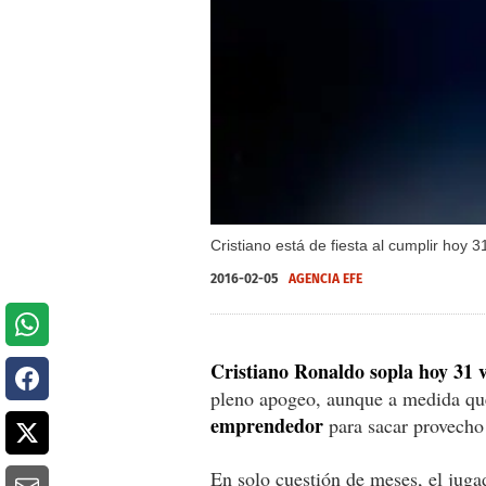
Cristiano está de fiesta al cumplir ho
2016-02-05
AGENCIA EFE
Cristiano Ronaldo sopla hoy 31 v
pleno apogeo, aunque a medida qu
emprendedor
para sacar provecho 
En solo cuestión de meses, el juga