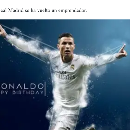
 Real Madrid se ha vuelto un emprendedor.