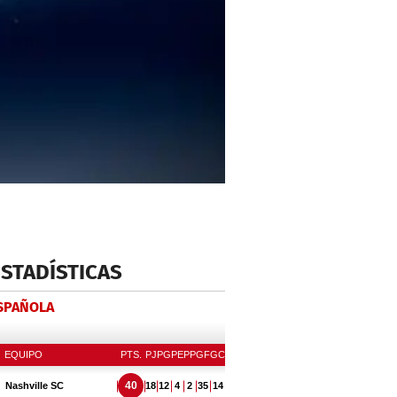
ESTADÍSTICAS
ESPAÑOLA