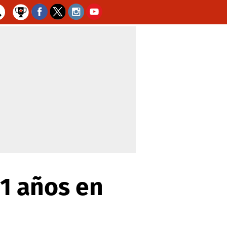
31 años en