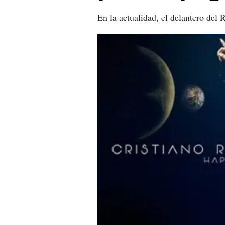
En la actualidad, el delantero del