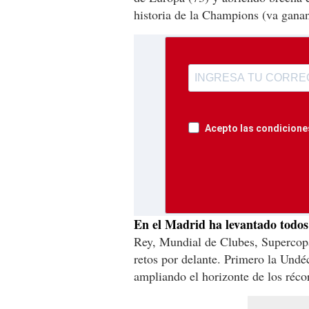
historia de la Champions (va ganan
Acepto las condiciones
En el Madrid ha levantado todos l
Rey, Mundial de Clubes, Supercopa
retos por delante. Primero la Undé
ampliando el horizonte de los réco