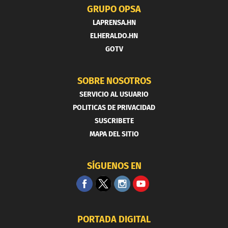
GRUPO OPSA
LAPRENSA.HN
ELHERALDO.HN
GOTV
SOBRE NOSOTROS
SERVICIO AL USUARIO
POLITICAS DE PRIVACIDAD
SUSCRIBETE
MAPA DEL SITIO
SÍGUENOS EN
PORTADA DIGITAL