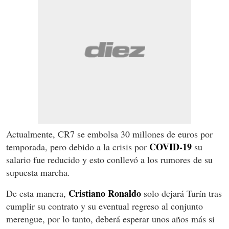
Actualmente, CR7 se embolsa 30 millones de euros por
COVID-19
temporada, pero debido a la crisis por
su
salario fue reducido y esto conllevó a los rumores de su
supuesta marcha.
Cristiano Ronaldo
De esta manera,
solo dejará Turín tras
cumplir su contrato y su eventual regreso al conjunto
merengue, por lo tanto, deberá esperar unos años más si