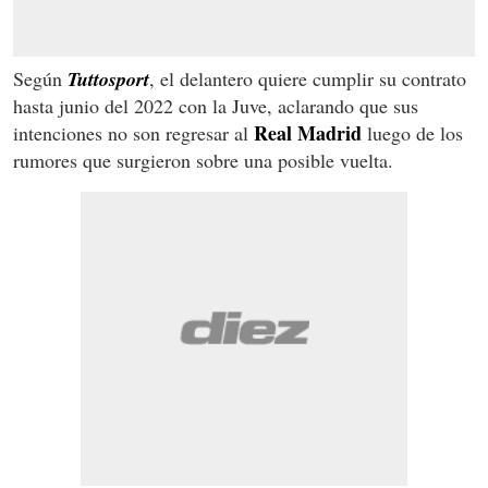
Según
Tuttosport
, el delantero quiere cumplir su contrato
hasta junio del 2022 con la Juve, aclarando que sus
Real Madrid
intenciones no son regresar al
luego de los
rumores que surgieron sobre una posible vuelta.