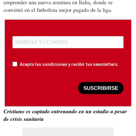
emprender una nueva aventura en Italia, donde se
convirtió en el futbolista mejor pagado de la liga.
Acepto las condiciones y recibir tus newsletters.
SUSCRIBIRSE
Cristiano es captado entrenando en un estadio a pesar
de crisis sanitaria