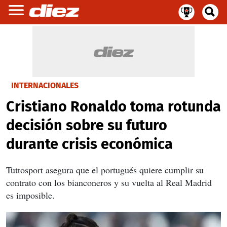
INTERNACIONALES
Cristiano Ronaldo toma rotunda
decisión sobre su futuro
durante crisis económica
Tuttosport asegura que el portugués quiere cumplir su
contrato con los bianconeros y su vuelta al Real Madrid
es imposible.