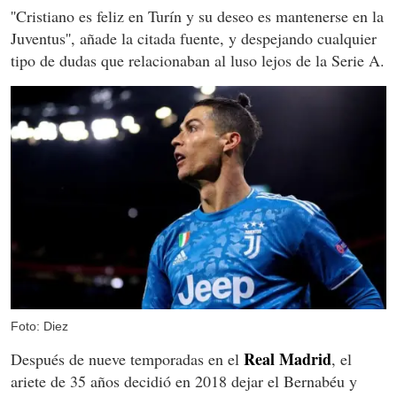
''Cristiano es feliz en Turín y su deseo es mantenerse en la
Juventus'', añade la citada fuente, y despejando cualquier
tipo de dudas que relacionaban al luso lejos de la Serie A.
Foto: Diez
Real Madrid
Después de nueve temporadas en el
, el
ariete de 35 años decidió en 2018 dejar el Bernabéu y