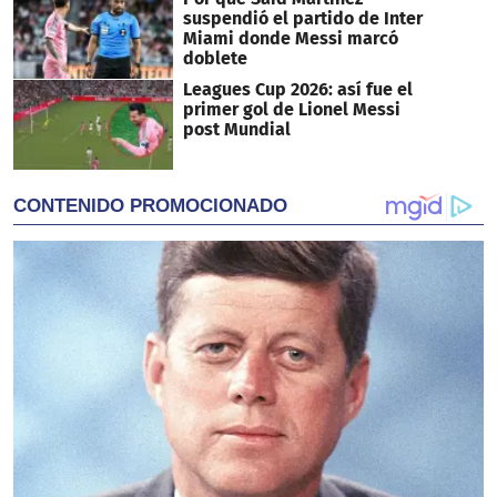
suspendió el partido de Inter
Miami donde Messi marcó
doblete
Leagues Cup 2026: así fue el
primer gol de Lionel Messi
post Mundial