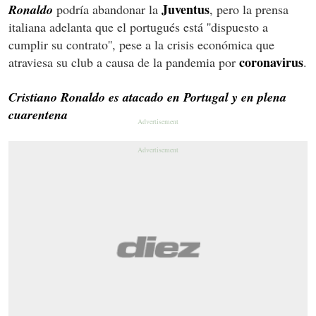
Juventus
Ronaldo
podría abandonar la
, pero la prensa
italiana adelanta que el portugués está ''dispuesto a
cumplir su contrato'', pese a la crisis económica que
coronavirus
atraviesa su club a causa de la pandemia por
.
Cristiano Ronaldo es atacado en Portugal y en plena
cuarentena