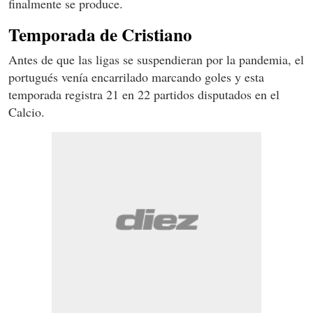
finalmente se produce.
Temporada de Cristiano
Antes de que las ligas se suspendieran por la pandemia, el
portugués venía encarrilado marcando goles y esta
temporada registra 21 en 22 partidos disputados en el
Calcio.