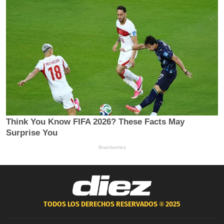
TODOS LOS DERECHOS RESERVADOS ®
2025