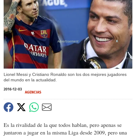
X
Lionel Messi y Cristiano Ronaldo son los dos mejores jugadores
del mundo en la actualidad.
2016-12-03
AGENCIAS
Es la rivalidad de la que todos hablan, pero apenas se
juntaron a jugar en la misma Liga desde 2009, pero una