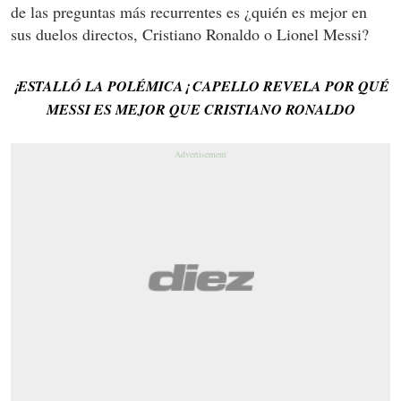
de las preguntas más recurrentes es ¿quién es mejor en
sus duelos directos, Cristiano Ronaldo o Lionel Messi?
¡ESTALLÓ LA POLÉMICA¡ CAPELLO REVELA POR QUÉ
MESSI ES MEJOR QUE CRISTIANO RONALDO