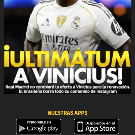
NUESTRAS APPS