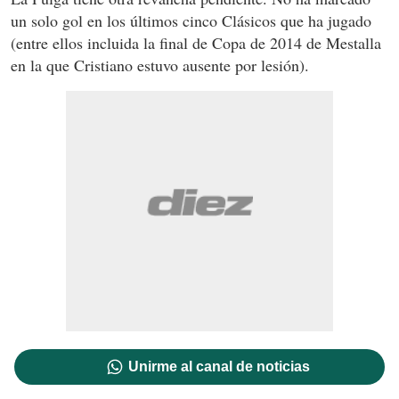
un solo gol en los últimos cinco Clásicos que ha jugado
(entre ellos incluida la final de Copa de 2014 de Mestalla
en la que Cristiano estuvo ausente por lesión).
Unirme al canal de noticias