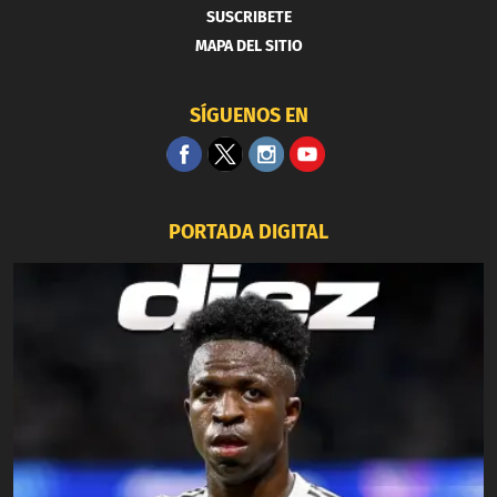
SUSCRIBETE
MAPA DEL SITIO
SÍGUENOS EN
PORTADA DIGITAL