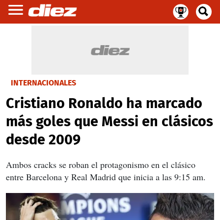
INTERNACIONALES
Cristiano Ronaldo ha marcado
más goles que Messi en clásicos
desde 2009
Ambos cracks se roban el protagonismo en el clásico
entre Barcelona y Real Madrid que inicia a las 9:15 am.