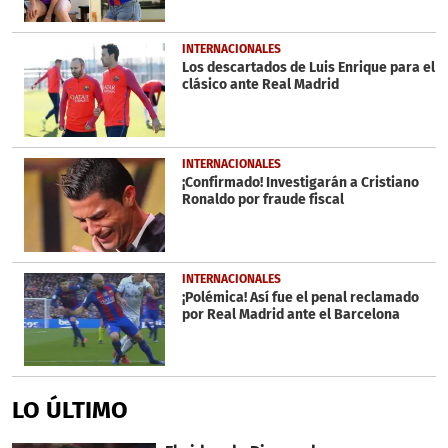
INTERNACIONALES
Los descartados de Luis Enrique para el
clásico ante Real Madrid
INTERNACIONALES
¡Confirmado! Investigarán a Cristiano
Ronaldo por fraude fiscal
INTERNACIONALES
¡Polémica! Así fue el penal reclamado
por Real Madrid ante el Barcelona
LO ÚLTIMO