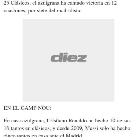
25 Clásicos, el azulgrana ha cantado victoria en 12
ocasiones, por siete del madridista.
EN EL CAMP NOU:
En casa azulgrana, Cristiano Ronaldo ha hecho 10 de sus
16 tantos en clásicos, y desde 2009, Messi solo ha hecho
cinco tantos en casa ante el Madrid.