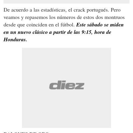
De acuerdo a las estadísticas, el crack portugués. Pero
veamos y repasemos los números de estos dos montruos
desde que coinciden en el fútbol.
Este sábado se miden
en un nuevo clásico a partir de las 9:15, hora de
Honduras.