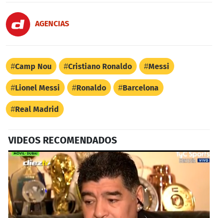
AGENCIAS
Camp Nou
Cristiano Ronaldo
Messi
Lionel Messi
Ronaldo
Barcelona
Real Madrid
VIDEOS RECOMENDADOS