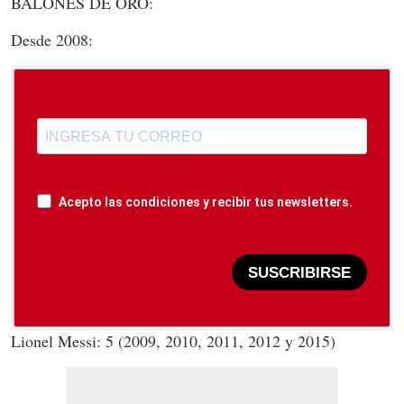
BALONES DE ORO:
Desde 2008:
Acepto las condiciones y recibir tus newsletters.
SUSCRIBIRSE
Lionel Messi: 5 (2009, 2010, 2011, 2012 y 2015)