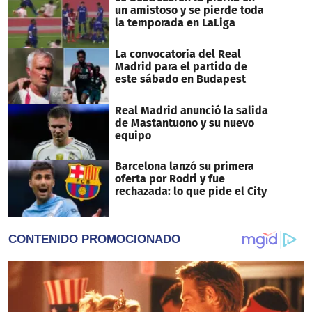
un amistoso y se pierde toda
la temporada en LaLiga
La convocatoria del Real
Madrid para el partido de
este sábado en Budapest
Real Madrid anunció la salida
de Mastantuono y su nuevo
equipo
Barcelona lanzó su primera
oferta por Rodri y fue
rechazada: lo que pide el City