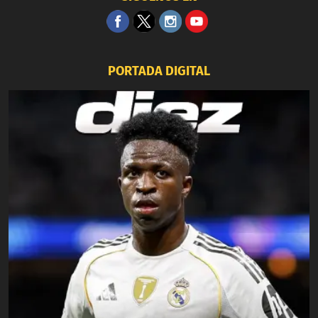
PORTADA DIGITAL