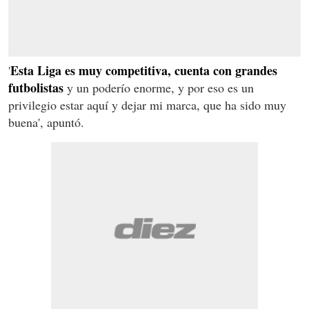
Esta Liga es muy competitiva, cuenta con grandes
'
futbolistas
y un poderío enorme, y por eso es un
privilegio estar aquí y dejar mi marca, que ha sido muy
buena', apuntó.