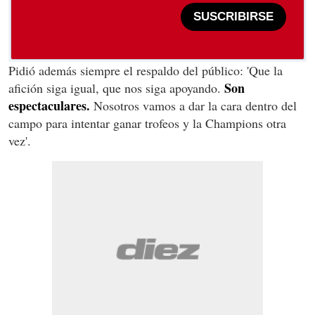
SUSCRIBIRSE
Pidió además siempre el respaldo del público: 'Que la
Son
afición siga igual, que nos siga apoyando.
espectaculares.
Nosotros vamos a dar la cara dentro del
campo para intentar ganar trofeos y la Champions otra
vez'.