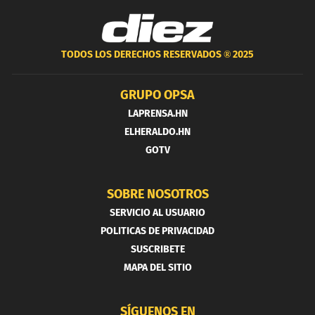
TODOS LOS DERECHOS RESERVADOS ®
2025
GRUPO OPSA
LAPRENSA.HN
ELHERALDO.HN
GOTV
SOBRE NOSOTROS
SERVICIO AL USUARIO
POLITICAS DE PRIVACIDAD
SUSCRIBETE
MAPA DEL SITIO
SÍGUENOS EN