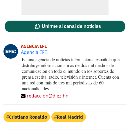
Unirme al canal de noticias
AGENCIA EFE
Agencia EFE
Es una agencia de noticias internacional española que
distribuye información a más de dos mil medios de
comunicación en todo el mundo en los soportes de
prensa escrita, radio, televisión e internet. Cuenta con
una red con más de tres mil periodistas de 60
nacionalidades.
redaccion@diez.hn
Cristiano Ronaldo
Real Madrid