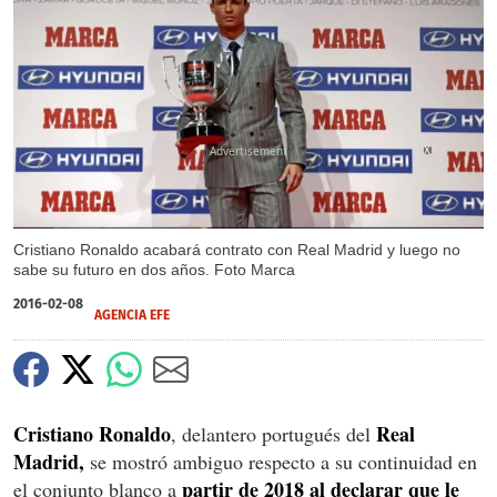
X
Cristiano Ronaldo acabará contrato con Real Madrid y luego no
sabe su futuro en dos años. Foto Marca
2016-02-08
AGENCIA EFE
Cristiano Ronaldo
Real
, delantero portugués del
Madrid,
se mostró ambiguo respecto a su continuidad en
partir de 2018 al declarar que le
el conjunto blanco a