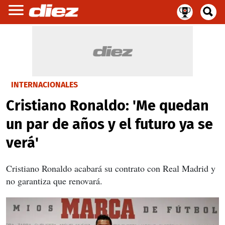
INTERNACIONALES
Cristiano Ronaldo: 'Me quedan
un par de años y el futuro ya se
verá'
Cristiano Ronaldo acabará su contrato con Real Madrid y
no garantiza que renovará.