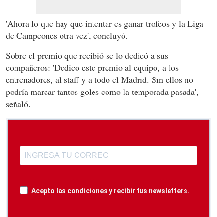
'Ahora lo que hay que intentar es ganar trofeos y la Liga
de Campeones otra vez', concluyó.
Sobre el premio que recibió se lo dedicó a sus
compañeros: 'Dedico este premio al equipo, a los
entrenadores, al staff y a todo el Madrid. Sin ellos no
podría marcar tantos goles como la temporada pasada',
señaló.
Acepto las condiciones y recibir tus newsletters.