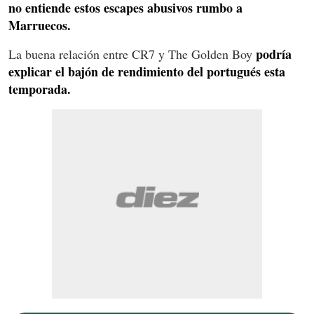
no entiende estos escapes abusivos rumbo a
Marruecos.
podría
La buena relación entre CR7 y The Golden Boy
explicar el bajón de rendimiento del portugués esta
temporada.