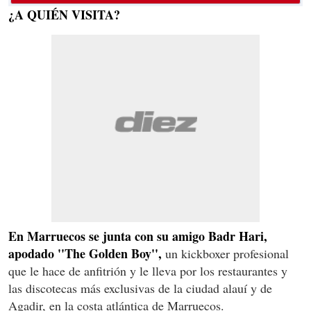
¿A QUIÉN VISITA?
En Marruecos se junta con su amigo Badr Hari,
apodado ''The Golden Boy'',
un kickboxer profesional
que le hace de anfitrión y le lleva por los restaurantes y
las discotecas más exclusivas de la ciudad alauí y de
Agadir, en la costa atlántica de Marruecos.