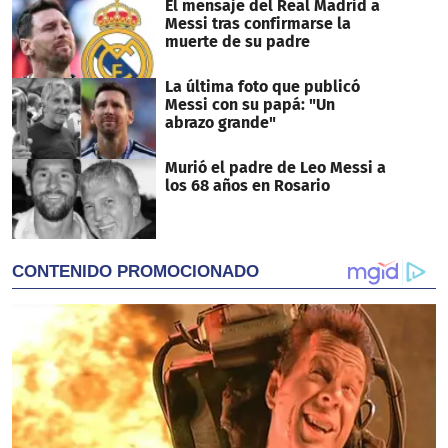
El mensaje del Real Madrid a
Messi tras confirmarse la
muerte de su padre
La última foto que publicó
Messi con su papá: "Un
abrazo grande"
Murió el padre de Leo Messi a
los 68 años en Rosario