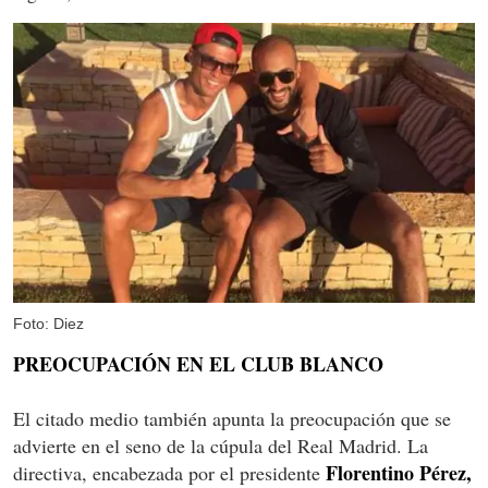
Foto: Diez
PREOCUPACIÓN EN EL CLUB BLANCO
El citado medio también apunta la preocupación que se
advierte en el seno de la cúpula del Real Madrid. La
Florentino Pérez,
directiva, encabezada por el presidente