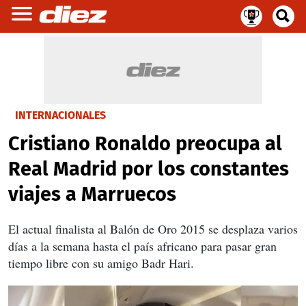
INTERNACIONALES
Cristiano Ronaldo preocupa al
Real Madrid por los constantes
viajes a Marruecos
El actual finalista al Balón de Oro 2015 se desplaza varios
días a la semana hasta el país africano para pasar gran
tiempo libre con su amigo Badr Hari.