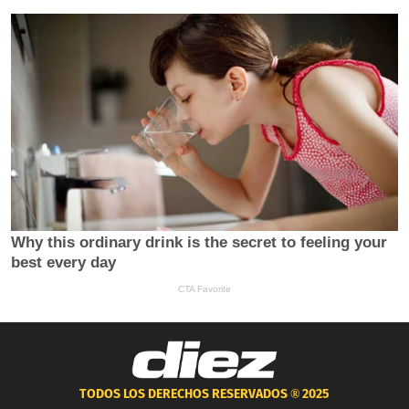
TODOS LOS DERECHOS RESERVADOS ®
2025