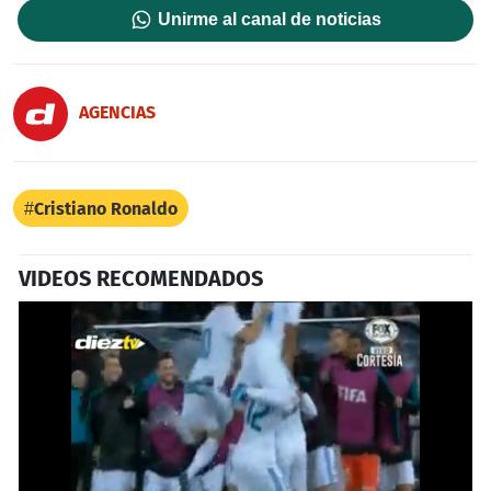
Unirme al canal de noticias
AGENCIAS
Cristiano Ronaldo
VIDEOS RECOMENDADOS