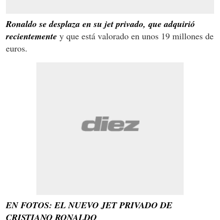
Ronaldo se desplaza en su jet privado, que adquirió
recientemente
y que está valorado en unos 19 millones de
euros.
EN FOTOS: EL NUEVO JET PRIVADO DE
CRISTIANO RONALDO