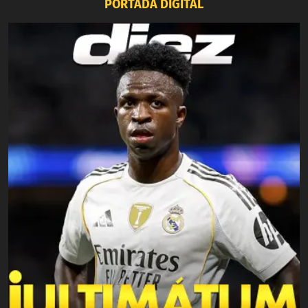
PORTADA DIGITAL