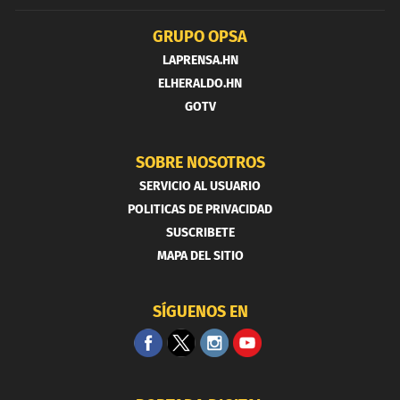
GRUPO OPSA
LAPRENSA.HN
ELHERALDO.HN
GOTV
SOBRE NOSOTROS
SERVICIO AL USUARIO
POLITICAS DE PRIVACIDAD
SUSCRIBETE
MAPA DEL SITIO
SÍGUENOS EN