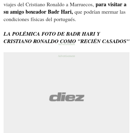
para visitar a
viajes del Cristiano Ronaldo a Marruecos,
su amigo boxeador Badr Hari,
que podrían mermar las
condiciones físicas del portugués.
LA POLÉMICA FOTO DE BADR HARI Y
CRISTIANO RONALDO COMO ''RECIÉN CASADOS''