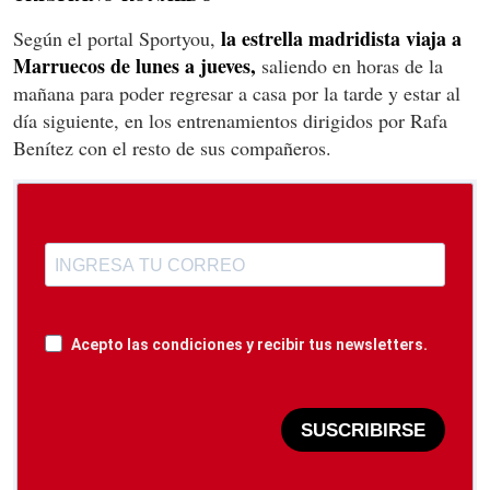
la estrella madridista viaja a
Según el portal Sportyou,
Marruecos de lunes a jueves,
saliendo en horas de la
mañana para poder regresar a casa por la tarde y estar al
día siguiente, en los entrenamientos dirigidos por Rafa
Benítez con el resto de sus compañeros.
Acepto las condiciones y recibir tus newsletters.
SUSCRIBIRSE