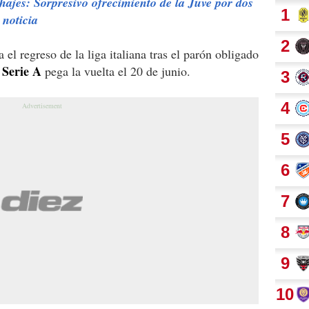
hajes: Sorpresivo ofrecimiento de la Juve por dos
 noticia
el regreso de la liga italiana tras el parón obligado
Serie A
pega la vuelta el 20 de junio.