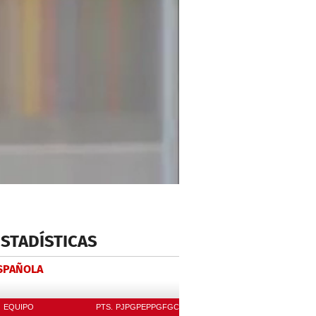
ESTADÍSTICAS
ESPAÑOLA