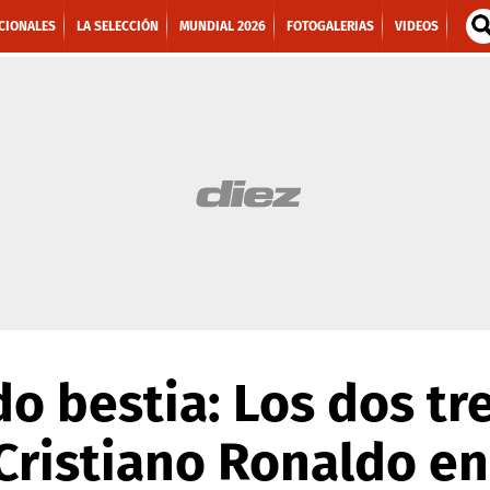
CIONALES
LA SELECCIÓN
MUNDIAL 2026
FOTOGALERIAS
VIDEOS
do bestia: Los dos t
Cristiano Ronaldo en