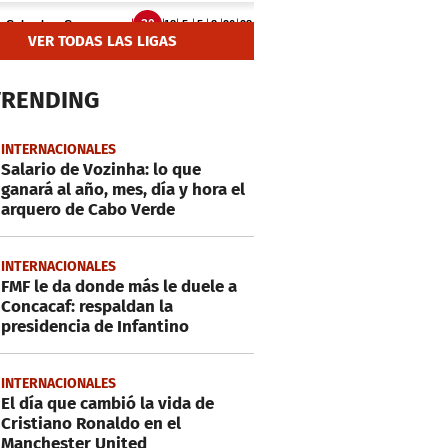
VER TODAS LAS LIGAS
TRENDING
INTERNACIONALES
Salario de Vozinha: lo que
ganará al año, mes, día y hora el
arquero de Cabo Verde
INTERNACIONALES
FMF le da donde más le duele a
Concacaf: respaldan la
presidencia de Infantino
INTERNACIONALES
El día que cambió la vida de
Cristiano Ronaldo en el
Manchester United