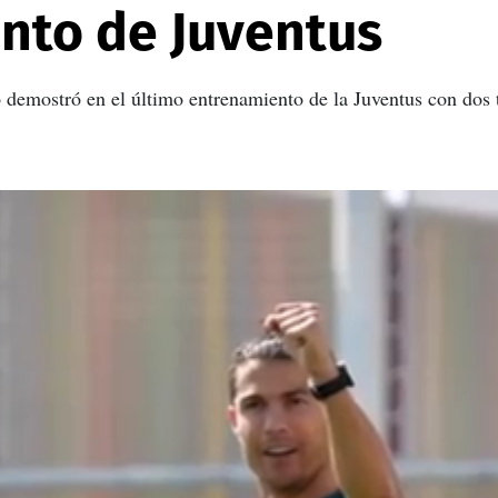
nto de Juventus
 lo demostró en el último entrenamiento de la Juventus con do