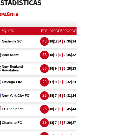
ESTADÍSTICAS
ESPAÑOLA