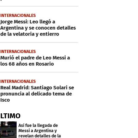
INTERNACIONALES
Jorge Messi: Leo llegó a
Argentina y se conocen detalles
de la velatoria y entierro
INTERNACIONALES
Murió el padre de Leo Messi a
los 68 años en Rosario
INTERNACIONALES
Real Madrid: Santiago Solari se
pronuncia al delicado tema de
Isco
ÚLTIMO
Así fue la llegada de
Messi a Argentina y
revelan detalles de la