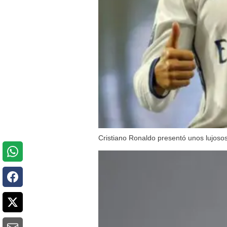
Cristiano Ronaldo presentó unos lujosos