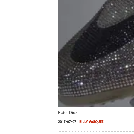
Foto: Diez
2017-07-07
BILLY VÁSQUEZ