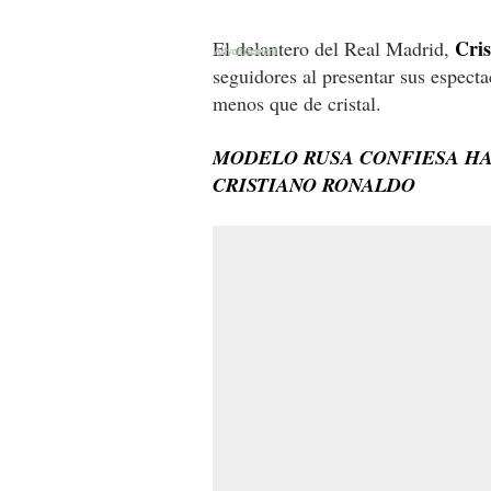
Cri
El delantero del Real Madrid,
seguidores al presentar sus espect
menos que de cristal.
MODELO RUSA CONFIESA H
CRISTIANO RONALDO