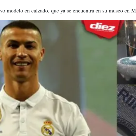
evo modelo en calzado, que ya se encuentra en su museo en M