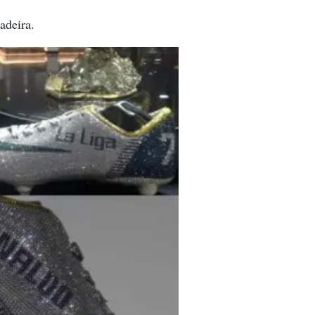
adeira.