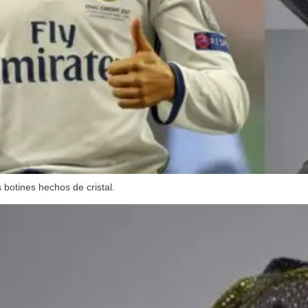
 botines hechos de cristal.