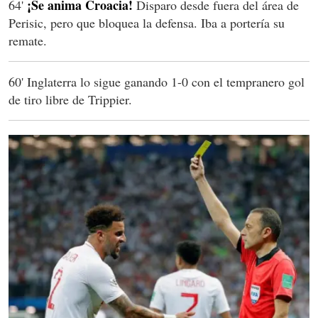
¡Se anima Croacia!
64'
Disparo desde fuera del área de
Perisic, pero que bloquea la defensa. Iba a portería su
remate.
60' Inglaterra lo sigue ganando 1-0 con el tempranero gol
de tiro libre de Trippier.