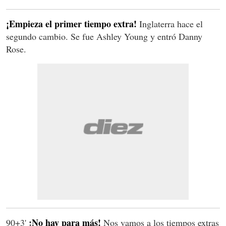
¡Empieza el primer tiempo extra!
Inglaterra hace el
segundo cambio. Se fue Ashley Young y entró Danny
Rose.
¡No hay para más!
90+3'
Nos vamos a los tiempos extras