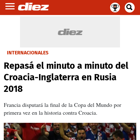
INTERNACIONALES
Repasá el minuto a minuto del
Croacia-Inglaterra en Rusia
2018
Francia disputará la final de la Copa del Mundo por
primera vez en la historia contra Croacia.