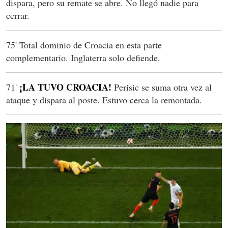
dispara, pero su remate se abre. No llegó nadie para
cerrar.
75' Total dominio de Croacia en esta parte
complementario. Inglaterra solo defiende.
¡LA TUVO CROACIA!
71'
Perisic se suma otra vez al
ataque y dispara al poste. Estuvo cerca la remontada.