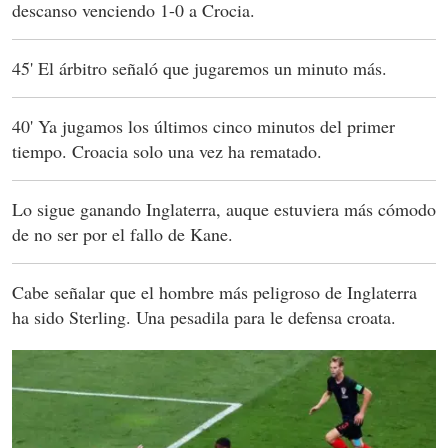
descanso venciendo 1-0 a Crocia.
45' El árbitro señaló que jugaremos un minuto más.
40' Ya jugamos los últimos cinco minutos del primer
tiempo. Croacia solo una vez ha rematado.
Lo sigue ganando Inglaterra, auque estuviera más cómodo
de no ser por el fallo de Kane.
Cabe señalar que el hombre más peligroso de Inglaterra
ha sido Sterling. Una pesadila para le defensa croata.