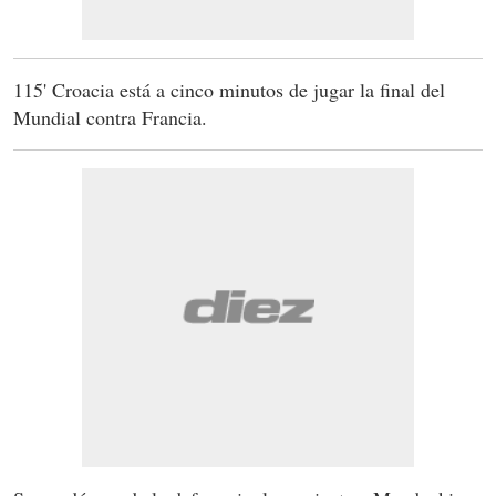
115' Croacia está a cinco minutos de jugar la final del
Mundial contra Francia.