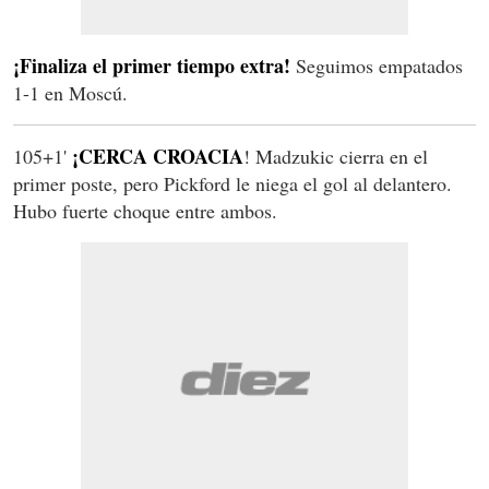
¡Finaliza el primer tiempo extra!
Seguimos empatados
1-1 en Moscú.
¡CERCA CROACIA
105+1'
! Madzukic cierra en el
primer poste, pero Pickford le niega el gol al delantero.
Hubo fuerte choque entre ambos.