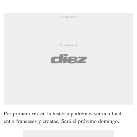
Por primera vez en la historia podremos ver una final
entre franceses y croatas. Será el próximo domingo.