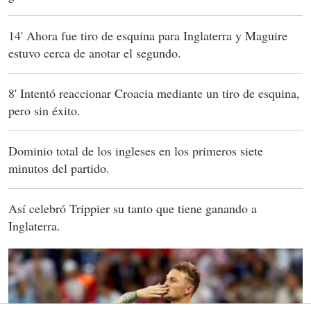
14' Ahora fue tiro de esquina para Inglaterra y Maguire
estuvo cerca de anotar el segundo.
8' Intentó reaccionar Croacia mediante un tiro de esquina,
pero sin éxito.
Dominio total de los ingleses en los primeros siete
minutos del partido.
Así celebró Trippier su tanto que tiene ganando a
Inglaterra.