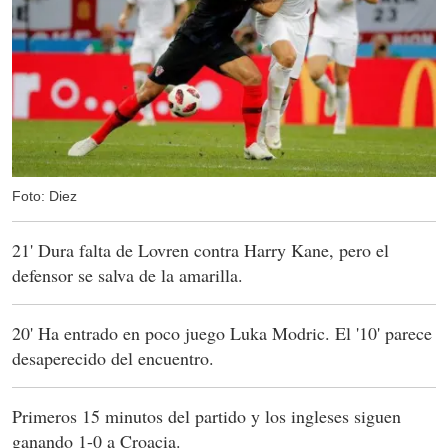
Foto: Diez
21' Dura falta de Lovren contra Harry Kane, pero el
defensor se salva de la amarilla.
20' Ha entrado en poco juego Luka Modric. El '10' parece
desaperecido del encuentro.
Primeros 15 minutos del partido y los ingleses siguen
ganando 1-0 a Croacia.