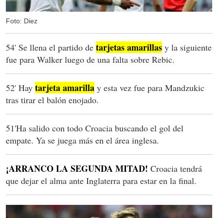
Foto: Diez
tarjetas amarillas
54' Se llena el partido de
y la siguiente
fue para Walker luego de una falta sobre Rebic.
tarjeta amarilla
52' Hay
y esta vez fue para Mandzukic
tras tirar el balón enojado.
51'Ha salido con todo Croacia buscando el gol del
empate. Ya se juega más en el área inglesa.
¡ARRANCO LA SEGUNDA MITAD!
Croacia tendrá
que dejar el alma ante Inglaterra para estar en la final.