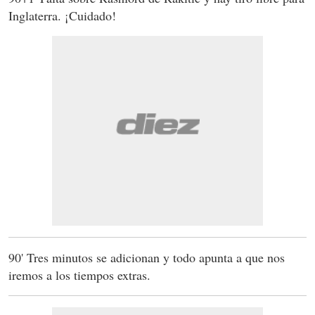
Inglaterra. ¡Cuidado!
90' Tres minutos se adicionan y todo apunta a que nos
iremos a los tiempos extras.