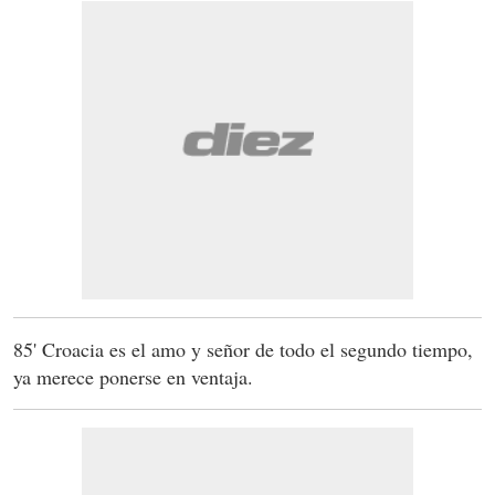
85' Croacia es el amo y señor de todo el segundo tiempo,
ya merece ponerse en ventaja.