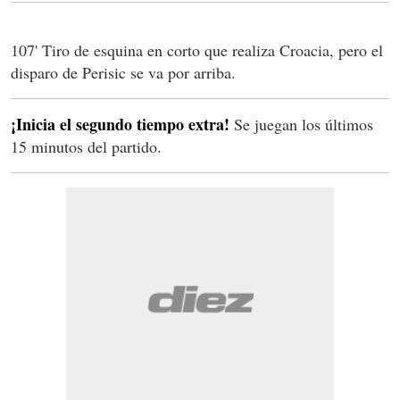
107' Tiro de esquina en corto que realiza Croacia, pero el
disparo de Perisic se va por arriba.
¡Inicia el segundo tiempo extra!
Se juegan los últimos
15 minutos del partido.