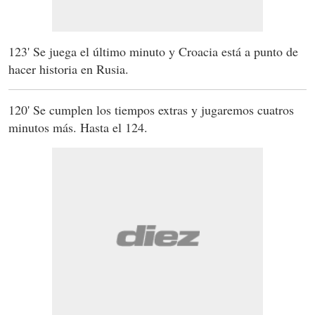
123' Se juega el último minuto y Croacia está a punto de
hacer historia en Rusia.
120' Se cumplen los tiempos extras y jugaremos cuatros
minutos más. Hasta el 124.