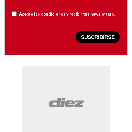
Acepto las condiciones y recibir tus newsletters.
SUSCRIBIRSE