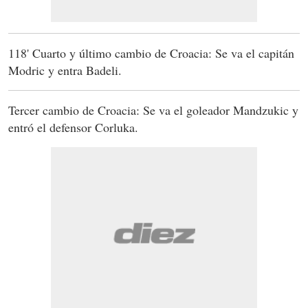
118' Cuarto y último cambio de Croacia: Se va el capitán
Modric y entra Badeli.
Tercer cambio de Croacia: Se va el goleador Mandzukic y
entró el defensor Corluka.