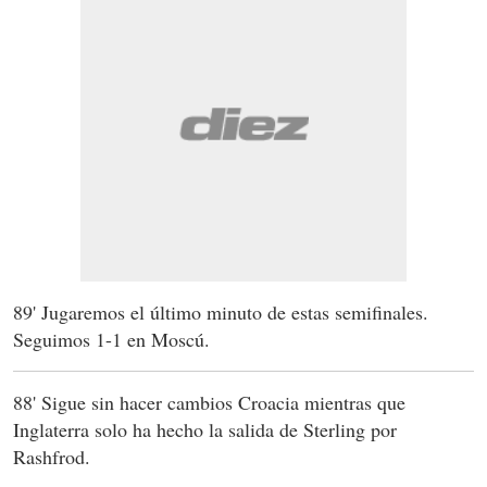
89' Jugaremos el último minuto de estas semifinales.
Seguimos 1-1 en Moscú.
88' Sigue sin hacer cambios Croacia mientras que
Inglaterra solo ha hecho la salida de Sterling por
Rashfrod.