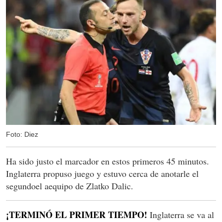
Foto: Diez
Ha sido justo el marcador en estos primeros 45 minutos.
Inglaterra propuso juego y estuvo cerca de anotarle el
segundoel aequipo de Zlatko Dalic.
¡TERMINÓ EL PRIMER TIEMPO!
Inglaterra se va al