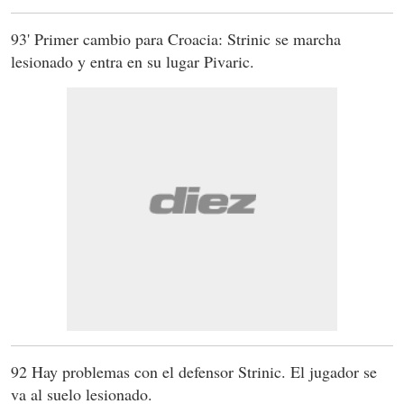
93' Primer cambio para Croacia: Strinic se marcha
lesionado y entra en su lugar Pivaric.
92 Hay problemas con el defensor Strinic. El jugador se
va al suelo lesionado.