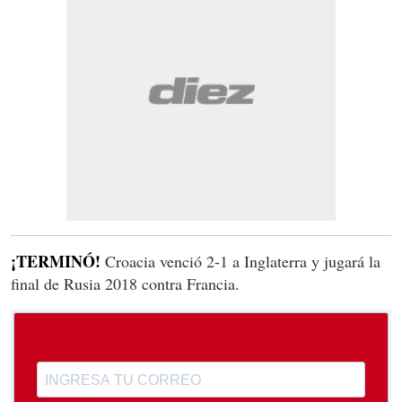
¡TERMINÓ!
Croacia venció 2-1 a Inglaterra y jugará la
final de Rusia 2018 contra Francia.