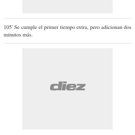
105' Se cumple el primer tiempo extra, pero adicionan dos
minutos más.