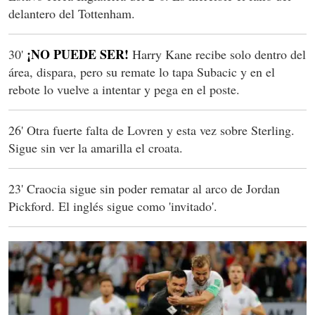
delantero del Tottenham.
¡NO PUEDE SER!
30'
Harry Kane recibe solo dentro del
área, dispara, pero su remate lo tapa Subacic y en el
rebote lo vuelve a intentar y pega en el poste.
26' Otra fuerte falta de Lovren y esta vez sobre Sterling.
Sigue sin ver la amarilla el croata.
23' Craocia sigue sin poder rematar al arco de Jordan
Pickford. El inglés sigue como 'invitado'.