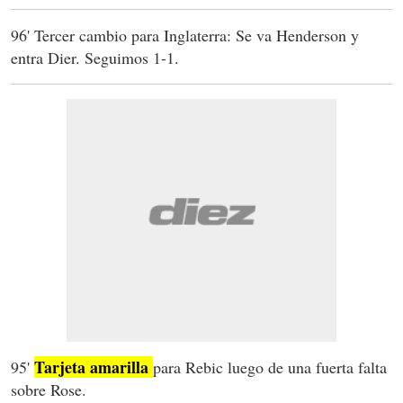
96' Tercer cambio para Inglaterra: Se va Henderson y
entra Dier. Seguimos 1-1.
Tarjeta amarilla
95'
para Rebic luego de una fuerta falta
sobre Rose.