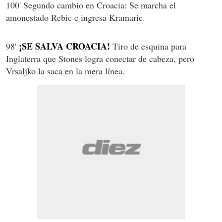
100' Segundo cambio en Croacia: Se marcha el
amonestado Rebic e ingresa Kramaric.
¡SE SALVA CROACIA!
98'
Tiro de esquina para
Inglaterra que Stones logra conectar de cabeza, pero
Vrsaljko la saca en la mera línea.