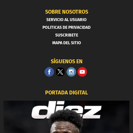
SOBRE NOSOTROS
SERVICIO AL USUARIO
POLITICAS DE PRIVACIDAD
SUSCRIBETE
MAPA DEL SITIO
SÍGUENOS EN
PORTADA DIGITAL