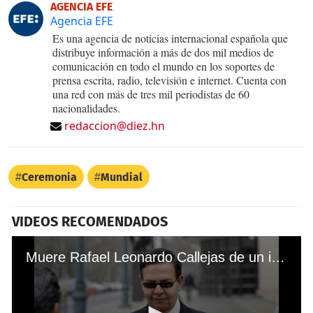
AGENCIA EFE
Agencia EFE
Es una agencia de noticias internacional española que
distribuye información a más de dos mil medios de
comunicación en todo el mundo en los soportes de
prensa escrita, radio, televisión e internet. Cuenta con
una red con más de tres mil periodistas de 60
nacionalidades.
redaccion@diez.hn
Ceremonia
Mundial
VIDEOS RECOMENDADOS
Muere Rafael Leonardo Callejas de un infarto en Estados Unidos