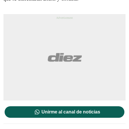
Unirme al canal de noticias