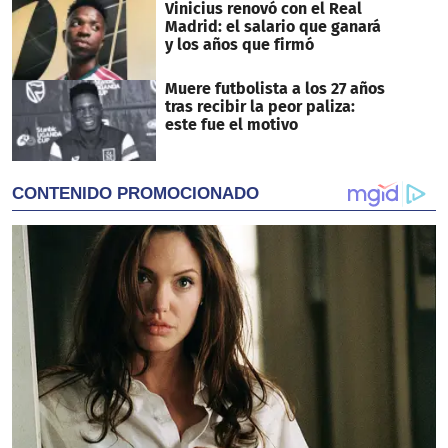
Vinicius renovó con el Real
Madrid: el salario que ganará
y los años que firmó
Muere futbolista a los 27 años
tras recibir la peor paliza:
este fue el motivo