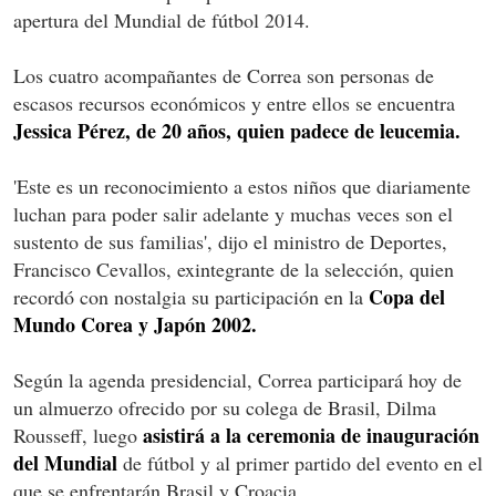
apertura del Mundial de fútbol 2014.
Los cuatro acompañantes de Correa son personas de
escasos recursos económicos y entre ellos se encuentra
Jessica Pérez, de 20 años, quien padece de leucemia.
'Este es un reconocimiento a estos niños que diariamente
luchan para poder salir adelante y muchas veces son el
sustento de sus familias', dijo el ministro de Deportes,
Francisco Cevallos, exintegrante de la selección, quien
Copa del
recordó con nostalgia su participación en la
Mundo Corea y Japón 2002.
Según la agenda presidencial, Correa participará hoy de
un almuerzo ofrecido por su colega de Brasil, Dilma
asistirá a la ceremonia de inauguración
Rousseff, luego
del Mundial
de fútbol y al primer partido del evento en el
que se enfrentarán Brasil y Croacia.