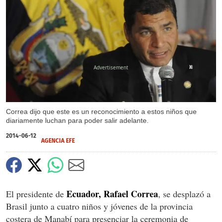
X
Correa dijo que este es un reconocimiento a estos niños que
diariamente luchan para poder salir adelante.
2014-06-12
AGENCIA EFE
Ecuador, Rafael Correa
El presidente de
, se desplazó a
Brasil junto a cuatro niños y jóvenes de la provincia
costera de Manabí para presenciar la ceremonia de