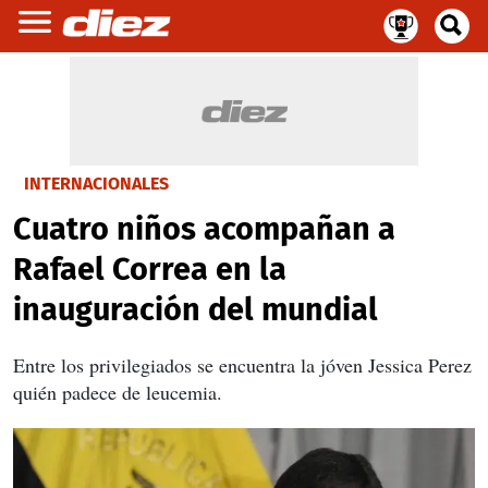
INTERNACIONALES
Cuatro niños acompañan a
Rafael Correa en la
inauguración del mundial
Entre los privilegiados se encuentra la jóven Jessica Perez
quién padece de leucemia.