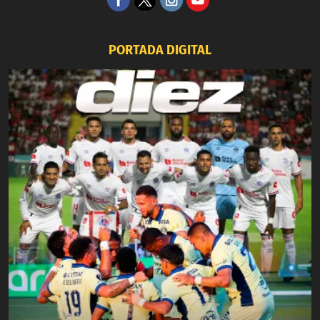
PORTADA DIGITAL