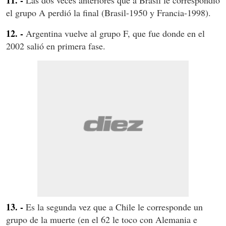
el grupo A perdió la final (Brasil-1950 y Francia-1998).
12. -
Argentina vuelve al grupo F, que fue donde en el
2002 salió en primera fase.
13. -
Es la segunda vez que a Chile le corresponde un
grupo de la muerte (en el 62 le toco con Alemania e