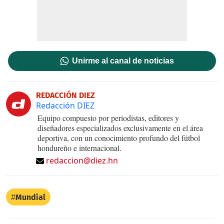
Unirme al canal de noticias
REDACCIÓN DIEZ
Redacción DIEZ
Equipo compuesto por periodistas, editores y
diseñadores especializados exclusivamente en el área
deportiva, con un conocimiento profundo del fútbol
hondureño e internacional.
redaccion@diez.hn
Mundial