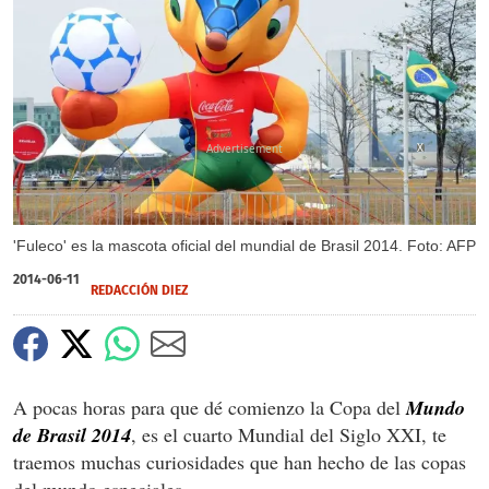
X
'Fuleco' es la mascota oficial del mundial de Brasil 2014. Foto: AFP
2014-06-11
REDACCIÓN DIEZ
A pocas horas para que dé comienzo la Copa del
Mundo
de Brasil 2014
, es el cuarto Mundial del Siglo XXI, te
traemos muchas curiosidades que han hecho de las copas
del mundo especiales.