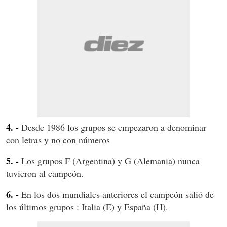
4. -
Desde 1986 los grupos se empezaron a denominar
con letras y no con números
5. -
Los grupos F (Argentina) y G (Alemania) nunca
tuvieron al campeón.
6. -
En los dos mundiales anteriores el campeón salió de
los últimos grupos : Italia (E) y España (H).