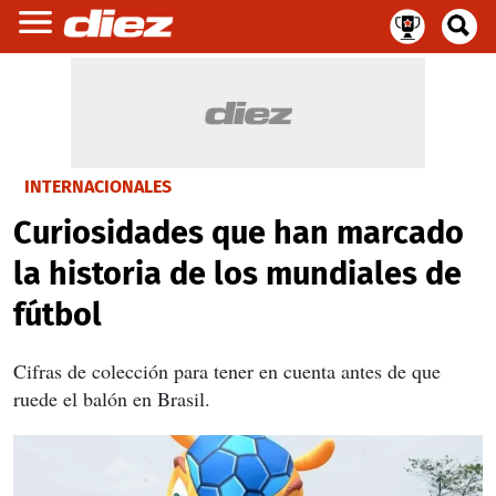
INTERNACIONALES
Curiosidades que han marcado
la historia de los mundiales de
fútbol
Cifras de colección para tener en cuenta antes de que
ruede el balón en Brasil.