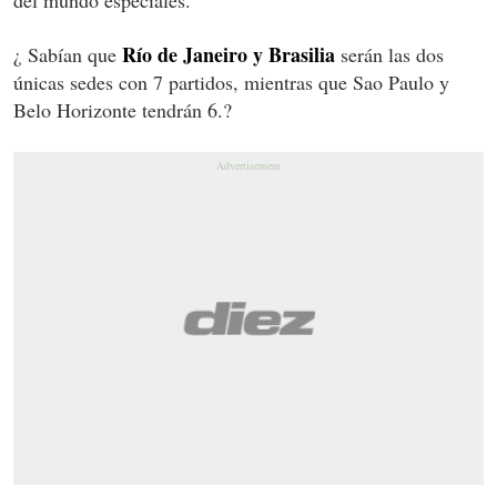
Río de Janeiro y Brasilia
¿ Sabían que
serán las dos
únicas sedes con 7 partidos, mientras que Sao Paulo y
Belo Horizonte tendrán 6.?