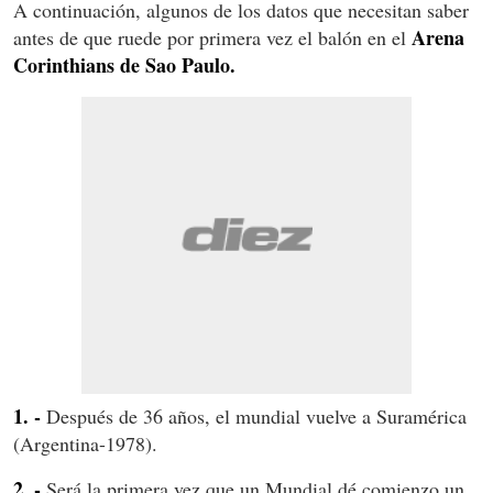
A continuación, algunos de los datos que necesitan saber
Arena
antes de que ruede por primera vez el balón en el
Corinthians de Sao Paulo.
1. -
Después de 36 años, el mundial vuelve a Suramérica
(Argentina-1978).
2. -
Será la primera vez que un Mundial dé comienzo un