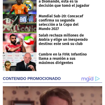
a Diomandé, esta es la
decisión que tomó el jugador
Mundial Sub-20: Concacaf
confirma su segunda
selección a la Copa del
Mundo 2027
Salah rechaza millones de
Arabia y elige un inesperado
destino: este será su club
Cumbre en la FIFA: Infantino
llama a reunión a sus
máximos dirigentes