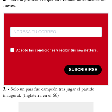
Jueves.
Acepto las condiciones y recibir tus newsletters.
SUSCRIBIRSE
3. -
Solo un país fue campeón tras jugar el partido
inaugural. (Inglaterra en el 66)