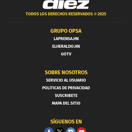
TODOS LOS DERECHOS RESERVADOS ®
2025
GRUPO OPSA
LAPRENSA.HN
ELHERALDO.HN
GOTV
SOBRE NOSOTROS
SERVICIO AL USUARIO
POLITICAS DE PRIVACIDAD
SUSCRIBETE
MAPA DEL SITIO
SÍGUENOS EN