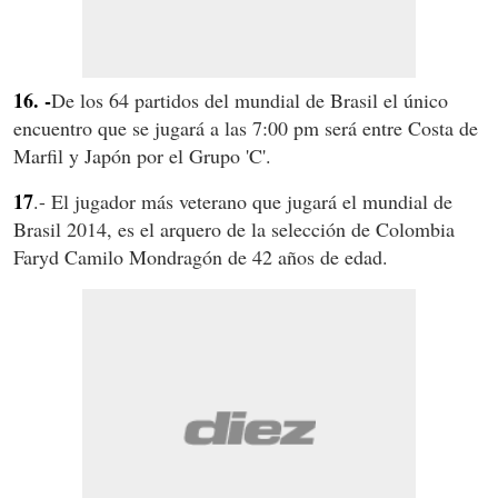
16. -
De los 64 partidos del mundial de Brasil el único
encuentro que se jugará a las 7:00 pm será entre Costa de
Marfil y Japón por el Grupo 'C'.
17
.- El jugador más veterano que jugará el mundial de
Brasil 2014, es el arquero de la selección de Colombia
Faryd Camilo Mondragón de 42 años de edad.