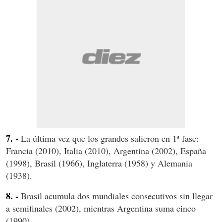
7. -
La última vez que los grandes salieron en 1ª fase:
Francia (2010), Italia (2010), Argentina (2002), España
(1998), Brasil (1966), Inglaterra (1958) y Alemania
(1938).
8. -
Brasil acumula dos mundiales consecutivos sin llegar
a semifinales (2002), mientras Argentina suma cinco
(1990).