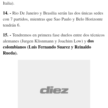
Italia).
14. -
Rio De Janeiro y Brasilia serán las dos únicas sedes
con 7 partidos, mientras que Sao Paulo y Belo Horizonte
tendrán 6.
15. -
Tendremos en primera fase duelos entre dos técnicos
dos
alemanes (Jurgen Klisnmann y Joachim Low) y
colombianos
(Luis Fernando Suarez y Reinaldo
Rueda).