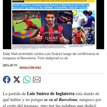
X
Daily Mail arremetió contra Luis Suárez luego de confirmarse el
traspaso al Barcelona. Foto dailymail.co.uk
2014-07-11
REDACCIÓN DIEZ
Luis Suárez de Inglaterra
La partida de
está dando de
qué hablar y no porque
se va al Barcelona
, tampoco por
el costo del traspaso, sino por las palabras que dedicó