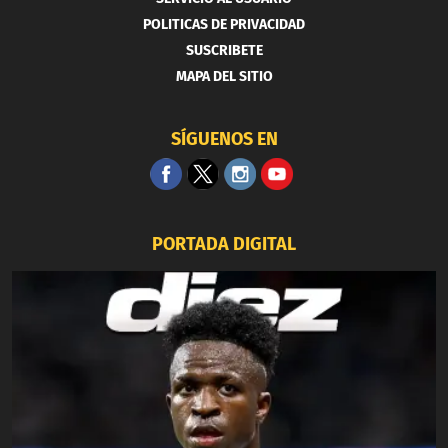
POLITICAS DE PRIVACIDAD
SUSCRIBETE
MAPA DEL SITIO
SÍGUENOS EN
PORTADA DIGITAL