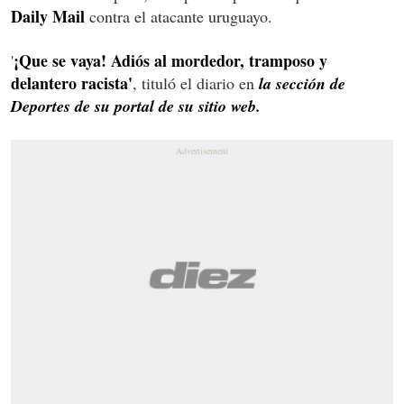
Daily Mail
contra el atacante uruguayo.
¡Que se vaya! Adiós al mordedor, tramposo y
'
delantero racista'
, tituló el diario en
la sección de
Deportes de su portal de su sitio web.