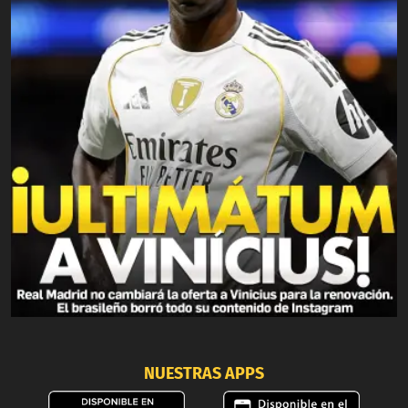
NUESTRAS APPS