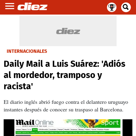
INTERNACIONALES
Daily Mail a Luis Suárez: 'Adiós
al mordedor, tramposo y
racista'
El diario inglés abrió fuego contra el delantero uruguayo
instantes después de conocer su traspaso al Barcelona.