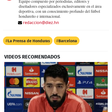
Equipo compuesto por periodistas, editores y
diseñadores especializados exclusivamente en el área
deportiva, con un conocimiento profundo del fútbol
hondureño e internacional.
redaccion@diez.hn
La Prensa de Honduras
Barcelona
VIDEOS RECOMENDADOS