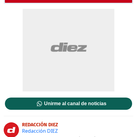
Unirme al canal de noticias
REDACCIÓN DIEZ
Redacción DIEZ