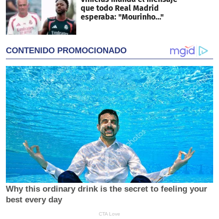
que todo Real Madrid
esperaba: "Mourinho..."