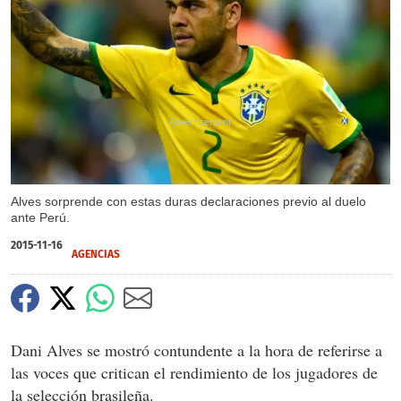
X
Alves sorprende con estas duras declaraciones previo al duelo
ante Perú.
2015-11-16
AGENCIAS
Dani Alves se mostró contundente a la hora de referirse a
las voces que critican el rendimiento de los jugadores de
la selección brasileña.