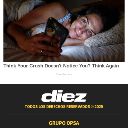
TODOS LOS DERECHOS RESERVADOS ®
2025
GRUPO OPSA