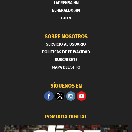
LAPRENSA.HN
ELHERALDO.HN
GOTV
SOBRE NOSOTROS
SERVICIO AL USUARIO
POLITICAS DE PRIVACIDAD
SUSCRIBETE
MAPA DEL SITIO
SÍGUENOS EN
PORTADA DIGITAL