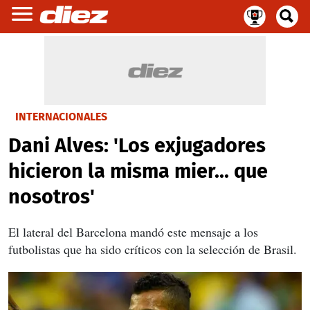
INTERNACIONALES
Dani Alves: 'Los exjugadores
hicieron la misma mier... que
nosotros'
El lateral del Barcelona mandó este mensaje a los
futbolistas que ha sido críticos con la selección de Brasil.