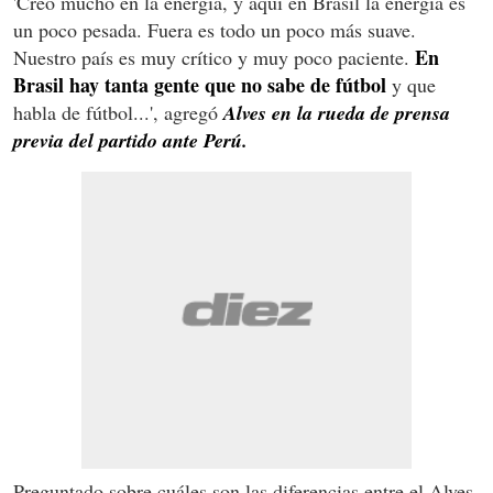
'Creo mucho en la energía, y aquí en Brasil la energía es
un poco pesada. Fuera es todo un poco más suave.
En
Nuestro país es muy crítico y muy poco paciente.
Brasil hay tanta gente que no sabe de fútbol
y que
habla de fútbol...', agregó
Alves en la rueda de prensa
previa del partido ante Perú.
Preguntado sobre cuáles son las diferencias entre el Alves