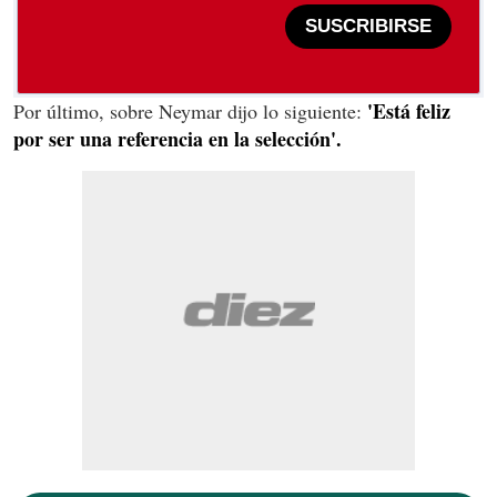
SUSCRIBIRSE
'Está feliz
Por último, sobre Neymar dijo lo siguiente:
por ser una referencia en la selección'.