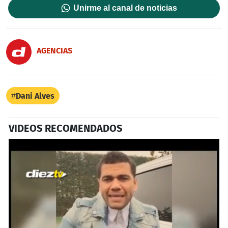
Unirme al canal de noticias
AGENCIAS
Dani Alves
VIDEOS RECOMENDADOS