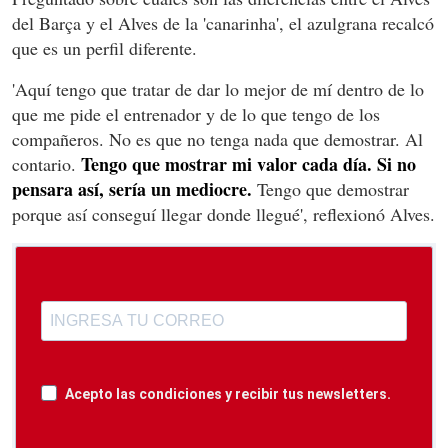
del Barça y el Alves de la 'canarinha', el azulgrana recalcó
que es un perfil diferente.
'Aquí tengo que tratar de dar lo mejor de mí dentro de lo
que me pide el entrenador y de lo que tengo de los
compañeros. No es que no tenga nada que demostrar. Al
Tengo que mostrar mi valor cada día. Si no
contario.
pensara así, sería un mediocre.
Tengo que demostrar
porque así conseguí llegar donde llegué', reflexionó Alves.
Acepto las condiciones y recibir tus newsletters.