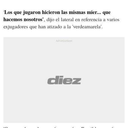
Los que jugaron hicieron las mismas mier... que
'
hacemos nosotros'
, dijo el lateral en referencia a varios
exjugadores que han atizado a la 'verdeamarela'.