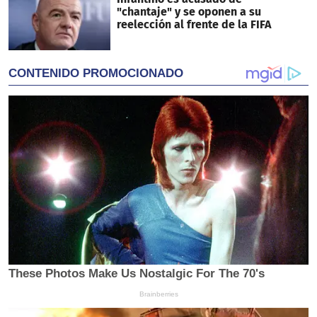
"chantaje" y se oponen a su
reelección al frente de la FIFA