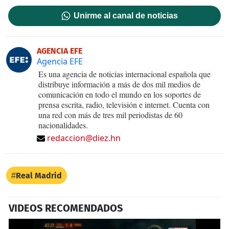
Unirme al canal de noticias
AGENCIA EFE
Agencia EFE
Es una agencia de noticias internacional española que
distribuye información a más de dos mil medios de
comunicación en todo el mundo en los soportes de
prensa escrita, radio, televisión e internet. Cuenta con
una red con más de tres mil periodistas de 60
nacionalidades.
redaccion@diez.hn
Real Madrid
VIDEOS RECOMENDADOS