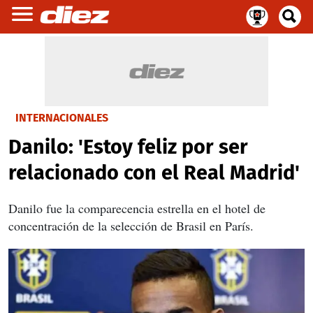
INTERNACIONALES
Danilo: 'Estoy feliz por ser
relacionado con el Real Madrid'
Danilo fue la comparecencia estrella en el hotel de
concentración de la selección de Brasil en París.