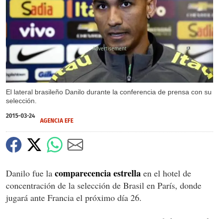
X
El lateral brasileño Danilo durante la conferencia de prensa con su
selección.
2015-03-24
AGENCIA EFE
comparecencia estrella
Danilo fue la
en el hotel de
concentración de la selección de Brasil en París, donde
jugará ante Francia el próximo día 26.