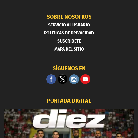
SOBRE NOSOTROS
SERVICIO AL USUARIO
POLITICAS DE PRIVACIDAD
SUSCRIBETE
MAPA DEL SITIO
SÍGUENOS EN
PORTADA DIGITAL