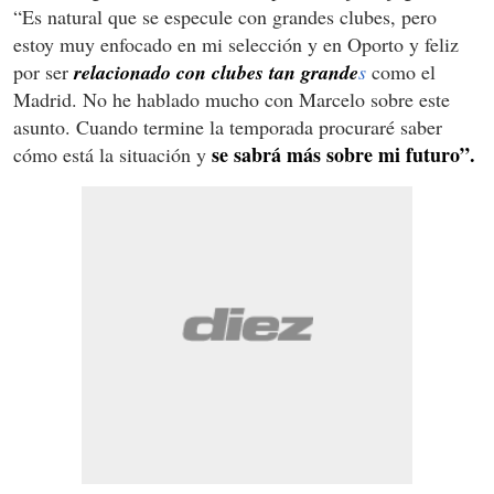
“Es natural que se especule con grandes clubes, pero
estoy muy enfocado en mi selección y en Oporto y feliz
por ser
relacionado con clubes tan grande
s
como el
Madrid. No he hablado mucho con Marcelo sobre este
asunto. Cuando termine la temporada procuraré saber
se sabrá más sobre mi futuro”.
cómo está la situación y