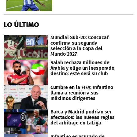
LO ÚLTIMO
Mundial Sub-20: Concacaf
confirma su segunda
selección a la Copa del
Mundo 2027
Salah rechaza millones de
Arabia y elige un inesperado
destino: este será su club
Cumbre en la FIFA: Infantino
llama a reunión a sus
máximos dirigentes
Barca y Madrid podrían ser
afectados: las nuevas reglas
del arbitraje en LaLiga
Infantino es acusado de