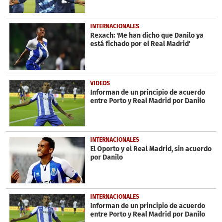
INTERNACIONALES
Rexach: 'Me han dicho que Danilo ya
está fichado por el Real Madrid'
VIDEOS
Informan de un principio de acuerdo
entre Porto y Real Madrid por Danilo
INTERNACIONALES
El Oporto y el Real Madrid, sin acuerdo
por Danilo
INTERNACIONALES
Informan de un principio de acuerdo
entre Porto y Real Madrid por Danilo