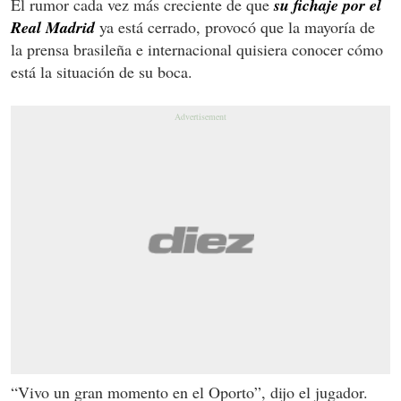
El rumor cada vez más creciente de que
su fichaje por el
Real Madrid
ya está cerrado, provocó que la mayoría de
la prensa brasileña e internacional quisiera conocer cómo
está la situación de su boca.
“Vivo un gran momento en el Oporto”, dijo el jugador.