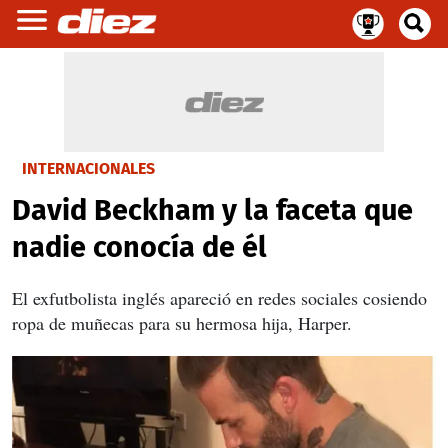
INTERNACIONALES
David Beckham y la faceta que
nadie conocía de él
El exfutbolista inglés apareció en redes sociales cosiendo
ropa de muñecas para su hermosa hija, Harper.