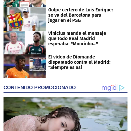
Golpe certero de Luis Enrique:
se va del Barcelona para
jugar en el PSG
Vinicius manda el mensaje
que todo Real Madrid
esperaba: "Mourinho..."
El video de Diomande
disparando contra el Madrid:
"Siempre es así"