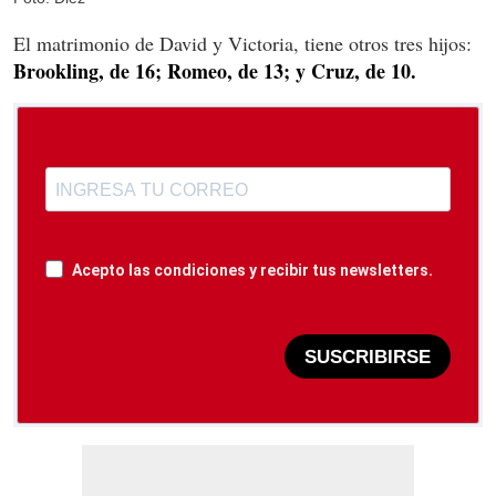
El matrimonio de David y Victoria, tiene otros tres hijos:
Brookling, de 16; Romeo, de 13; y Cruz, de 10.
Acepto las condiciones y recibir tus newsletters.
SUSCRIBIRSE