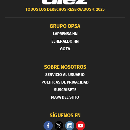
TODOS LOS DERECHOS RESERVADOS ®
2025
GRUPO OPSA
LAPRENSA.HN
ELHERALDO.HN
GOTV
SOBRE NOSOTROS
SERVICIO AL USUARIO
POLITICAS DE PRIVACIDAD
SUSCRIBETE
MAPA DEL SITIO
SÍGUENOS EN