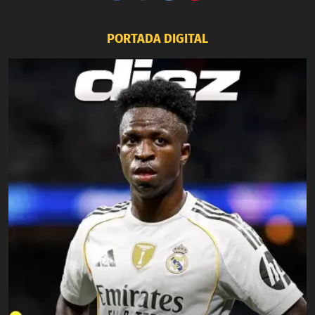
PORTADA DIGITAL