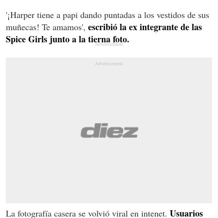
'¡Harper tiene a papi dando puntadas a los vestidos de sus
escribió la ex integrante de las
muñecas! Te amamos',
Spice Girls junto a la tierna foto.
Usuarios
La fotografía casera se volvió viral en intenet.