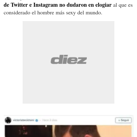
de Twitter e Instagram no dudaron en elogiar
al que es
considerado el hombre más sexy del mundo.