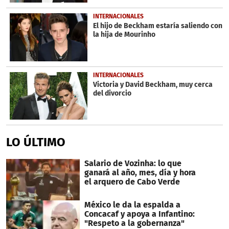
INTERNACIONALES
El hijo de Beckham estaría saliendo con
la hija de Mourinho
INTERNACIONALES
Victoria y David Beckham, muy cerca
del divorcio
LO ÚLTIMO
Salario de Vozinha: lo que
ganará al año, mes, día y hora
el arquero de Cabo Verde
México le da la espalda a
Concacaf y apoya a Infantino:
"Respeto a la gobernanza"