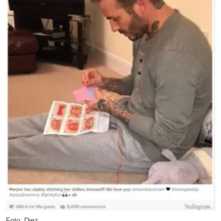
Foto: Diez