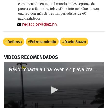
comunicación en todo el mundo en los soportes de
prensa escrita, radio, televisión e internet. Cuenta con
una red con más de tres mil periodistas de 60
nacionalidades.
redaccion@diez.hn
Defensa
Entrenamiento
David Suazo
VIDEOS RECOMENDADOS
Rayo impacta a una joven en playa brasileña