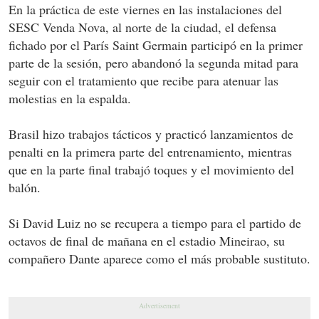
En la práctica de este viernes en las instalaciones del
SESC Venda Nova, al norte de la ciudad, el defensa
fichado por el París Saint Germain participó en la primer
parte de la sesión, pero abandonó la segunda mitad para
seguir con el tratamiento que recibe para atenuar las
molestias en la espalda.
Brasil hizo trabajos tácticos y practicó lanzamientos de
penalti en la primera parte del entrenamiento, mientras
que en la parte final trabajó toques y el movimiento del
balón.
Si David Luiz no se recupera a tiempo para el partido de
octavos de final de mañana en el estadio Mineirao, su
compañero Dante aparece como el más probable sustituto.