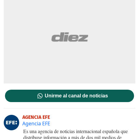
Unirme al canal de noticias
AGENCIA EFE
Agencia EFE
Es una agencia de noticias internacional española que
distribuye información a más de dos mil medios de