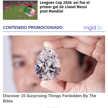
Leagues Cup 2026: así fue el
primer gol de Lionel Messi
post Mundial