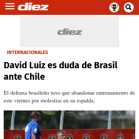
INTERNACIONALES
David Luiz es duda de Brasil
ante Chile
El defensa brasileño tuvo que abandonar entrenamiento de
este viernes por molestias en su espalda,