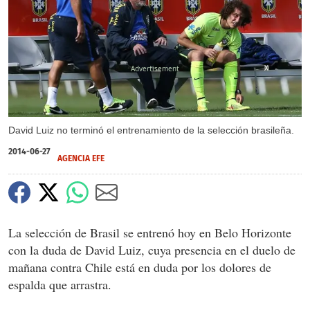
X
David Luiz no terminó el entrenamiento de la selección brasileña.
2014-06-27
AGENCIA EFE
La selección de Brasil se entrenó hoy en Belo Horizonte
con la duda de David Luiz, cuya presencia en el duelo de
mañana contra Chile está en duda por los dolores de
espalda que arrastra.