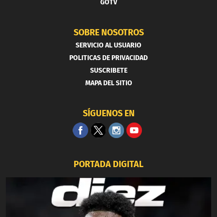
GOTV
SOBRE NOSOTROS
SERVICIO AL USUARIO
POLITICAS DE PRIVACIDAD
SUSCRIBETE
MAPA DEL SITIO
SÍGUENOS EN
PORTADA DIGITAL