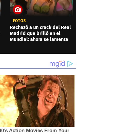
FOTOS
Rechazó a un crack del Real
e
Madrid que brilló en el
Mundial: ahora se lamenta