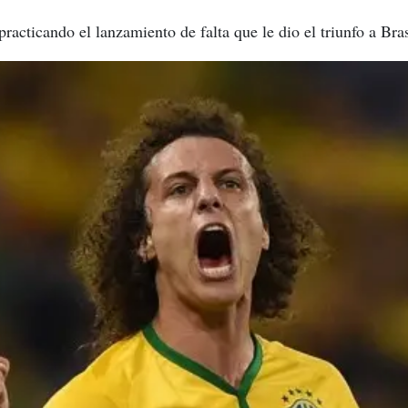
practicando el lanzamiento de falta que le dio el triunfo a Br