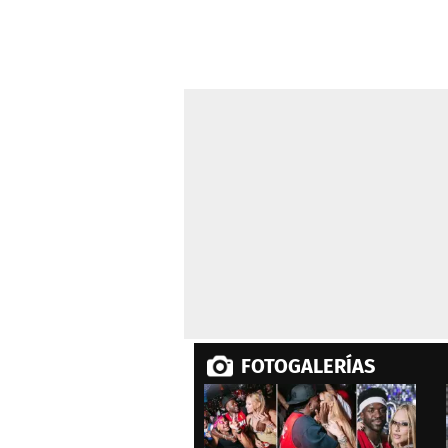
FOTOGALERÍAS