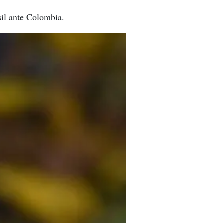
asil ante Colombia.