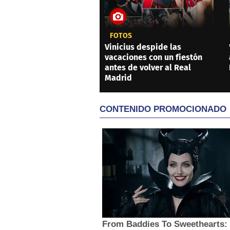
FOTOS
Vinicius despide las
vacaciones con un fiestón
antes de volver al Real
Madrid