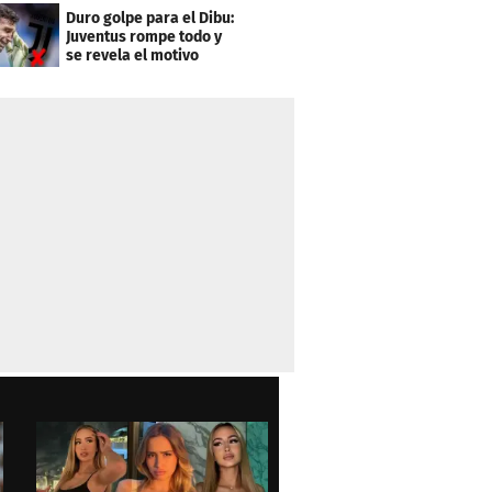
Duro golpe para el Dibu:
Juventus rompe todo y
se revela el motivo