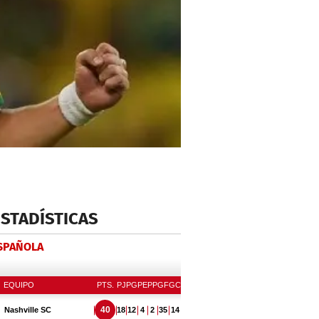
ESTADÍSTICAS
ESPAÑOLA