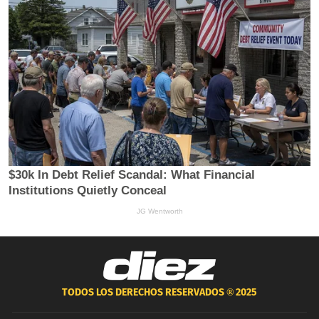
TODOS LOS DERECHOS RESERVADOS ®
2025