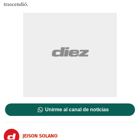
trascendió.
Unirme al canal de noticias
JEISON SOLANO