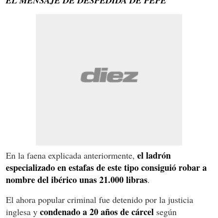
EL MENSAJE DE DESPEDIDA DE PEPE
el ladrón
En la faena explicada anteriormente,
especializado en estafas de este tipo consiguió robar a
nombre del ibérico unas 21.000 libras
.
El ahora popular criminal fue detenido por la justicia
condenado a 20 años de cárcel
inglesa y
según