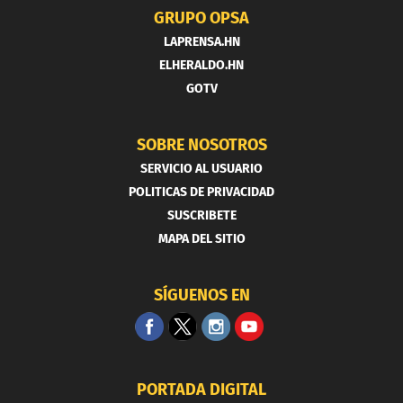
GRUPO OPSA
LAPRENSA.HN
ELHERALDO.HN
GOTV
SOBRE NOSOTROS
SERVICIO AL USUARIO
POLITICAS DE PRIVACIDAD
SUSCRIBETE
MAPA DEL SITIO
SÍGUENOS EN
PORTADA DIGITAL