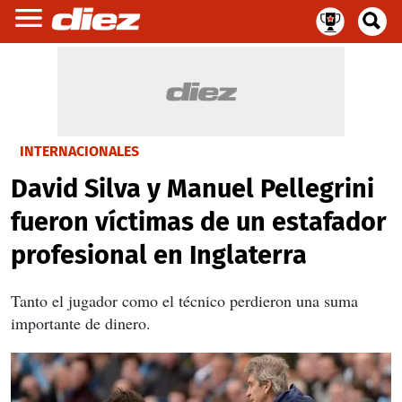
INTERNACIONALES
David Silva y Manuel Pellegrini
fueron víctimas de un estafador
profesional en Inglaterra
Tanto el jugador como el técnico perdieron una suma
importante de dinero.