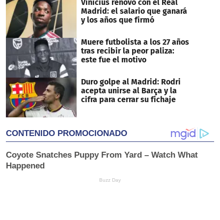
Vinicius renovó con el Real
Madrid: el salario que ganará
y los años que firmó
Muere futbolista a los 27 años
tras recibir la peor paliza:
este fue el motivo
Duro golpe al Madrid: Rodri
acepta unirse al Barça y la
cifra para cerrar su fichaje