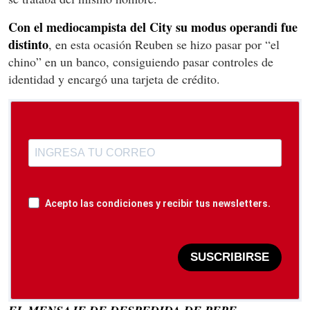
Con el mediocampista del City su modus operandi fue
distinto
, en esta ocasión Reuben se hizo pasar por “el
chino” en un banco, consiguiendo pasar controles de
identidad y encargó una tarjeta de crédito.
Acepto las condiciones y recibir tus newsletters.
SUSCRIBIRSE