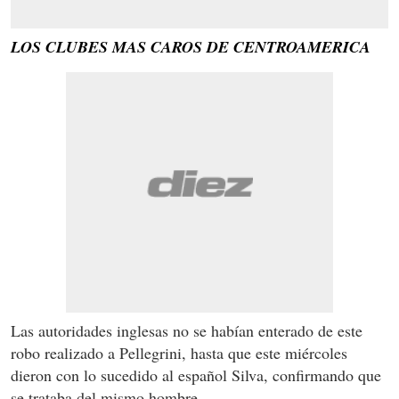
LOS CLUBES MAS CAROS DE CENTROAMERICA
Las autoridades inglesas no se habían enterado de este
robo realizado a Pellegrini, hasta que este miércoles
dieron con lo sucedido al español Silva, confirmando que
se trataba del mismo hombre.