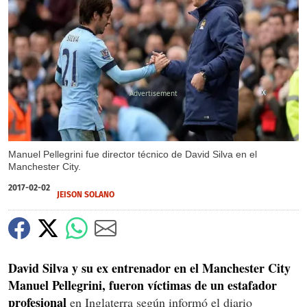
X
Manuel Pellegrini fue director técnico de David Silva en el
Manchester City.
2017-02-02
JEISON SOLANO
David Silva y su ex entrenador en el Manchester City
Manuel Pellegrini, fueron víctimas de un estafador
profesional
en Inglaterra según informó el diario