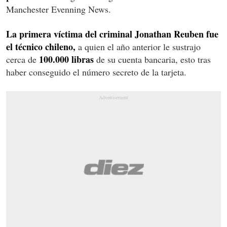
Manchester Evenning News.
La primera víctima del criminal Jonathan Reuben fue
el técnico chileno,
a quien el año anterior le sustrajo
100.000 libras
cerca de
de su cuenta bancaria, esto tras
haber conseguido el número secreto de la tarjeta.