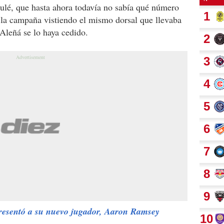
ulé, ​​que hasta ahora todavía no sabía qué número
 la campaña vistiendo el mismo dorsal que llevaba
Aleñá se lo haya cedido.
resentó a su nuevo jugador, Aaron Ramsey