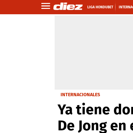
LIGA HONDUBET
INTERNA
INTERNACIONALES
Ya tiene do
De Jong en 