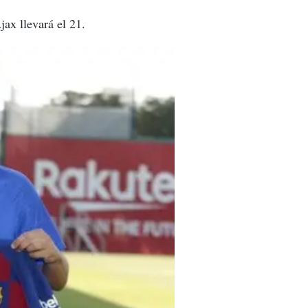
jax llevará el 21.