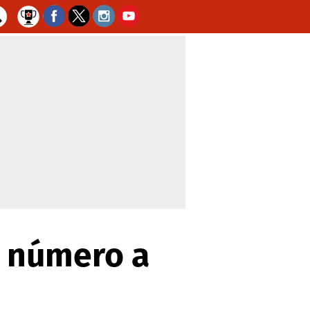
u número a