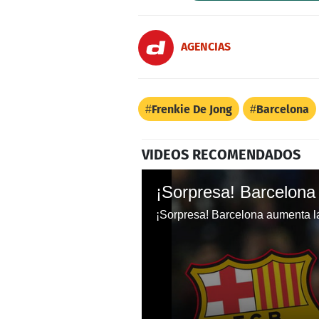
AGENCIAS
Frenkie De Jong
Barcelona
VIDEOS RECOMENDADOS
¡Sorpresa! Barcelona aumenta la 