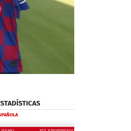
ESTADÍSTICAS
ESPAÑOLA