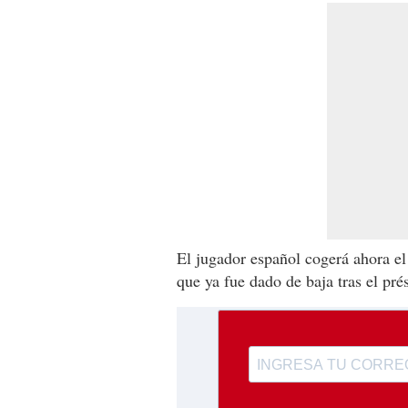
El jugador español cogerá ahora el 
que ya fue dado de baja tras el pré