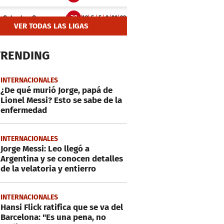
VER TODAS LAS LIGAS
TRENDING
INTERNACIONALES
¿De qué murió Jorge, papá de
Lionel Messi? Esto se sabe de la
enfermedad
INTERNACIONALES
Jorge Messi: Leo llegó a
Argentina y se conocen detalles
de la velatoria y entierro
INTERNACIONALES
Hansi Flick ratifica que se va del
Barcelona: "Es una pena, no