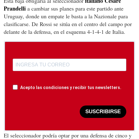
italiano Cesare
Esta baja obligaría al seleccionador
Prandelli
a cambiar sus planes para este partido ante
Uruguay, donde un empate le basta a la Nazionale para
clasificarse. De Rossi se sitúa en el centro del campo por
delante de la defensa, en el esquema 4-1-4-1 de Italia.
Acepto las condiciones y recibir tus newsletters.
SUSCRIBIRSE
El seleccionador podría optar por una defensa de cinco y