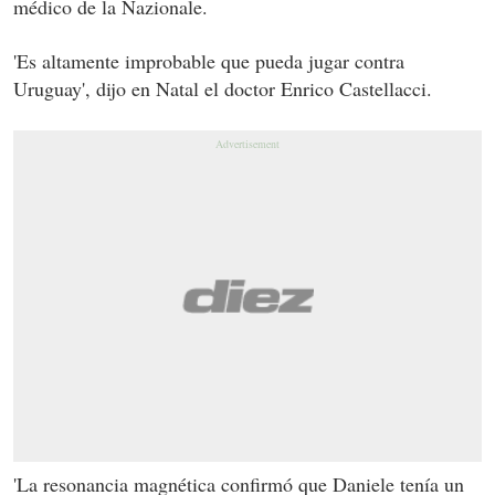
médico de la Nazionale.
'Es altamente improbable que pueda jugar contra
Uruguay', dijo en Natal el doctor Enrico Castellacci.
'La resonancia magnética confirmó que Daniele tenía un