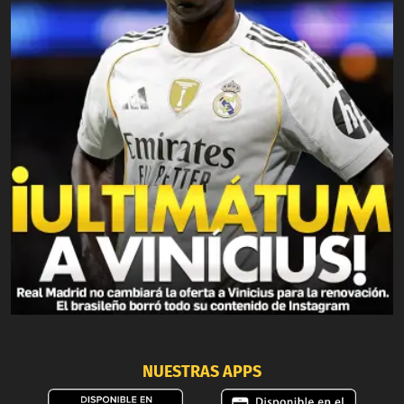
NUESTRAS APPS