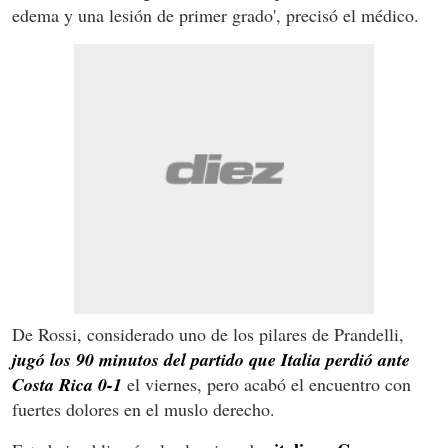
edema y una lesión de primer grado', precisó el médico.
De Rossi, considerado uno de los pilares de Prandelli,
jugó los 90 minutos del partido que Italia perdió ante
Costa Rica 0-1
el viernes, pero acabó el encuentro con
fuertes dolores en el muslo derecho.