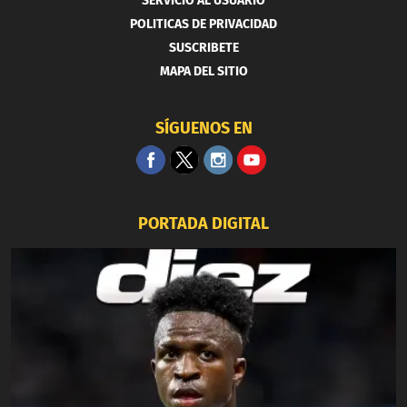
SERVICIO AL USUARIO
POLITICAS DE PRIVACIDAD
SUSCRIBETE
MAPA DEL SITIO
SÍGUENOS EN
PORTADA DIGITAL