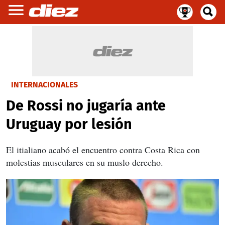
INTERNACIONALES
De Rossi no jugaría ante
Uruguay por lesión
El itialiano acabó el encuentro contra Costa Rica con
molestias musculares en su muslo derecho.