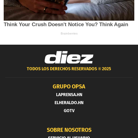
TODOS LOS DERECHOS RESERVADOS ®
2025
GRUPO OPSA
LAPRENSA.HN
ELHERALDO.HN
GOTV
SOBRE NOSOTROS