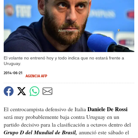
X
El volante no entrenó hoy y todo indica que no estará frente a
Uruguay.
2014-06-21
AGENCIA AFP
Daniele De Rossi
El centrocampista defensivo de Italia
será muy probablemente baja contra Uruguay en un
partido decisivo para la clasificación a octavos dentro del
Grupo D del Mundial de Brasil,
anunció este sábado el