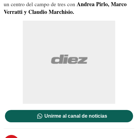
Andrea Pirlo, Marco
un centro del campo de tres con
Verratti y Claudio Marchisio.
Unirme al canal de noticias