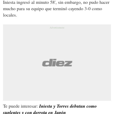
Iniesta ingresó al minuto 58', sin embargo, no pudo hacer
mucho para su equipo que terminó cayendo 3-0 como
locales.
Te puede interesar:
Iniesta y Torres debutan como
suplentes y con derrota en Japón