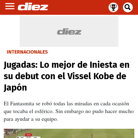
INTERNACIONALES
Jugadas: Lo mejor de Iniesta en
su debut con el Vissel Kobe de
Japón
El Fantasmita se robó todas las miradas en cada ocasión
que tocaba el esférico. Sin embargo no pudo hacer mucho
para ayudar a su equipo.