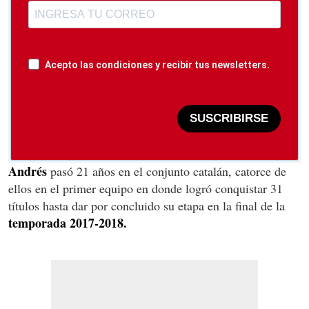
Acepto las condiciones y recibir tus newsletters.
SUSCRIBIRSE
Andrés
pasó 21 años en el conjunto catalán, catorce de
ellos en el primer equipo en donde logró conquistar 31
títulos hasta dar por concluido su etapa en la final de la
temporada 2017-2018.