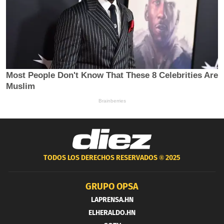
TODOS LOS DERECHOS RESERVADOS ®
2025
GRUPO OPSA
LAPRENSA.HN
ELHERALDO.HN