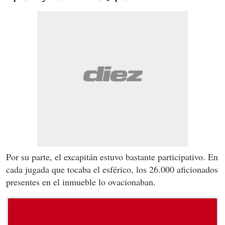
Por su parte, el excapitán estuvo bastante participativo. En
cada jugada que tocaba el esférico, los 26.000 aficionados
presentes en el inmueble lo ovacionaban.