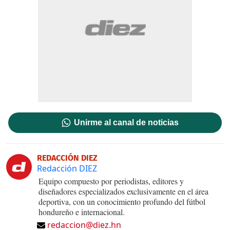
Unirme al canal de noticias
REDACCIÓN DIEZ
Redacción DIEZ
Equipo compuesto por periodistas, editores y
diseñadores especializados exclusivamente en el área
deportiva, con un conocimiento profundo del fútbol
hondureño e internacional.
redaccion@diez.hn