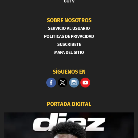
GOTV
SOBRE NOSOTROS
SERVICIO AL USUARIO
POLITICAS DE PRIVACIDAD
SUSCRIBETE
MAPA DEL SITIO
SÍGUENOS EN
PORTADA DIGITAL