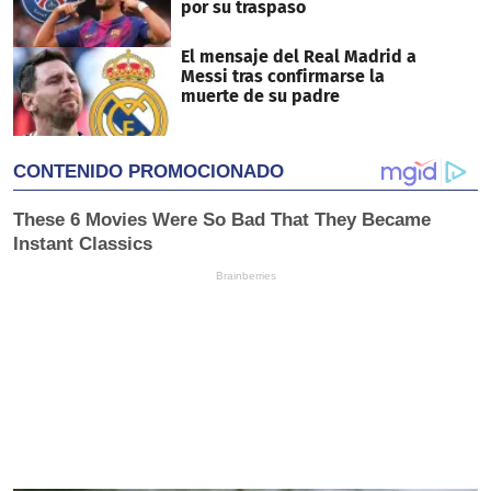
por su traspaso
El mensaje del Real Madrid a
Messi tras confirmarse la
muerte de su padre