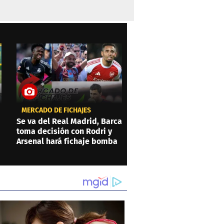
MERCADO DE FICHAJES
Se va del Real Madrid, Barca
toma decisión con Rodri y
Arsenal hará fichaje bomba