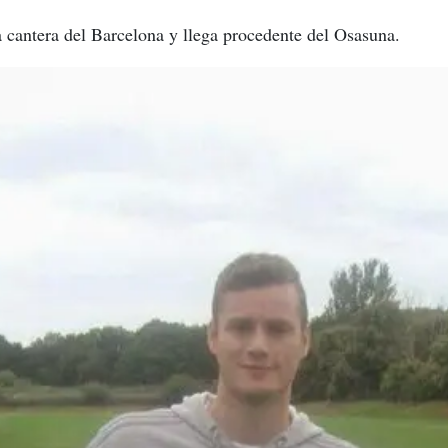
a cantera del Barcelona y llega procedente del Osasuna.