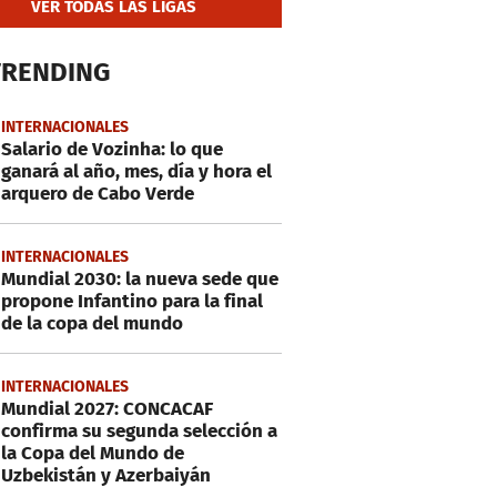
VER TODAS LAS LIGAS
TRENDING
INTERNACIONALES
Salario de Vozinha: lo que
ganará al año, mes, día y hora el
arquero de Cabo Verde
INTERNACIONALES
Mundial 2030: la nueva sede que
propone Infantino para la final
de la copa del mundo
INTERNACIONALES
Mundial 2027: CONCACAF
confirma su segunda selección a
la Copa del Mundo de
Uzbekistán y Azerbaiyán