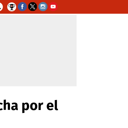
cha por el