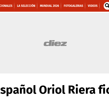
CIONALES
LA SELECCIÓN
MUNDIAL 2026
FOTOGALERIAS
VIDEOS
spañol Oriol Riera fi