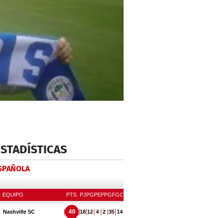
ESTADÍSTICAS
ESPAÑOLA