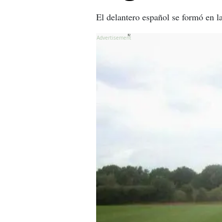
El delantero español se formó en l
X