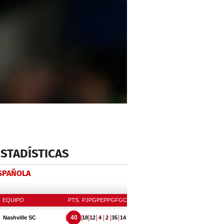
ESTADÍSTICAS
ESPAÑOLA