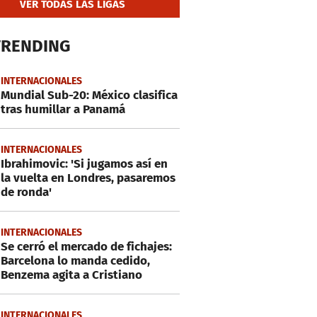
VER TODAS LAS LIGAS
TRENDING
INTERNACIONALES
Mundial Sub-20: México clasifica
tras humillar a Panamá
INTERNACIONALES
Ibrahimovic: 'Si jugamos así en
la vuelta en Londres, pasaremos
de ronda'
INTERNACIONALES
Se cerró el mercado de fichajes:
Barcelona lo manda cedido,
Benzema agita a Cristiano
INTERNACIONALES