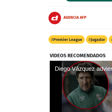
AGENCIA AFP
Premier League
Jugador
VIDEOS RECOMENDADOS