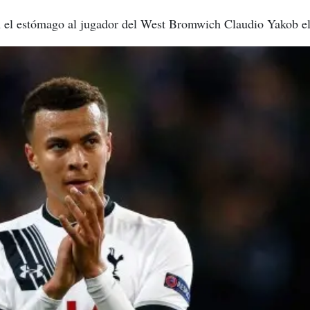
en el estómago al jugador del West Bromwich Claudio Yakob el