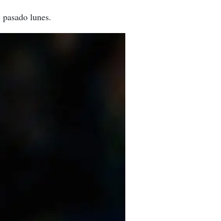
 pasado lunes.