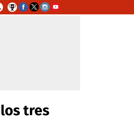
los tres