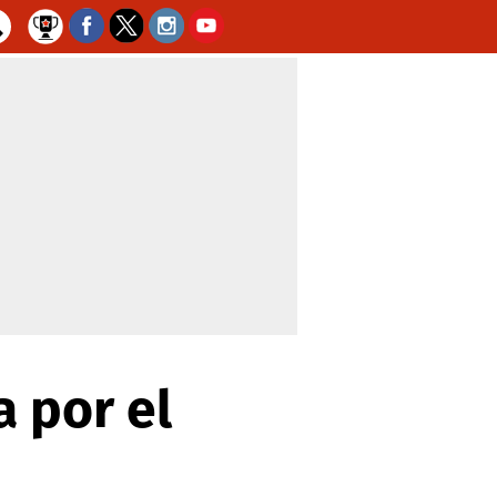
a por el