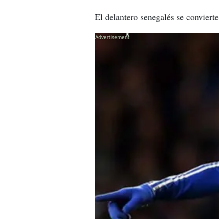
El delantero senegalés se convierte
X