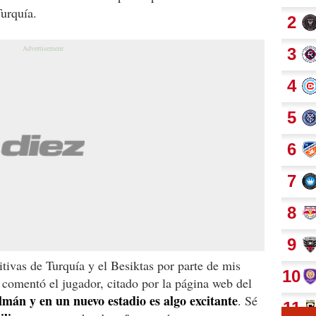
Turquía.
tivas de Turquía y el Besiktas por parte de mis
, comentó el jugador, citado por la página web del
mán y en un nuevo estadio es algo excitante
. Sé