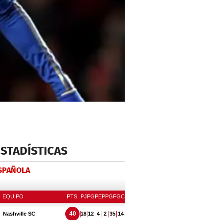
ESTADÍSTICAS
ESPAÑOLA