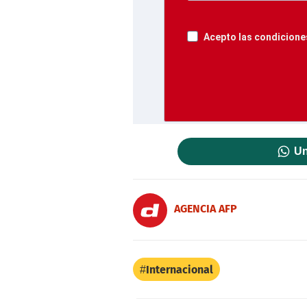
Acepto las condiciones
Un
AGENCIA AFP
Internacional