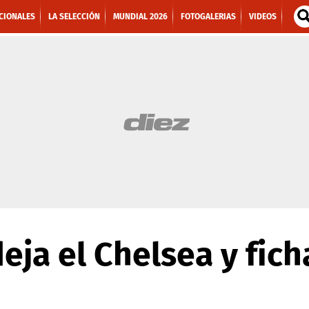
CIONALES
LA SELECCIÓN
MUNDIAL 2026
FOTOGALERIAS
VIDEOS
ja el Chelsea y fich