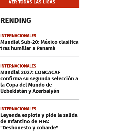
VER TODAS LAS LIGAS
TRENDING
INTERNACIONALES
Mundial Sub-20: México clasifica
tras humillar a Panamá
INTERNACIONALES
Mundial 2027: CONCACAF
confirma su segunda selección a
la Copa del Mundo de
Uzbekistán y Azerbaiyán
INTERNACIONALES
Leyenda explota y pide la salida
de Infantino de FIFA:
"Deshonesto y cobarde"