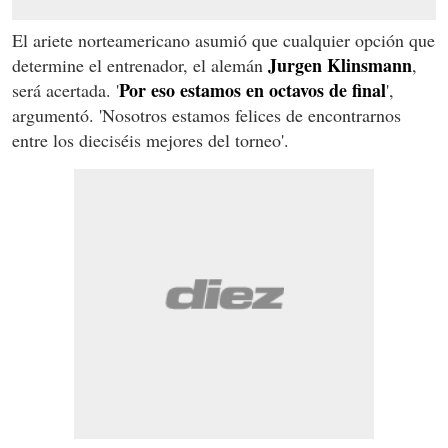
El ariete norteamericano asumió que cualquier opción que
Jurgen Klinsmann
determine el entrenador, el alemán
,
Por eso estamos en octavos de final
será acertada. '
',
argumentó. 'Nosotros estamos felices de encontrarnos
entre los dieciséis mejores del torneo'.