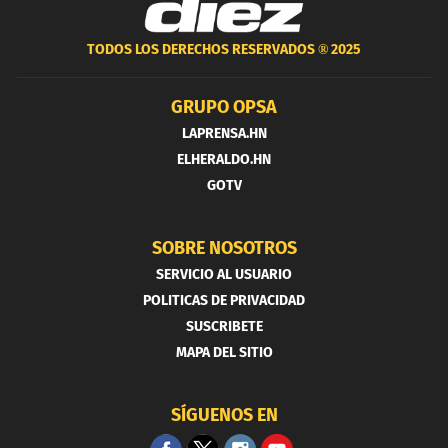
TODOS LOS DERECHOS RESERVADOS ®
2025
GRUPO OPSA
LAPRENSA.HN
ELHERALDO.HN
GOTV
SOBRE NOSOTROS
SERVICIO AL USUARIO
POLITICAS DE PRIVACIDAD
SUSCRIBETE
MAPA DEL SITIO
SÍGUENOS EN