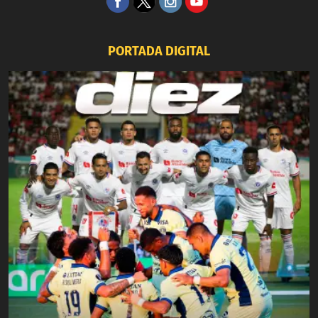
PORTADA DIGITAL