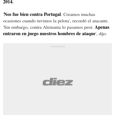
2014.
Nos fue bien contra Portugal
'
. Creamos muchas
ocasiones cuando tuvimos la pelota', recordó el atacante.
Apenas
'Sin embargo, contra Alemania lo pasamos peor.
entraron en juego nuestros hombres de ataque
', dijo.