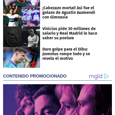
¡Cabezazo mortal! Así fue el
golazo de Agustín Auzmendi
con Gimnasia
Vinicius pide 30 millones de
salario y Real Madrid le hace
saber su postura
Duro golpe para el Dibu:
Juventus rompe todo y se
revela el motivo