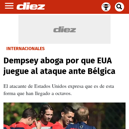
INTERNACIONALES
Dempsey aboga por que EUA
juegue al ataque ante Bélgica
El atacante de Estados Unidos expresa que es de esta
forma que han llegado a octavos.