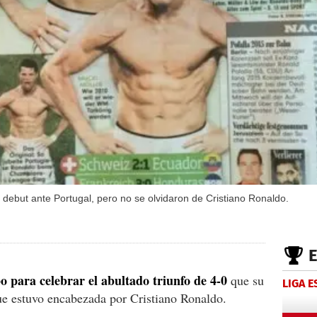
u debut ante Portugal, pero no se olvidaron de Cristiano Ronaldo.
 para celebrar el abultado triunfo de 4-0
que su
LIGA 
ue estuvo encabezada por Cristiano Ronaldo.