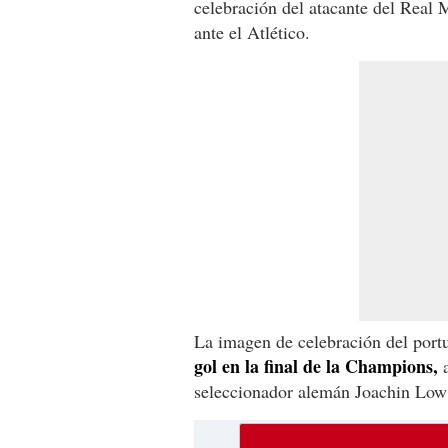
celebración del atacante del Real
ante el Atlético.
La imagen de celebración del port
gol en la final de la Champions,
a
seleccionador alemán Joachin Low