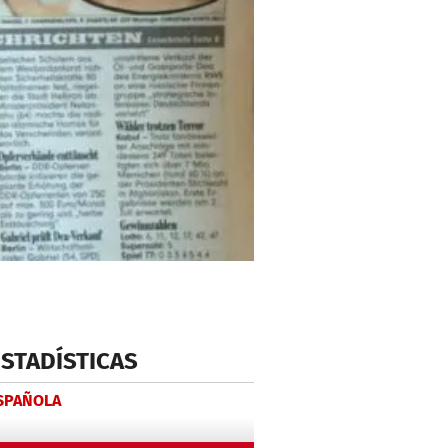
ESTADÍSTICAS
ESPAÑOLA