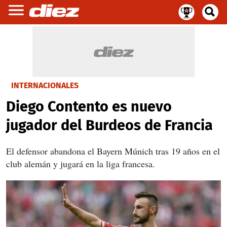
INTERNACIONALES
Diego Contento es nuevo
jugador del Burdeos de Francia
El defensor abandona el Bayern Múnich tras 19 años en el
club alemán y jugará en la liga francesa.