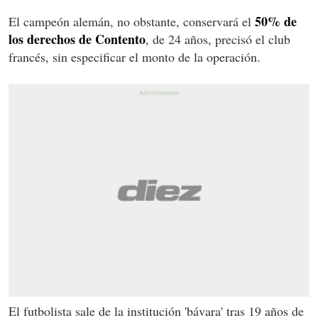
50% de
El campeón alemán, no obstante, conservará el
los derechos de Contento
, de 24 años, precisó el club
francés, sin especificar el monto de la operación.
El futbolista sale de la institución 'bávara' tras 19 años de