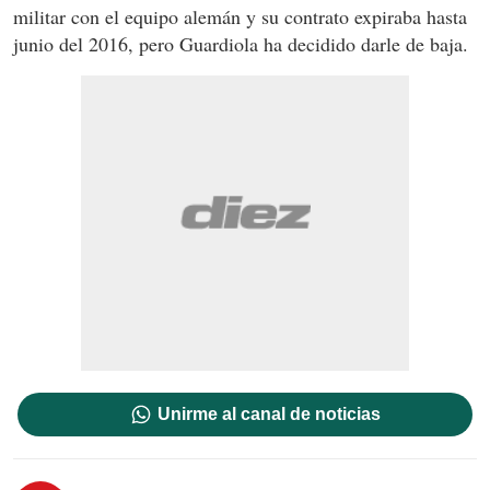
militar con el equipo alemán y su contrato expiraba hasta
junio del 2016, pero Guardiola ha decidido darle de baja.
Unirme al canal de noticias