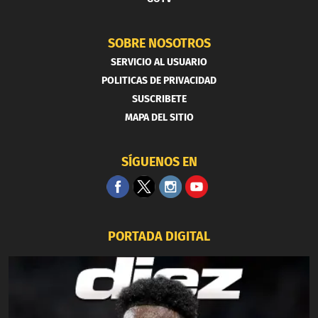
SOBRE NOSOTROS
SERVICIO AL USUARIO
POLITICAS DE PRIVACIDAD
SUSCRIBETE
MAPA DEL SITIO
SÍGUENOS EN
PORTADA DIGITAL