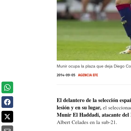
Munir ocupa la plaza que deja Diego Co
2014-09-05
AGENCIA EFE
El delantero de la selección esp
lesión y en su lugar,
el selecciona
Munir El Haddadi, atacante del
Albert Celades en la sub-21.