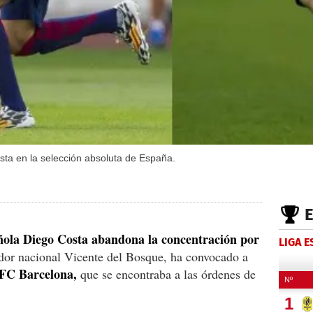
sta en la selección absoluta de España.
añola Diego Costa abandona la concentración por
LIGA 
dor nacional Vicente del Bosque, ha convocado a
 FC Barcelona,
que se encontraba a las órdenes de