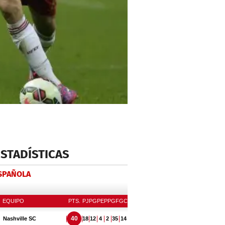
ESTADÍSTICAS
ESPAÑOLA