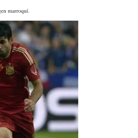
gen marroquí.