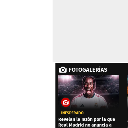
0%
FOTOGALERÍAS
INESPERADO
Revelan la razón por la que
Real Madrid no anuncia a