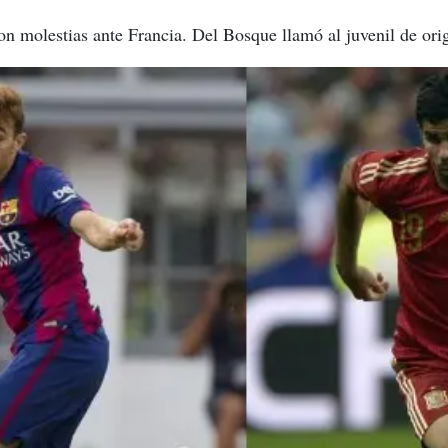
on molestias ante Francia. Del Bosque llamó al juvenil de ori