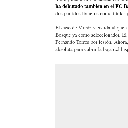
ha debutado también en el FC B
dos partidos ligueros como titular
El caso de Munir recuerda al que 
Bosque ya como seleccionador. El d
Fernando Torres por lesión. Ahora,
absoluta para cubrir la baja del hi