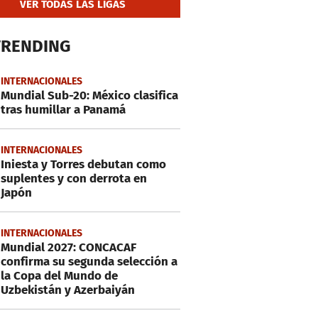
VER TODAS LAS LIGAS
TRENDING
INTERNACIONALES
Mundial Sub-20: México clasifica
tras humillar a Panamá
INTERNACIONALES
Iniesta y Torres debutan como
suplentes y con derrota en
Japón
INTERNACIONALES
Mundial 2027: CONCACAF
confirma su segunda selección a
la Copa del Mundo de
Uzbekistán y Azerbaiyán