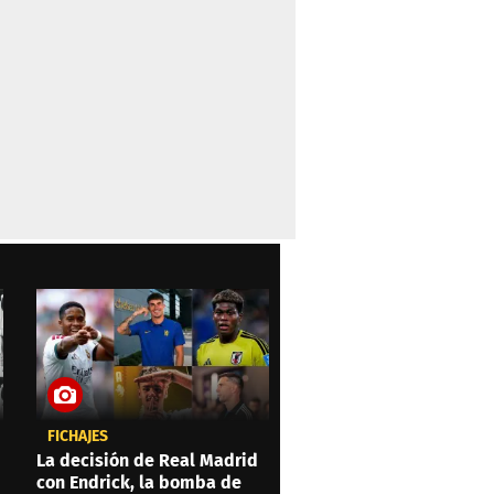
FICHAJES
La decisión de Real Madrid
con Endrick, la bomba de