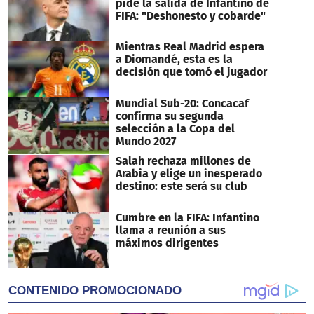
pide la salida de Infantino de
FIFA: "Deshonesto y cobarde"
Mientras Real Madrid espera
a Diomandé, esta es la
decisión que tomó el jugador
Mundial Sub-20: Concacaf
confirma su segunda
selección a la Copa del
Mundo 2027
Salah rechaza millones de
Arabia y elige un inesperado
destino: este será su club
Cumbre en la FIFA: Infantino
llama a reunión a sus
máximos dirigentes