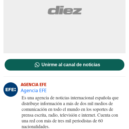
Unirme al canal de noticias
AGENCIA EFE
Agencia EFE
Es una agencia de noticias internacional española que
distribuye información a más de dos mil medios de
comunicación en todo el mundo en los soportes de
prensa escrita, radio, televisión e internet. Cuenta con
una red con más de tres mil periodistas de 60
nacionalidades.