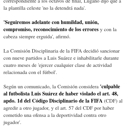
correspondiente a los octavos de final, Lugano dijo que a
la plantilla celeste 'no la detendrá nada'.
'Seguiremos adelante con humildad, unión,
compromiso, reconocimiento de los errores
y con la
cabeza siempre erguida', afirmó.
La Comisión Disciplinaria de la FIFA decidió sancionar
con nueve partidos a Luis Suárez e inhabilitarle durante
cuatro meses de 'ejercer cualquier clase de actividad
relacionada con el fútbol'.
'culpable
Según un comunicado, la Comisión considera
al futbolista Luis Suárez de haber violado el art. 48,
apdo. 1d del Código Disciplinario de la FIFA
(CDF) al
agredir a otro jugador, y el art. 57 del CDF por haber
cometido una ofensa a la deportividad contra otro
jugador'.