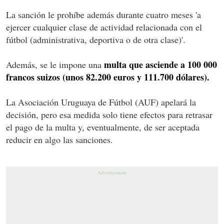
La sanción le prohíbe además durante cuatro meses 'a
ejercer cualquier clase de actividad relacionada con el
fútbol (administrativa, deportiva o de otra clase)'.
multa que asciende a 100 000
Además, se le impone una
francos suizos (unos 82.200 euros y 111.700 dólares).
La Asociación Uruguaya de Fútbol (AUF) apelará la
decisión, pero esa medida solo tiene efectos para retrasar
el pago de la multa y, eventualmente, de ser aceptada
reducir en algo las sanciones.