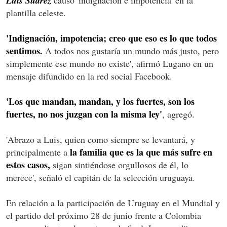
Luis Suárez
plantilla celeste.
'Indignación, impotencia; creo que eso es lo que todos
sentimos.
A todos nos gustaría un mundo más justo, pero
simplemente ese mundo no existe', afirmó Lugano en un
mensaje difundido en la red social Facebook.
'Los que mandan, mandan, y los fuertes, son los
fuertes, no nos juzgan con la misma ley'
, agregó.
'Abrazo a Luis, quien como siempre se levantará, y
la familia que es la que más sufre en
principalmente a
estos casos,
sigan sintiéndose orgullosos de él, lo
merece', señaló el capitán de la selección uruguaya.
En relación a la participación de Uruguay en el Mundial y
el partido del próximo 28 de junio frente a Colombia