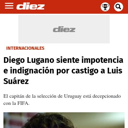
INTERNACIONALES
Diego Lugano siente impotencia
e indignación por castigo a Luis
Suárez
El capitán de la selección de Uruguay está decepcionado
con la FIFA.