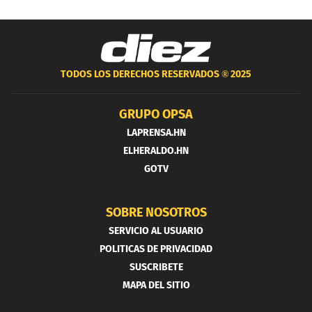
TODOS LOS DERECHOS RESERVADOS ®
2025
GRUPO OPSA
LAPRENSA.HN
ELHERALDO.HN
GOTV
SOBRE NOSOTROS
SERVICIO AL USUARIO
POLITICAS DE PRIVACIDAD
SUSCRIBETE
MAPA DEL SITIO