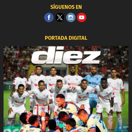
SÍGUENOS EN
PORTADA DIGITAL