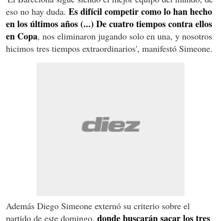
Es difícil competir como lo han hecho
eso no hay duda.
en los últimos años (...) De cuatro tiempos contra ellos
en Copa
, nos eliminaron jugando solo en una, y nosotros
hicimos tres tiempos extraordinarios', manifestó Simeone.
Además Diego Simeone externó su criterio sobre el
donde buscarán sacar los tres
partido de este domingo,