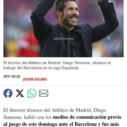
X
El técnico del Atlético de Madrid, Diego Simeone, destacó el
trabajo del Barcelona en la Liga Española.
2017-02-25
JEISON SOLANO
El director técnoco del Atlético de Madrid, Diego
medios de comunicación previo
Simeone, habló con los
al juego de este domingo ante el Barcelona y fue más