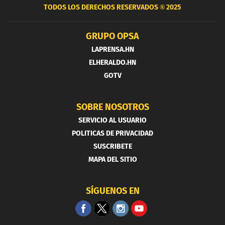
TODOS LOS DERECHOS RESERVADOS ®
2025
GRUPO OPSA
LAPRENSA.HN
ELHERALDO.HN
GOTV
SOBRE NOSOTROS
SERVICIO AL USUARIO
POLITICAS DE PRIVACIDAD
SUSCRIBETE
MAPA DEL SITIO
SÍGUENOS EN