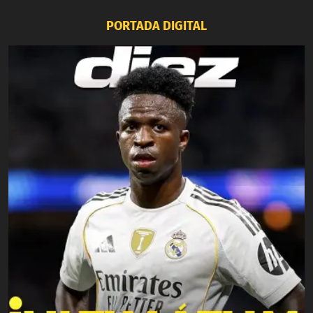
PORTADA DIGITAL