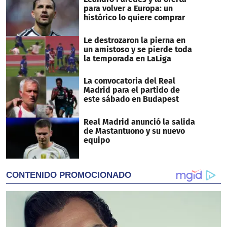
para volver a Europa: un
histórico lo quiere comprar
Le destrozaron la pierna en
un amistoso y se pierde toda
la temporada en LaLiga
La convocatoria del Real
Madrid para el partido de
este sábado en Budapest
Real Madrid anunció la salida
de Mastantuono y su nuevo
equipo