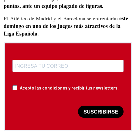
puntos, ante un equipo plagado de figuras.
este
El Atlético de Madrid y el Barcelona se enfrentarán
domingo en uno de los juegos más atractivos de la
Liga Española.
Acepto las condiciones y recibir tus newsletters.
SUSCRIBIRSE