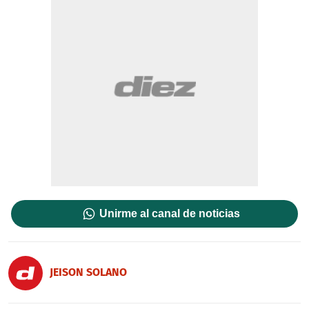
Unirme al canal de noticias
JEISON SOLANO