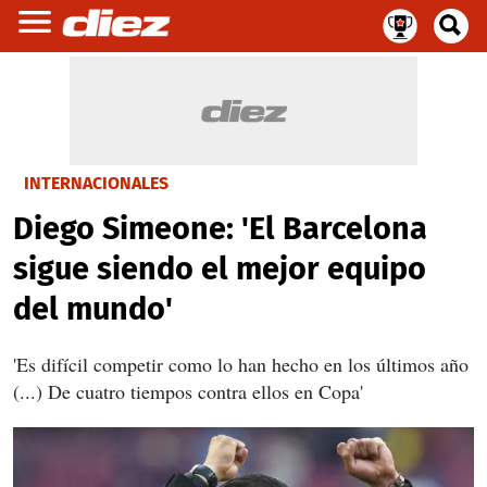
INTERNACIONALES
Diego Simeone: 'El Barcelona
sigue siendo el mejor equipo
del mundo'
'Es difícil competir como lo han hecho en los últimos año
(...) De cuatro tiempos contra ellos en Copa'