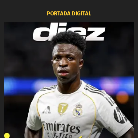
PORTADA DIGITAL