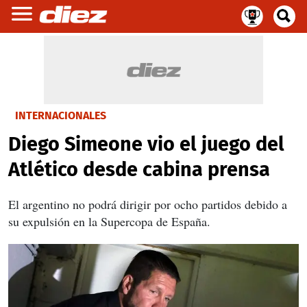
INTERNACIONALES
Diego Simeone vio el juego del
Atlético desde cabina prensa
El argentino no podrá dirigir por ocho partidos debido a
su expulsión en la Supercopa de España.