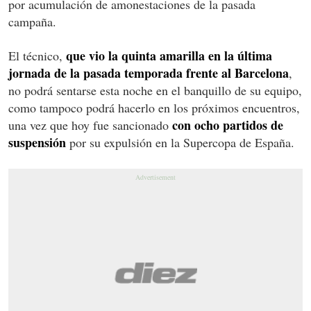
por acumulación de amonestaciones de la pasada
campaña.
que vio la quinta amarilla en la última
El técnico,
jornada de la pasada temporada frente al Barcelona
,
no podrá sentarse esta noche en el banquillo de su equipo,
como tampoco podrá hacerlo en los próximos encuentros,
con ocho partidos de
una vez que hoy fue sancionado
suspensión
por su expulsión en la Supercopa de España.