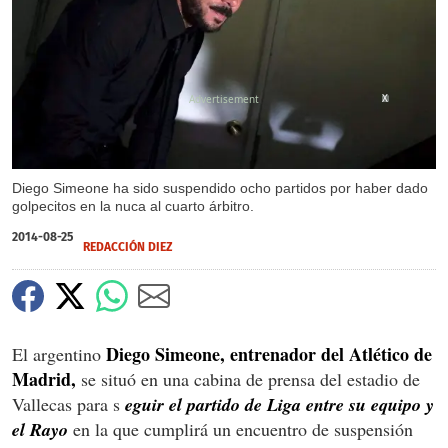
X
Diego Simeone ha sido suspendido ocho partidos por haber dado
golpecitos en la nuca al cuarto árbitro.
2014-08-25
REDACCIÓN DIEZ
Diego Simeone, entrenador del Atlético de
El argentino
Madrid,
se situó en una cabina de prensa del estadio de
Vallecas para s
eguir el partido de Liga entre su equipo y
el Rayo
en la que cumplirá un encuentro de suspensión