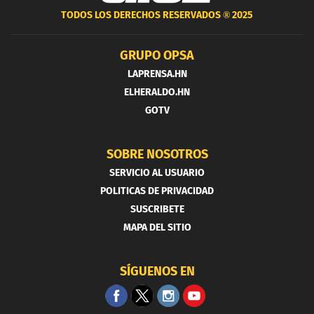
TODOS LOS DERECHOS RESERVADOS ®
2025
GRUPO OPSA
LAPRENSA.HN
ELHERALDO.HN
GOTV
SOBRE NOSOTROS
SERVICIO AL USUARIO
POLITICAS DE PRIVACIDAD
SUSCRIBETE
MAPA DEL SITIO
SÍGUENOS EN