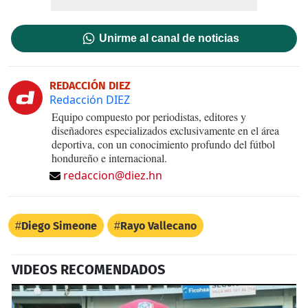
Unirme al canal de noticias
REDACCIÓN DIEZ
Redacción DIEZ
Equipo compuesto por periodistas, editores y
diseñadores especializados exclusivamente en el área
deportiva, con un conocimiento profundo del fútbol
hondureño e internacional.
redaccion@diez.hn
Diego Simeone
Rayo Vallecano
VIDEOS RECOMENDADOS