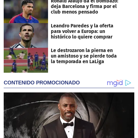
Ronald Araújo da el bombazo:
deja Barcelona y firma por el
club menos pensado
Leandro Paredes y la oferta
para volver a Europa: un
histórico lo quiere comprar
Le destrozaron la pierna en
un amistoso y se pierde toda
la temporada en LaLiga