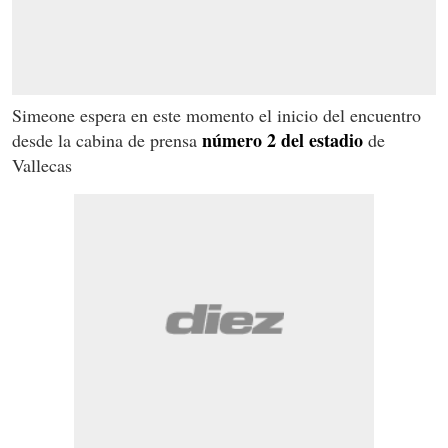
Simeone espera en este momento el inicio del encuentro
número 2 del estadio
desde la cabina de prensa
de
Vallecas