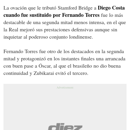
Diego Costa
La ovación que le tributó Stamford Bridge a
cuando fue sustituido por Fernando Torres
fue lo más
destacable de una segunda mitad menos intensa, en el que
la Real mejoró sus prestaciones defensivas aunque sin
inquietar al poderoso conjunto londinense.
Fernando Torres fue otro de los destacados en la segunda
mitad y protagonizó en los instantes finales una arrancada
con buen pase a Óscar, al que el brasileño no dio buena
continuidad y Zubikarai evitó el tercero.