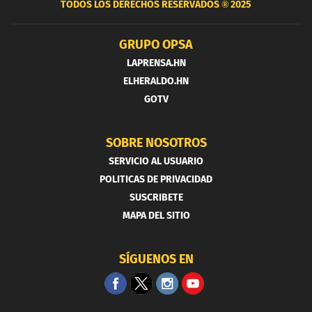
TODOS LOS DERECHOS RESERVADOS ®
2025
GRUPO OPSA
LAPRENSA.HN
ELHERALDO.HN
GOTV
SOBRE NOSOTROS
SERVICIO AL USUARIO
POLITICAS DE PRIVACIDAD
SUSCRIBETE
MAPA DEL SITIO
SÍGUENOS EN