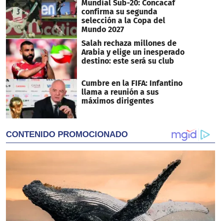
Mundial Sub-20: Concacaf
confirma su segunda
selección a la Copa del
Mundo 2027
Salah rechaza millones de
Arabia y elige un inesperado
destino: este será su club
Cumbre en la FIFA: Infantino
llama a reunión a sus
máximos dirigentes