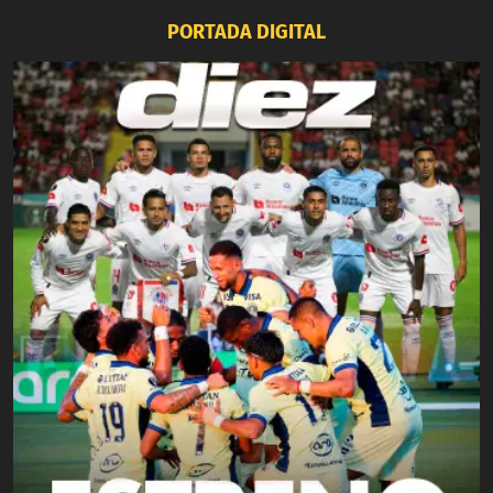
PORTADA DIGITAL