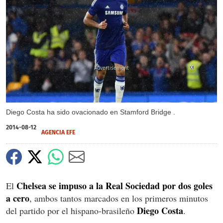
X
Diego Costa ha sido ovacionado en Stamford Bridge .
2014-08-12
AGENCIA EFE
Chelsea se impuso a la Real Sociedad por dos goles
El
a cero
, ambos tantos marcados en los primeros minutos
Diego Costa
del partido por el hispano-brasileño
.