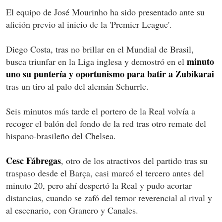
El equipo de José Mourinho ha sido presentado ante su
afición previo al inicio de la 'Premier League'.
Diego Costa, tras no brillar en el Mundial de Brasil,
minuto
busca triunfar en la Liga inglesa y demostró en el
uno su puntería y oportunismo para batir a Zubikarai
tras un tiro al palo del alemán Schurrle.
Seis minutos más tarde el portero de la Real volvía a
recoger el balón del fondo de la red tras otro remate del
hispano-brasileño del Chelsea.
Cesc Fábregas
, otro de los atractivos del partido tras su
traspaso desde el Barça, casi marcó el tercero antes del
minuto 20, pero ahí despertó la Real y pudo acortar
distancias, cuando se zafó del temor reverencial al rival y
al escenario, con Granero y Canales.