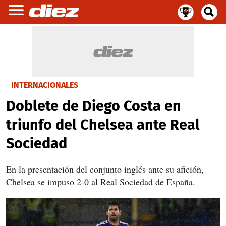
INTERNACIONALES
Doblete de Diego Costa en
triunfo del Chelsea ante Real
Sociedad
En la presentación del conjunto inglés ante su afición,
Chelsea se impuso 2-0 al Real Sociedad de España.