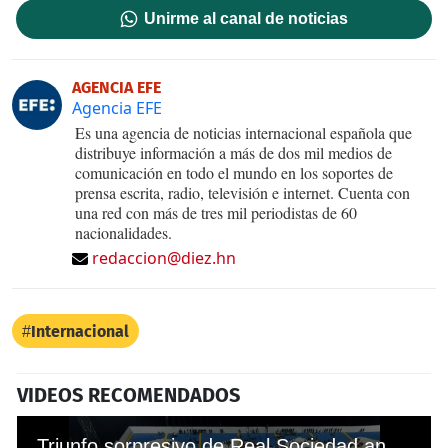
Unirme al canal de noticias
AGENCIA EFE
Agencia EFE
Es una agencia de noticias internacional española que
distribuye información a más de dos mil medios de
comunicación en todo el mundo en los soportes de
prensa escrita, radio, televisión e internet. Cuenta con
una red con más de tres mil periodistas de 60
nacionalidades.
redaccion@diez.hn
Internacional
VIDEOS RECOMENDADOS
Triunfo sorpresivo de Real Sociedad ante Marathón en el estadio Morazán