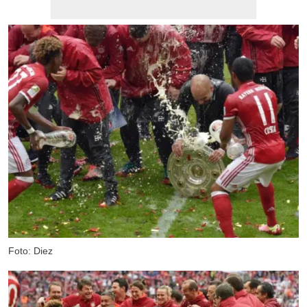
Foto: Diez