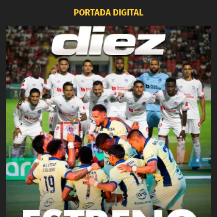
PORTADA DIGITAL