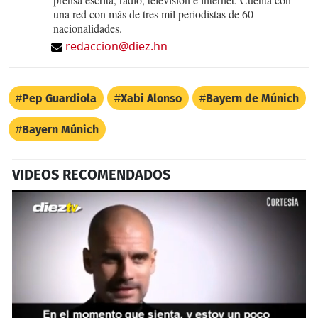
una red con más de tres mil periodistas de 60
nacionalidades.
redaccion@diez.hn
Pep Guardiola
Xabi Alonso
Bayern de Múnich
Bayern Múnich
VIDEOS RECOMENDADOS