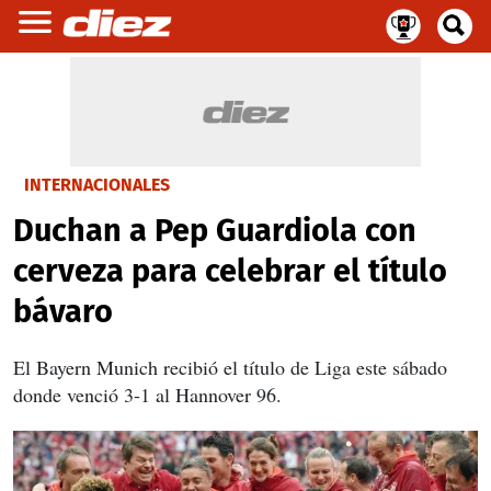
INTERNACIONALES
Duchan a Pep Guardiola con
cerveza para celebrar el título
bávaro
El Bayern Munich recibió el título de Liga este sábado
donde venció 3-1 al Hannover 96.