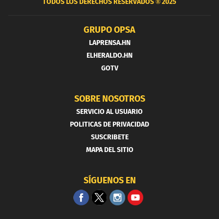
TODOS LOS DERECHOS RESERVADOS ®
2025
GRUPO OPSA
LAPRENSA.HN
ELHERALDO.HN
GOTV
SOBRE NOSOTROS
SERVICIO AL USUARIO
POLITICAS DE PRIVACIDAD
SUSCRIBETE
MAPA DEL SITIO
SÍGUENOS EN