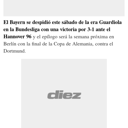
El Bayern se despidió este sábado de la era Guardiola
en la Bundesliga con una victoria por 3-1 ante el
Hannover 96
y el epílogo será la semana próxima en
Berlín con la final de la Copa de Alemania, contra el
Dortmund.