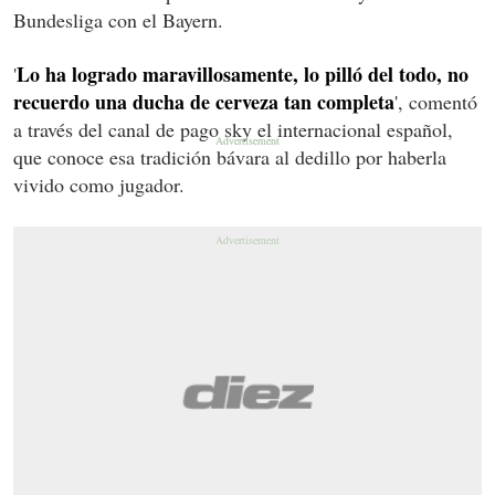
Bundesliga con el Bayern.
Lo ha logrado maravillosamente, lo pilló del todo, no
'
recuerdo una ducha de cerveza tan completa
', comentó
a través del canal de pago sky el internacional español,
que conoce esa tradición bávara al dedillo por haberla
vivido como jugador.