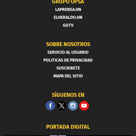
GRUPO OPSA
LAPRENSA.HN
ELHERALDO.HN
GOTV
SOBRE NOSOTROS
SERVICIO AL USUARIO
POLITICAS DE PRIVACIDAD
SUSCRIBETE
MAPA DEL SITIO
SÍGUENOS EN
PORTADA DIGITAL