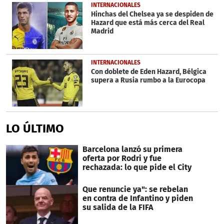
INTERNACIONALES
Hinchas del Chelsea ya se despiden de
Hazard que está más cerca del Real
Madrid
INTERNACIONALES
Con doblete de Eden Hazard, Bélgica
supera a Rusia rumbo a la Eurocopa
LO ÚLTIMO
Barcelona lanzó su primera
oferta por Rodri y fue
rechazada: lo que pide el City
Que renuncie ya": se rebelan
en contra de Infantino y piden
su salida de la FIFA