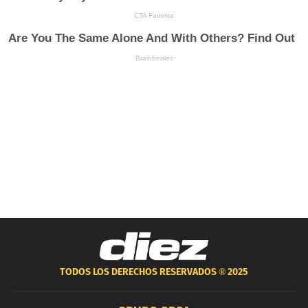
TODOS LOS DERECHOS RESERVADOS ®
2025