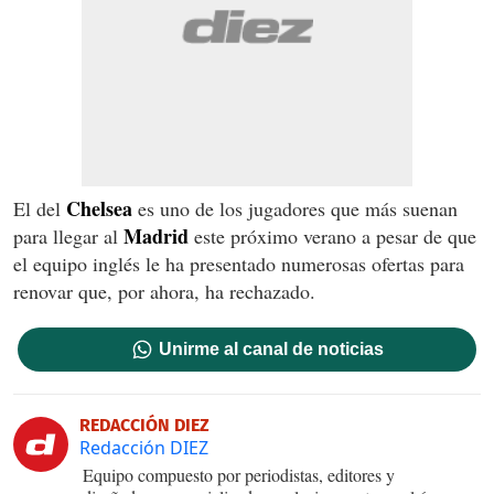
Chelsea
El del
es uno de los jugadores que más suenan
Madrid
para llegar al
este próximo verano a pesar de que
el equipo inglés le ha presentado numerosas ofertas para
renovar que, por ahora, ha rechazado.
Unirme al canal de noticias
REDACCIÓN DIEZ
Redacción DIEZ
Equipo compuesto por periodistas, editores y