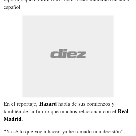
español.
Hazard
En el reportaje,
habla de sus comienzos y
Real
también de su futuro que muchos relacionan con el
Madrid
.
“Ya sé lo que voy a hacer, ya he tomado una decisión”,