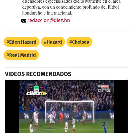
diseñadores especializados exclusivamente en el área
deportiva, con un conocimiento profundo del fútbol
hondureño e internacional.
redaccion@diez.hn
Eden Hazard
Hazard
Chelsea
Real Madrid
VIDEOS RECOMENDADOS