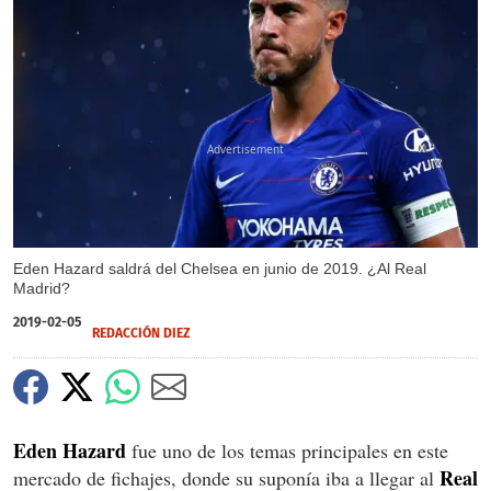
X
Eden Hazard saldrá del Chelsea en junio de 2019. ¿Al Real
Madrid?
2019-02-05
REDACCIÓN DIEZ
Eden Hazard
fue uno de los temas principales en este
Real
mercado de fichajes, donde su suponía iba a llegar al