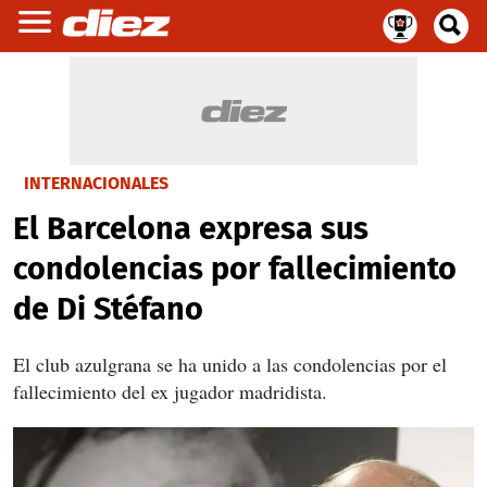
INTERNACIONALES
El Barcelona expresa sus
condolencias por fallecimiento
de Di Stéfano
El club azulgrana se ha unido a las condolencias por el
fallecimiento del ex jugador madridista.