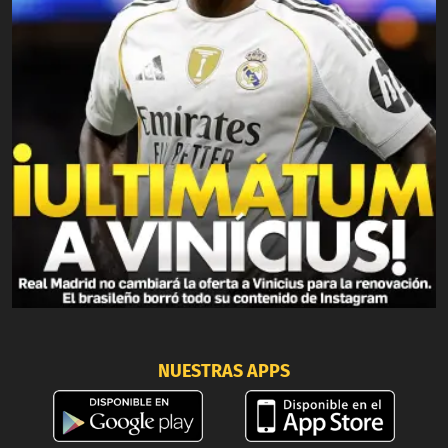
NUESTRAS APPS