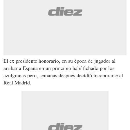
El ex presidente honorario, en su época de jugador al
arribar a España en un principio habí fichado por los
azulgranas pero, semanas después decidió incoporarse al
Real Madrid.