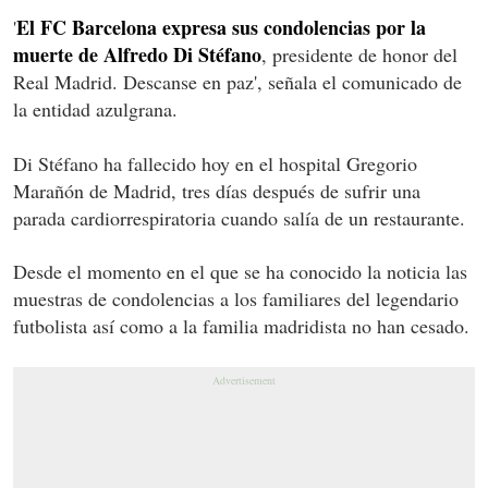
El FC Barcelona expresa sus condolencias por la
'
muerte de Alfredo Di Stéfano
, presidente de honor del
Real Madrid. Descanse en paz', señala el comunicado de
la entidad azulgrana.
Di Stéfano ha fallecido hoy en el hospital Gregorio
Marañón de Madrid, tres días después de sufrir una
parada cardiorrespiratoria cuando salía de un restaurante.
Desde el momento en el que se ha conocido la noticia las
muestras de condolencias a los familiares del legendario
futbolista así como a la familia madridista no han cesado.