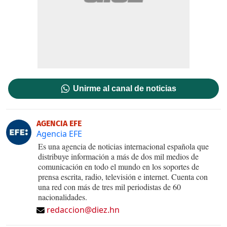
Unirme al canal de noticias
AGENCIA EFE
Agencia EFE
Es una agencia de noticias internacional española que
distribuye información a más de dos mil medios de
comunicación en todo el mundo en los soportes de
prensa escrita, radio, televisión e internet. Cuenta con
una red con más de tres mil periodistas de 60
nacionalidades.
redaccion@diez.hn