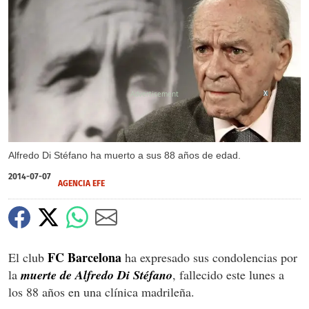
X
Alfredo Di Stéfano ha muerto a sus 88 años de edad.
2014-07-07
AGENCIA EFE
FC Barcelona
El club
ha expresado sus condolencias por
la
muerte de Alfredo Di Stéfano
, fallecido este lunes a
los 88 años en una clínica madrileña.