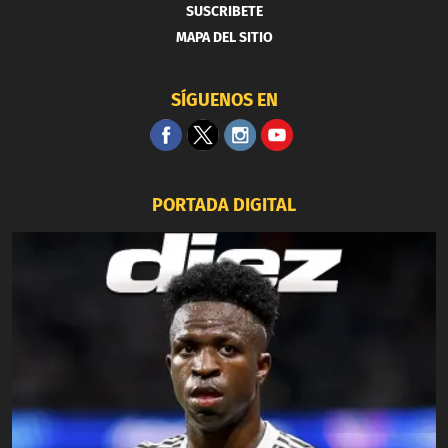
SUSCRIBETE
MAPA DEL SITIO
SÍGUENOS EN
PORTADA DIGITAL