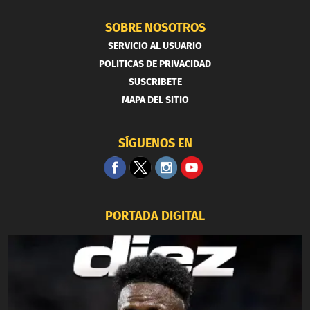
SOBRE NOSOTROS
SERVICIO AL USUARIO
POLITICAS DE PRIVACIDAD
SUSCRIBETE
MAPA DEL SITIO
SÍGUENOS EN
PORTADA DIGITAL