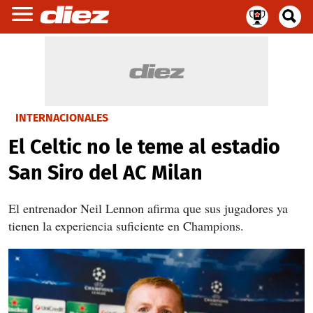
INTERNACIONALES
El Celtic no le teme al estadio
San Siro del AC Milan
El entrenador Neil Lennon afirma que sus jugadores ya
tienen la experiencia suficiente en Champions.