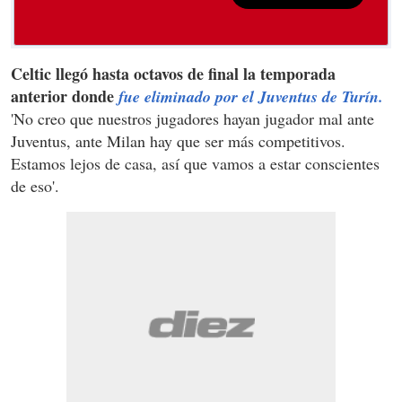
Celtic llegó hasta octavos de final la temporada
anterior donde
fue eliminado por el Juventus de Turín.
'No creo que nuestros jugadores hayan jugador mal ante
Juventus, ante Milan hay que ser más competitivos.
Estamos lejos de casa, así que vamos a estar conscientes
de eso'.