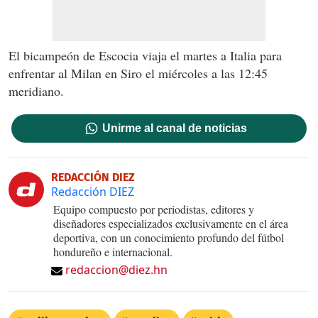
El bicampeón de Escocia viaja el martes a Italia para
enfrentar al Milan en Siro el miércoles a las 12:45
meridiano.
Unirme al canal de noticias
REDACCIÓN DIEZ
Redacción DIEZ
Equipo compuesto por periodistas, editores y
diseñadores especializados exclusivamente en el área
deportiva, con un conocimiento profundo del fútbol
hondureño e internacional.
redaccion@diez.hn