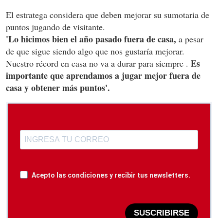
El estratega considera que deben mejorar su sumotaria de
puntos jugando de visitante.
'Lo hicimos bien el año pasado fuera de casa,
a pesar
de que sigue siendo algo que nos gustaría mejorar.
Es
Nuestro récord en casa no va a durar para siempre .
importante que aprendamos a jugar mejor fuera de
casa y obtener más puntos'.
Acepto las condiciones y recibir tus newsletters.
SUSCRIBIRSE