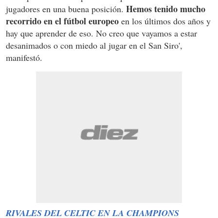
Hemos tenido mucho
jugadores en una buena posición.
recorrido en el fútbol europeo
en los últimos dos años y
hay que aprender de eso. No creo que vayamos a estar
desanimados o con miedo al jugar en el San Siro',
manifestó.
RIVALES DEL CELTIC EN LA CHAMPIONS