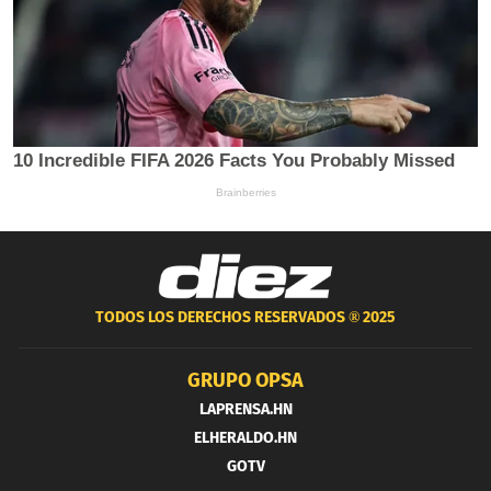
TODOS LOS DERECHOS RESERVADOS ®
2025
GRUPO OPSA
LAPRENSA.HN
ELHERALDO.HN
GOTV