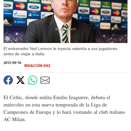
X
El entrenador Neil Lennon le inyecta valentía a sus jugadores
antes de viajar a Italia.
2013-09-16
REDACCIÓN DIEZ
El Celtic, donde milita Emilio Izaguirre, debuta el
miércoles en esta nueva temporada de la Liga de
Campeones de Europa y lo hará visitando al club italiano
AC Milan.