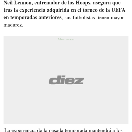
Neil Lennon, entrenador de los Hoops, asegura que
tras la experiencia adquirida en el torneo de la UEFA
en temporadas anteriores
, sus futbolistas tienen mayor
madurez.
'La experiencia de la pasada temporada mantendrá a los