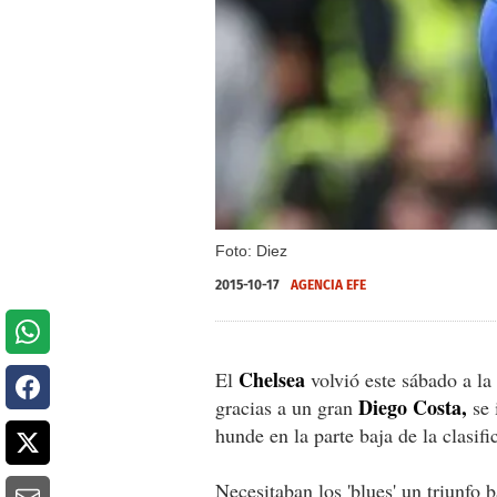
Foto: Diez
2015-10-17
AGENCIA EFE
Chelsea
El
volvió este sábado a la 
Diego Costa,
gracias a un gran
se 
hunde en la parte baja de la clasifi
Necesitaban los 'blues' un triunfo