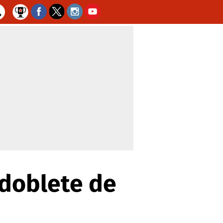
 doblete de