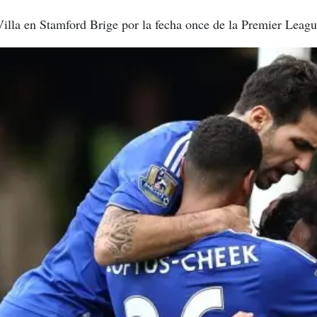
Villa en Stamford Brige por la fecha once de la Premier Leagu