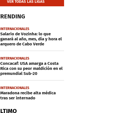
VER TODAS LAS LIGAS
TRENDING
INTERNACIONALES
Salario de Vozinha: lo que
ganará al año, mes, día y hora el
arquero de Cabo Verde
INTERNACIONALES
Concacaf: USA amarga a Costa
Rica con su peor maldición en el
premundial Sub-20
INTERNACIONALES
Maradona recibe alta médica
tras ser internado
ÚLTIMO