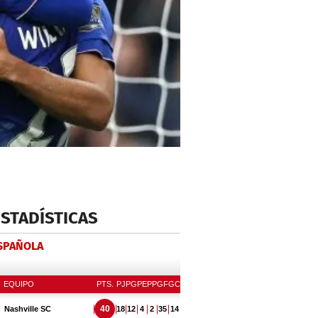
ESTADÍSTICAS
ESPAÑOLA