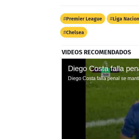
Premier League
Liga Nacion
Chelsea
VIDEOS RECOMENDADOS
Diego Costa falla penal se mant