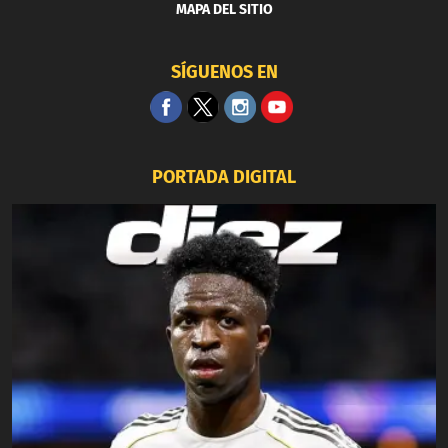
MAPA DEL SITIO
SÍGUENOS EN
PORTADA DIGITAL