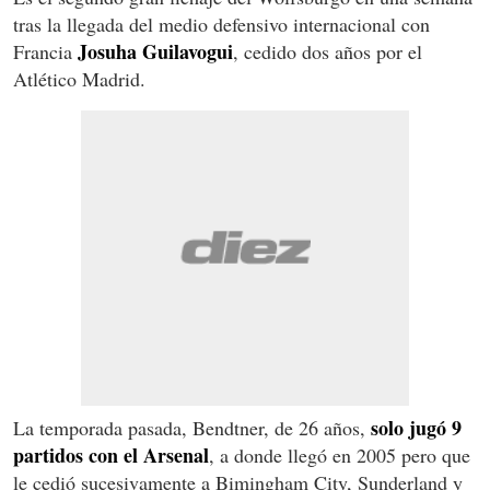
tras la llegada del medio defensivo internacional con
Josuha Guilavogui
Francia
, cedido dos años por el
Atlético Madrid.
solo jugó 9
La temporada pasada, Bendtner, de 26 años,
partidos con el Arsenal
, a donde llegó en 2005 pero que
le cedió sucesivamente a Bimingham City, Sunderland y