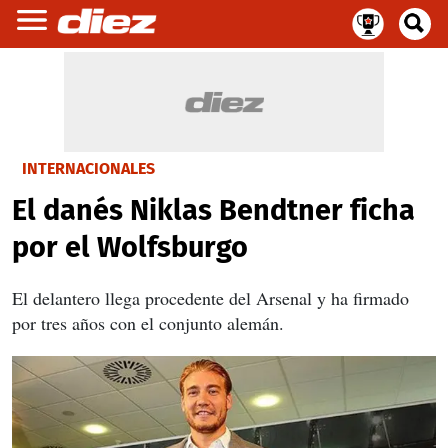
INTERNACIONALES
El danés Niklas Bendtner ficha
por el Wolfsburgo
El delantero llega procedente del Arsenal y ha firmado
por tres años con el conjunto alemán.