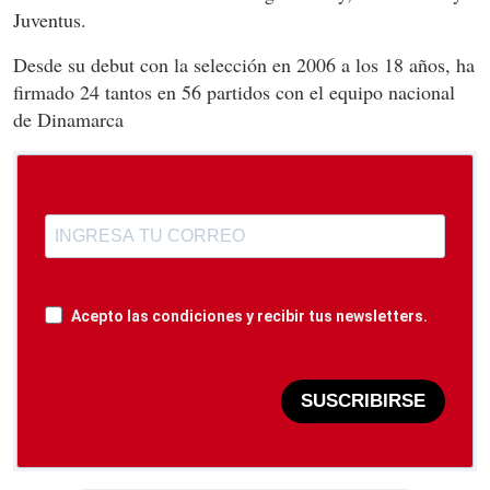
Juventus.
Desde su debut con la selección en 2006 a los 18 años, ha
firmado 24 tantos en 56 partidos con el equipo nacional
de Dinamarca
Acepto las condiciones y recibir tus newsletters.
SUSCRIBIRSE