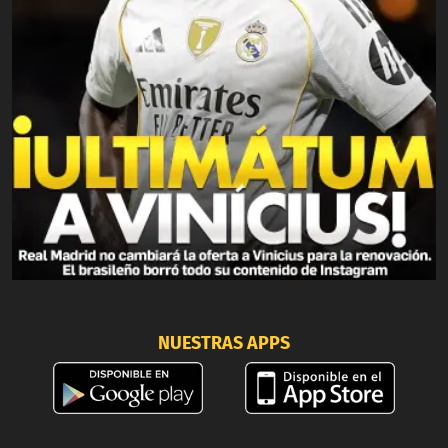
NUESTRAS APPS