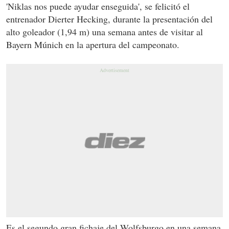
'Niklas nos puede ayudar enseguida', se felicitó el
entrenador Dierter Hecking, durante la presentación del
alto goleador (1,94 m) una semana antes de visitar al
Bayern Múnich en la apertura del campeonato.
Es el segundo gran fichaje
del Wolfsburgo en una semana