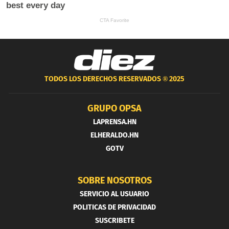
TODOS LOS DERECHOS RESERVADOS ®
2025
GRUPO OPSA
LAPRENSA.HN
ELHERALDO.HN
GOTV
SOBRE NOSOTROS
SERVICIO AL USUARIO
POLITICAS DE PRIVACIDAD
SUSCRIBETE