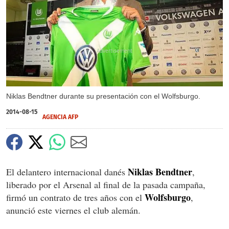
X
Niklas Bendtner durante su presentación con el Wolfsburgo.
2014-08-15
AGENCIA AFP
Niklas Bendtner
El delantero internacional danés
,
liberado por el Arsenal al final de la pasada campaña,
Wolfsburgo
firmó un contrato de tres años con el
,
anunció este viernes el club alemán.