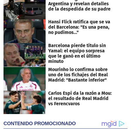
seconds
Argentina y revelan detalles
de la despedida de su padre
Hansi Flick ratifica que se va
del Barcelona: "Es una pena,
no pudimos..."
Barcelona pierde título sin
Yamal: el equipo sorpresa
que le ganó en el último
minuto
Mourinho lo confirma sobre
uno de los fichajes del Real
Madrid: "Bastante inferior"
Carlos Espi da la razón a Mou:
el resultado de Real Madrid
vs Ferencvaros