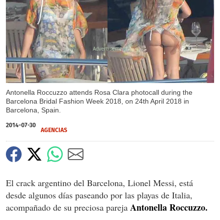
X
Antonella Roccuzzo attends Rosa Clara photocall during the
Barcelona Bridal Fashion Week 2018, on 24th April 2018 in
Barcelona, Spain.
2014-07-30
AGENCIAS
El crack argentino del Barcelona, Lionel Messi, está
desde algunos días paseando por las playas de Italia,
Antonella Roccuzzo.
acompañado de su preciosa pareja