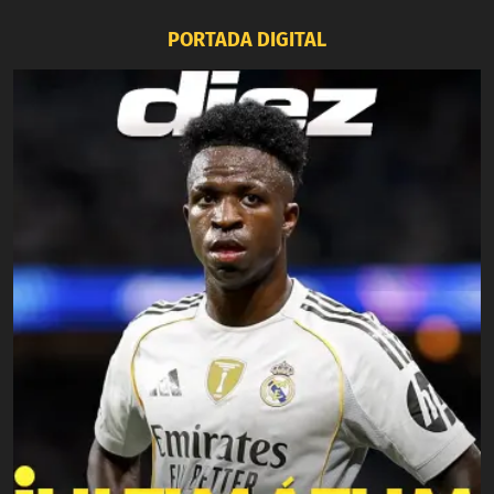
PORTADA DIGITAL