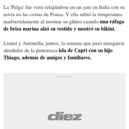
La 'Pulga' fue visto relajándose en un yate en Italia con su
novia en las costas de Ponza. Y ella subió la temperatura
una ráfaga
inadvertidamente al mostrar su glúteo cuando
de brisa marina alzó su vestido y mostró su bikini.
Lionel y Antonella, juntos, la semana que pasó navegaron
isla de Capri con su hijo
alrededor de la pintoresca
Thiago, además de amigos y familiares.