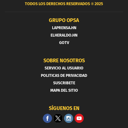
TODOS LOS DERECHOS RESERVADOS ®
2025
GRUPO OPSA
LAPRENSA.HN
ELHERALDO.HN
GOTV
SOBRE NOSOTROS
SERVICIO AL USUARIO
POLITICAS DE PRIVACIDAD
SUSCRIBETE
MAPA DEL SITIO
SÍGUENOS EN