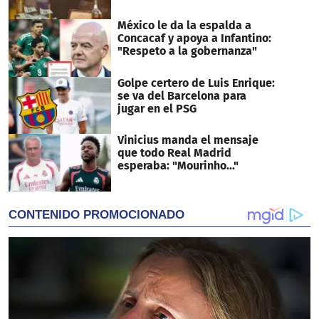
México le da la espalda a
Concacaf y apoya a Infantino:
"Respeto a la gobernanza"
Golpe certero de Luis Enrique:
se va del Barcelona para
jugar en el PSG
Vinicius manda el mensaje
que todo Real Madrid
esperaba: "Mourinho..."