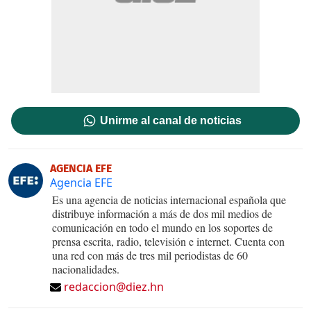
Unirme al canal de noticias
AGENCIA EFE
Agencia EFE
Es una agencia de noticias internacional española que
distribuye información a más de dos mil medios de
comunicación en todo el mundo en los soportes de
prensa escrita, radio, televisión e internet. Cuenta con
una red con más de tres mil periodistas de 60
nacionalidades.
redaccion@diez.hn