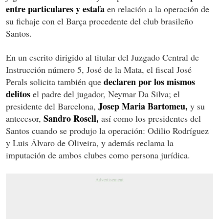
entre particulares y estafa
en relación a la operación de
su fichaje con el Barça procedente del club brasileño
Santos.
En un escrito dirigido al titular del Juzgado Central de
Instrucción número 5, José de la Mata, el fiscal José
declaren por los mismos
Perals solicita también que
delitos
el padre del jugador, Neymar Da Silva; el
Josep Maria Bartomeu,
presidente del Barcelona,
y su
Sandro Rosell,
antecesor,
así como los presidentes del
Santos cuando se produjo la operación: Odilio Rodríguez
y Luis Álvaro de Oliveira, y además reclama la
imputación de ambos clubes como persona jurídica.