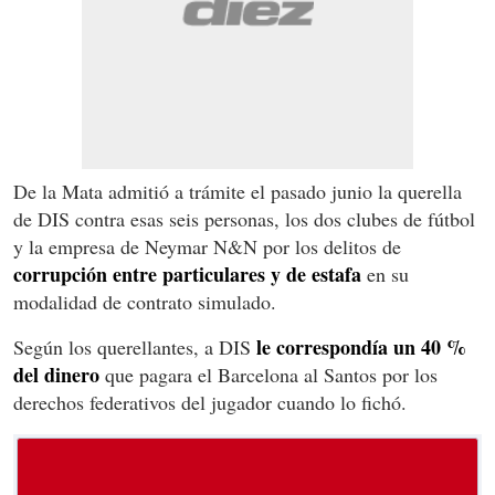
De la Mata admitió a trámite el pasado junio la querella
de DIS contra esas seis personas, los dos clubes de fútbol
y la empresa de Neymar N&N por los delitos de
corrupción entre particulares y de estafa
en su
modalidad de contrato simulado.
le correspondía un 40 %
Según los querellantes, a DIS
del dinero
que pagara el Barcelona al Santos por los
derechos federativos del jugador cuando lo fichó.