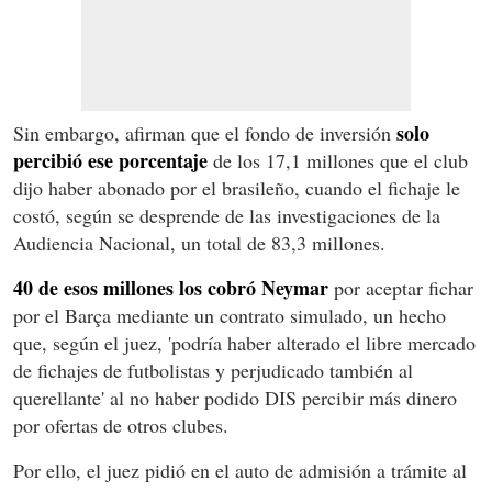
solo
Sin embargo, afirman que el fondo de inversión
percibió ese porcentaje
de los 17,1 millones que el club
dijo haber abonado por el brasileño, cuando el fichaje le
costó, según se desprende de las investigaciones de la
Audiencia Nacional, un total de 83,3 millones.
40 de esos millones los cobró Neymar
por aceptar fichar
por el Barça mediante un contrato simulado, un hecho
que, según el juez, 'podría haber alterado el libre mercado
de fichajes de futbolistas y perjudicado también al
querellante' al no haber podido DIS percibir más dinero
por ofertas de otros clubes.
Por ello, el juez pidió en el auto de admisión a trámite al