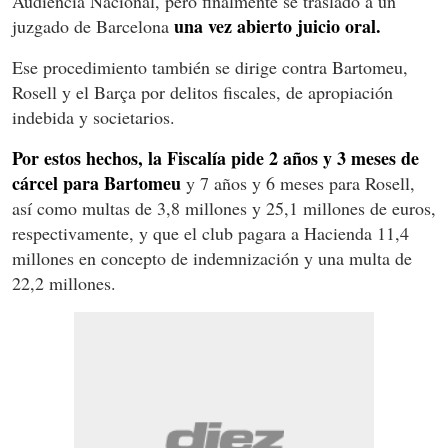
Audiencia Nacional, pero finalmente se trasladó a un
una vez abierto juicio oral.
juzgado de Barcelona
Ese procedimiento también se dirige contra Bartomeu,
Rosell y el Barça por delitos fiscales, de apropiación
indebida y societarios.
Por estos hechos, la Fiscalía pide 2 años y 3 meses de
cárcel para Bartomeu
y 7 años y 6 meses para Rosell,
así como multas de 3,8 millones y 25,1 millones de euros,
respectivamente, y que el club pagara a Hacienda 11,4
millones en concepto de indemnización y una multa de
22,2 millones.