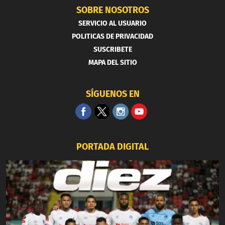
SOBRE NOSOTROS
SERVICIO AL USUARIO
POLITICAS DE PRIVACIDAD
SUSCRIBETE
MAPA DEL SITIO
SÍGUENOS EN
PORTADA DIGITAL