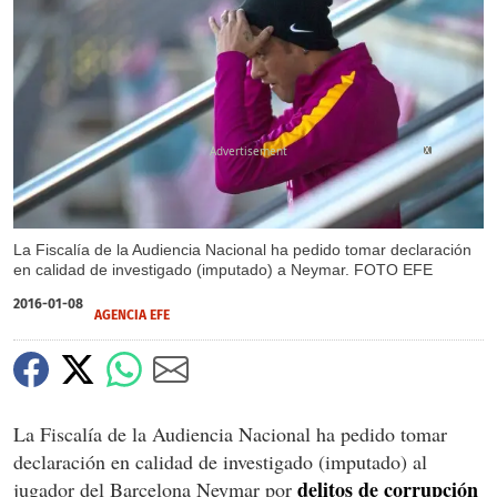
X
La Fiscalía de la Audiencia Nacional ha pedido tomar declaración
en calidad de investigado (imputado) a Neymar. FOTO EFE
2016-01-08
AGENCIA EFE
La Fiscalía de la Audiencia Nacional ha pedido tomar
declaración en calidad de investigado (imputado) al
delitos de corrupción
jugador del Barcelona Neymar por