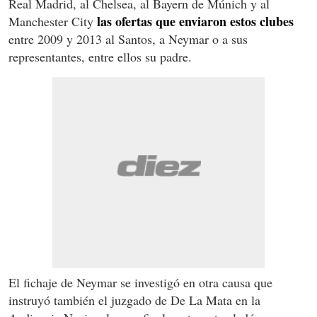
Real Madrid, al Chelsea, al Bayern de Múnich y al
las ofertas que enviaron estos clubes
Manchester City
entre 2009 y 2013 al Santos, a Neymar o a sus
representantes, entre ellos su padre.
El fichaje de Neymar se investigó en otra causa que
instruyó también el juzgado de De La Mata en la