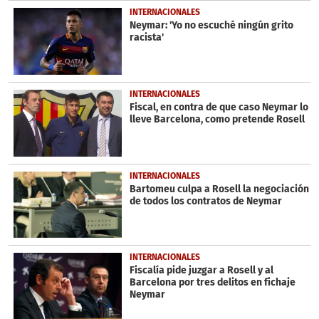
INTERNACIONALES
Neymar: 'Yo no escuché ningún grito
racista'
INTERNACIONALES
Fiscal, en contra de que caso Neymar lo
lleve Barcelona, como pretende Rosell
INTERNACIONALES
Bartomeu culpa a Rosell la negociación
de todos los contratos de Neymar
INTERNACIONALES
Fiscalía pide juzgar a Rosell y al
Barcelona por tres delitos en fichaje
Neymar