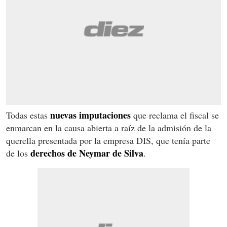
nuevas imputaciones
Todas estas
que reclama el fiscal se
enmarcan en la causa abierta a raíz de la admisión de la
querella presentada por la empresa DIS, que tenía parte
derechos de Neymar de Silva
de los
.