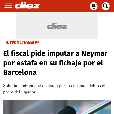
INTERNACIONALES
El fiscal pide imputar a Neymar
por estafa en su fichaje por el
Barcelona
Solicita también que declaren por los mismos delitos el
padre del jugador.