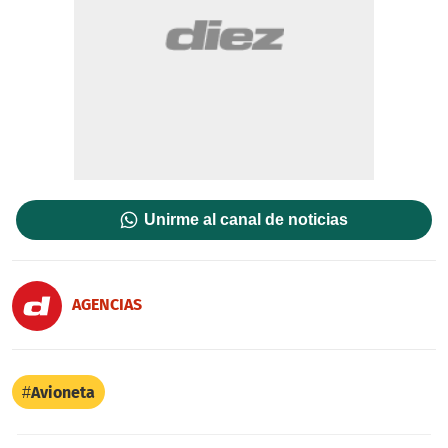
Unirme al canal de noticias
AGENCIAS
Avioneta