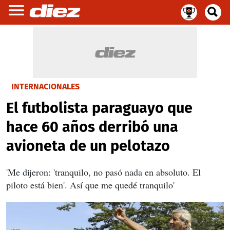
INTERNACIONALES
El futbolista paraguayo que
hace 60 años derribó una
avioneta de un pelotazo
'Me dijeron: 'tranquilo, no pasó nada en absoluto. El
piloto está bien'. Así que me quedé tranquilo'