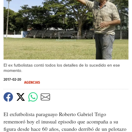
X
El ex futbolistas contó todos los detalles de lo sucedido en ese
momento.
2017-02-20
AGENCIAS
El exfutbolista paraguayo Roberto Gabriel Trigo
rememoró hoy el inusual episodio que acompaña a su
figura desde hace 60 años, cuando derribó de un pelotazo