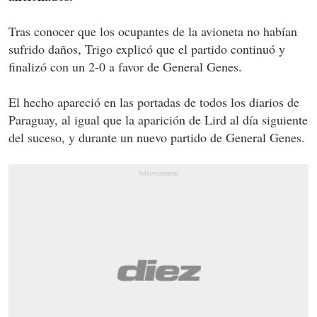
Tras conocer que los ocupantes de la avioneta no habían
sufrido daños, Trigo explicó que el partido continuó y
finalizó con un 2-0 a favor de General Genes.
El hecho apareció en las portadas de todos los diarios de
Paraguay, al igual que la aparición de Lird al día siguiente
del suceso, y durante un nuevo partido de General Genes.