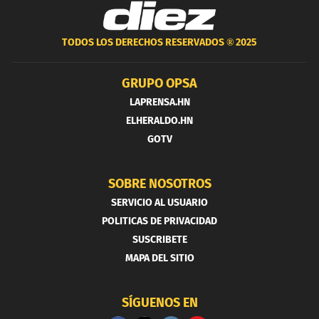
TODOS LOS DERECHOS RESERVADOS ®
2025
GRUPO OPSA
LAPRENSA.HN
ELHERALDO.HN
GOTV
SOBRE NOSOTROS
SERVICIO AL USUARIO
POLITICAS DE PRIVACIDAD
SUSCRIBETE
MAPA DEL SITIO
SÍGUENOS EN