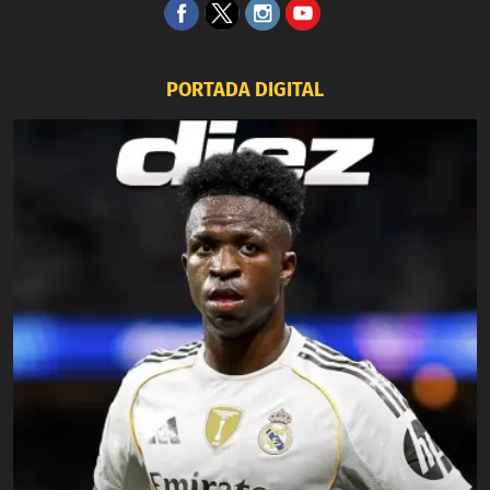
PORTADA DIGITAL