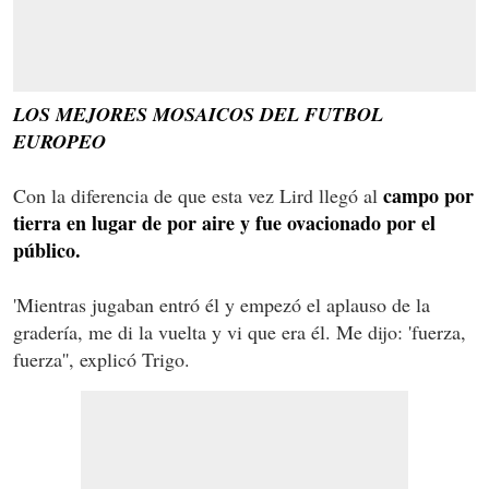
LOS MEJORES MOSAICOS DEL FUTBOL
EUROPEO
campo por
Con la diferencia de que esta vez Lird llegó al
tierra en lugar de por aire y fue ovacionado por el
público.
'Mientras jugaban entró él y empezó el aplauso de la
gradería, me di la vuelta y vi que era él. Me dijo: 'fuerza,
fuerza'', explicó Trigo.