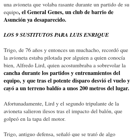
una avioneta que volaba rasante durante un partido de su
, el General Genes, un club de barrio de
equipo
Asunción ya desaparecido.
LOS 9 SUSTITUTOS PARA LUIS ENRIQUE
Trigo, de 76 años y entonces un muchacho, recordó que
la avioneta estaba pilotada por alguien a quien conocía
bien, Alfredo Lird, quien acostumbraba a sobrevolar la
cancha durante los partidos y entrenamientos del
equipo, y que tras el potente disparo desvió el vuelo y
cayó a un terreno baldío a unos 200 metros del lugar.
Afortunadamente, Lird y el segundo tripulante de la
avioneta salieron ilesos tras el impacto del balón, que
golpeó en la tapa del motor.
Trigo, antiguo defensa, señaló que se trató de algo