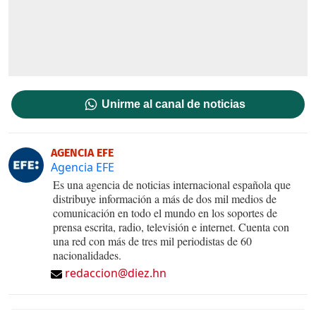
Unirme al canal de noticias
AGENCIA EFE
Agencia EFE
Es una agencia de noticias internacional española que
distribuye información a más de dos mil medios de
comunicación en todo el mundo en los soportes de
prensa escrita, radio, televisión e internet. Cuenta con
una red con más de tres mil periodistas de 60
nacionalidades.
redaccion@diez.hn