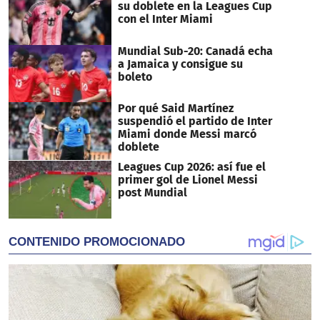
su doblete en la Leagues Cup
con el Inter Miami
Mundial Sub-20: Canadá echa
a Jamaica y consigue su
boleto
Por qué Said Martínez
suspendió el partido de Inter
Miami donde Messi marcó
doblete
Leagues Cup 2026: así fue el
primer gol de Lionel Messi
post Mundial