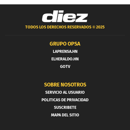
TODOS LOS DERECHOS RESERVADOS ®
2025
GRUPO OPSA
LAPRENSA.HN
ELHERALDO.HN
GOTV
SOBRE NOSOTROS
SERVICIO AL USUARIO
POLITICAS DE PRIVACIDAD
SUSCRIBETE
MAPA DEL SITIO