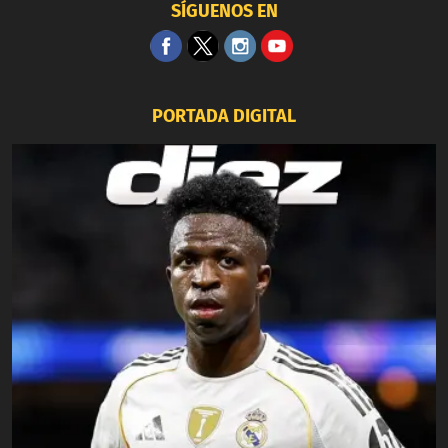
SÍGUENOS EN
PORTADA DIGITAL