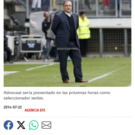
X
Advocaat sería presentado en las próximas horas como
seleccionador serbio.
2014-07-22
AGENCIA EFE