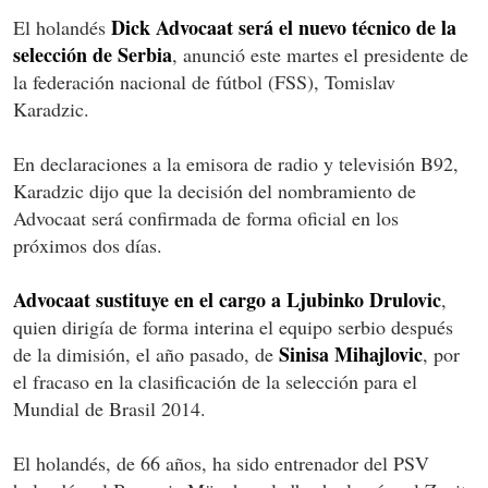
Dick Advocaat será el nuevo técnico de la
El holandés
selección de Serbia
, anunció este martes el presidente de
la federación nacional de fútbol (FSS), Tomislav
Karadzic.
En declaraciones a la emisora de radio y televisión B92,
Karadzic dijo que la decisión del nombramiento de
Advocaat será confirmada de forma oficial en los
próximos dos días.
Advocaat sustituye en el cargo a Ljubinko Drulovic
,
quien dirigía de forma interina el equipo serbio después
Sinisa Mihajlovic
de la dimisión, el año pasado, de
, por
el fracaso en la clasificación de la selección para el
Mundial de Brasil 2014.
El holandés, de 66 años, ha sido entrenador del PSV