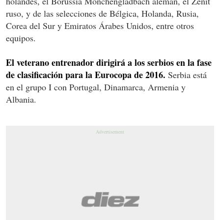
holandés, el Borussia Mönchengladbach alemán, el Zenit
ruso, y de las selecciones de Bélgica, Holanda, Rusia,
Corea del Sur y Emiratos Árabes Unidos, entre otros
equipos.
El veterano entrenador dirigirá a los serbios en la fase
de clasificación para la Eurocopa de 2016.
Serbia está
en el grupo I con Portugal, Dinamarca, Armenia y
Albania.