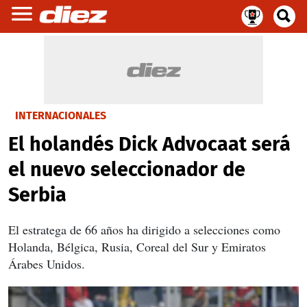
INTERNACIONALES
El holandés Dick Advocaat será
el nuevo seleccionador de
Serbia
El estratega de 66 años ha dirigido a selecciones como
Holanda, Bélgica, Rusia, Coreal del Sur y Emiratos
Árabes Unidos.