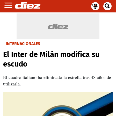
INTERNACIONALES
El Inter de Milán modifica su
escudo
El cuadro italiano ha eliminado la estrella tras 48 años de
utilizarla.