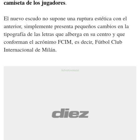
camiseta de los jugadores
.
El nuevo escudo no supone una ruptura estética con el
anterior, simplemente presenta pequeños cambios en la
tipografía de las letras que alberga en su centro y que
conforman el acrónimo FCIM, es decir, Fútbol Club
Internacional de Milán.