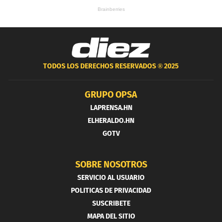
TODOS LOS DERECHOS RESERVADOS ®
2025
GRUPO OPSA
LAPRENSA.HN
ELHERALDO.HN
GOTV
SOBRE NOSOTROS
SERVICIO AL USUARIO
POLITICAS DE PRIVACIDAD
SUSCRIBETE
MAPA DEL SITIO