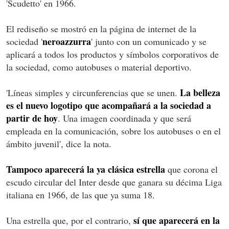
'Scudetto' en 1966.
El rediseño se mostró en la página de internet de la
neroazzurra
sociedad '
' junto con un comunicado y se
aplicará a todos los productos y símbolos corporativos de
la sociedad, como autobuses o material deportivo.
La belleza
'Líneas simples y circunferencias que se unen.
es el nuevo logotipo que acompañará a la sociedad a
partir de hoy
. Una imagen coordinada y que será
empleada en la comunicación, sobre los autobuses o en el
ámbito juvenil', dice la nota.
Tampoco aparecerá la ya clásica estrella
que corona el
escudo circular del Inter desde que ganara su décima Liga
italiana en 1966, de las que ya suma 18.
sí que aparecerá en la
Una estrella que, por el contrario,