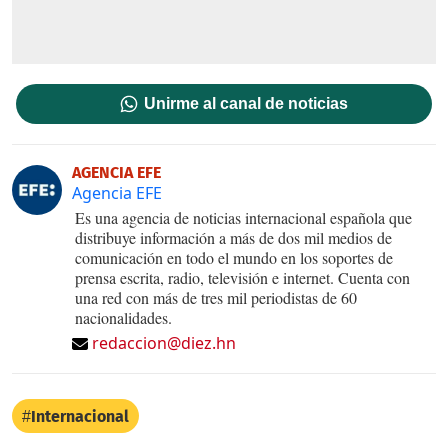
Unirme al canal de noticias
AGENCIA EFE
Agencia EFE
Es una agencia de noticias internacional española que
distribuye información a más de dos mil medios de
comunicación en todo el mundo en los soportes de
prensa escrita, radio, televisión e internet. Cuenta con
una red con más de tres mil periodistas de 60
nacionalidades.
redaccion@diez.hn
Internacional