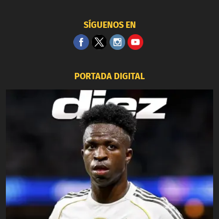
SÍGUENOS EN
PORTADA DIGITAL