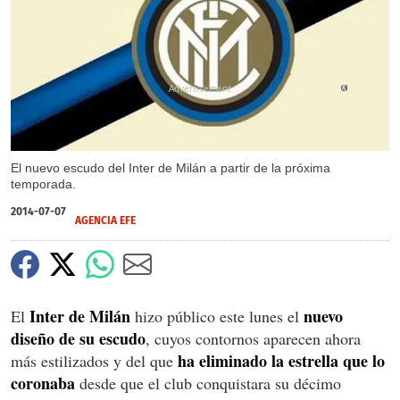
X
El nuevo escudo del Inter de Milán a partir de la próxima
temporada.
2014-07-07
AGENCIA EFE
Inter de Milán
nuevo
El
hizo público este lunes el
diseño de su escudo
, cuyos contornos aparecen ahora
ha eliminado la estrella que lo
más estilizados y del que
coronaba
desde que el club conquistara su décimo