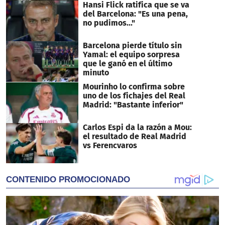
Hansi Flick ratifica que se va
del Barcelona: "Es una pena,
no pudimos..."
Barcelona pierde título sin
Yamal: el equipo sorpresa
que le ganó en el último
minuto
Mourinho lo confirma sobre
uno de los fichajes del Real
Madrid: "Bastante inferior"
Carlos Espi da la razón a Mou:
el resultado de Real Madrid
vs Ferencvaros