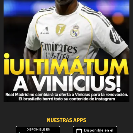
NUESTRAS APPS