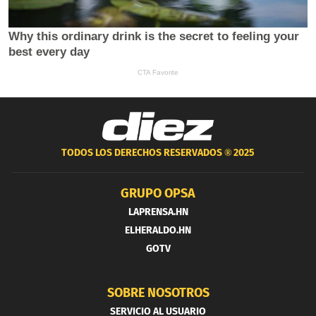
TODOS LOS DERECHOS RESERVADOS ®
2025
GRUPO OPSA
LAPRENSA.HN
ELHERALDO.HN
GOTV
SOBRE NOSOTROS
SERVICIO AL USUARIO