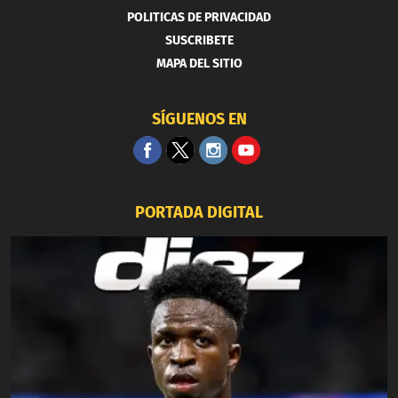
POLITICAS DE PRIVACIDAD
SUSCRIBETE
MAPA DEL SITIO
SÍGUENOS EN
PORTADA DIGITAL