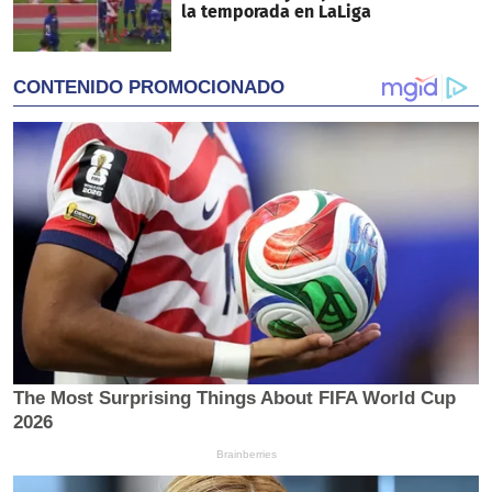
la temporada en LaLiga