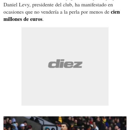
Daniel Levy, presidente del club, ha manifestado en
cien
ocasiones que no vendería a la perla por menos de
millones de euros
.