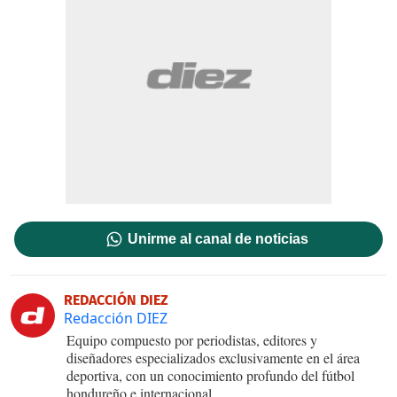
Unirme al canal de noticias
REDACCIÓN DIEZ
Redacción DIEZ
Equipo compuesto por periodistas, editores y
diseñadores especializados exclusivamente en el área
deportiva, con un conocimiento profundo del fútbol
hondureño e internacional.