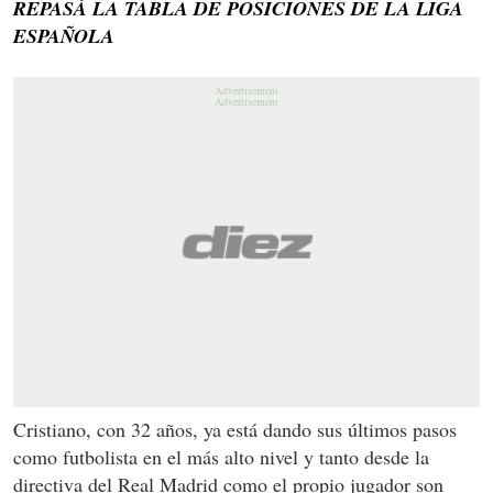
REPASÁ LA TABLA DE POSICIONES DE LA LIGA
ESPAÑOLA
Cristiano, con 32 años, ya está dando sus últimos pasos
como futbolista en el más alto nivel y t
anto desde la
directiva del Real Madrid como el propio jugador son