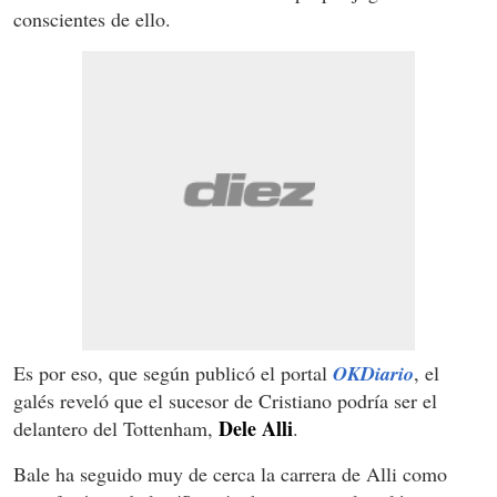
conscientes de ello.
Es por eso, que según publicó el portal
OKDiario
, el
galés reveló que el sucesor de Cristiano podría ser el
Dele Alli
delantero del Tottenham,
.
Bale ha seguido muy de cerca la carrera de Alli como