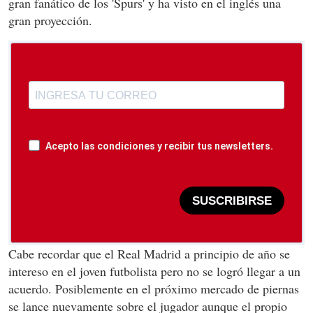
gran fanático de los 'Spurs' y ha visto en el inglés una
gran proyección.
Acepto las condiciones y recibir tus newsletters.
SUSCRIBIRSE
Cabe recordar que el Real Madrid a principio de año se
intereso en el joven futbolista pero no se logró llegar a un
acuerdo. Posiblemente en el próximo mercado de piernas
se lance nuevamente sobre el jugador aunque el propio