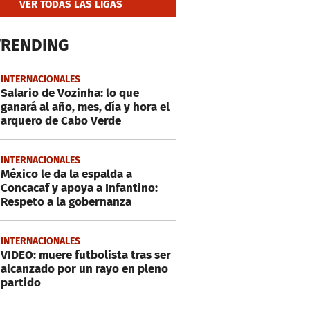
VER TODAS LAS LIGAS
TRENDING
INTERNACIONALES
Salario de Vozinha: lo que
ganará al año, mes, día y hora el
arquero de Cabo Verde
INTERNACIONALES
México le da la espalda a
Concacaf y apoya a Infantino:
Respeto a la gobernanza
INTERNACIONALES
VIDEO: muere futbolista tras ser
alcanzado por un rayo en pleno
partido