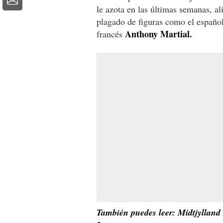
le azota en las últimas semanas, 
plagado de figuras como el españo
Anthony Martial.
francés
También puedes leer: Midtjylland