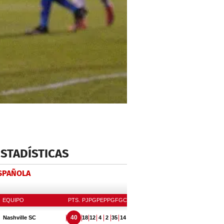
ESTADÍSTICAS
ESPAÑOLA