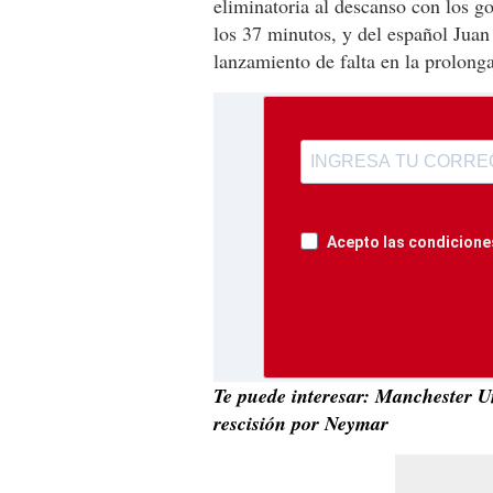
eliminatoria al descanso con los go
los 37 minutos, y del español Juan
lanzamiento de falta en la prolong
Acepto las condiciones
Te puede interesar: Manchester Uni
rescisión por Neymar