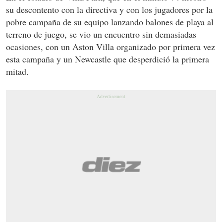
su descontento con la directiva y con los jugadores por la
pobre campaña de su equipo lanzando balones de playa al
terreno de juego, se vio un encuentro sin demasiadas
ocasiones, con un Aston Villa organizado por primera vez
esta campaña y un Newcastle que desperdició la primera
mitad.