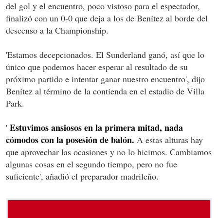
del gol y el encuentro, poco vistoso para el espectador,
finalizó con un 0-0 que deja a los de Benítez al borde del
descenso a la Championship.
'Estamos decepcionados. El Sunderland ganó, así que lo
único que podemos hacer esperar al resultado de su
próximo partido e intentar ganar nuestro encuentro', dijo
Benítez al término de la contienda en el estadio de Villa
Park.
Estuvimos ansiosos en la primera mitad, nada
'
cómodos con la posesión de balón.
A estas alturas hay
que aprovechar las ocasiones y no lo hicimos. Cambiamos
algunas cosas en el segundo tiempo, pero no fue
suficiente', añadió el preparador madrileño.