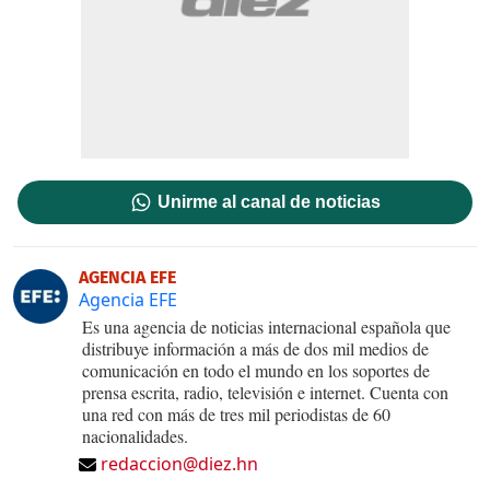
Unirme al canal de noticias
AGENCIA EFE
Agencia EFE
Es una agencia de noticias internacional española que
distribuye información a más de dos mil medios de
comunicación en todo el mundo en los soportes de
prensa escrita, radio, televisión e internet. Cuenta con
una red con más de tres mil periodistas de 60
nacionalidades.
redaccion@diez.hn