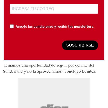
Acepto las condiciones y recibir tus newsletters.
SUSCRIBIRSE
'Teníamos una oportunidad de seguir por delante del
Sunderland y no la aprovechamos', concluyó Benítez.