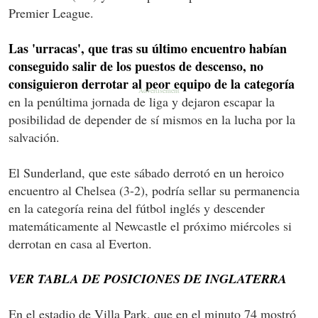
Premier League.
Las 'urracas', que tras su último encuentro habían
conseguido salir de los puestos de descenso, no
consiguieron derrotar al peor equipo de la categoría
en la penúltima jornada de liga y dejaron escapar la
posibilidad de depender de sí mismos en la lucha por la
salvación.
El Sunderland, que este sábado derrotó en un heroico
encuentro al Chelsea (3-2), podría sellar su permanencia
en la categoría reina del fútbol inglés y descender
matemáticamente al Newcastle el próximo miércoles si
derrotan en casa al Everton.
VER TABLA DE POSICIONES DE INGLATERRA
En el estadio de Villa Park, que en el minuto 74 mostró