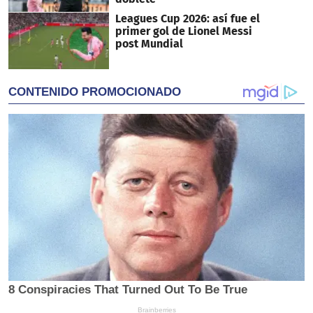
Leagues Cup 2026: así fue el
primer gol de Lionel Messi
post Mundial