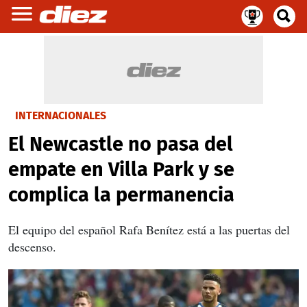
INTERNACIONALES
El Newcastle no pasa del
empate en Villa Park y se
complica la permanencia
El equipo del español Rafa Benítez está a las puertas del
descenso.