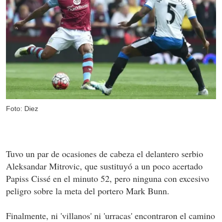
Foto: Diez
Tuvo un par de ocasiones de cabeza el delantero serbio
Aleksandar Mitrovic, que sustituyó a un poco acertado
Papiss Cissé en el minuto 52, pero ninguna con excesivo
peligro sobre la meta del portero Mark Bunn.
Finalmente, ni 'villanos' ni 'urracas' encontraron el camino