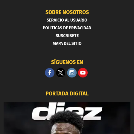
SOBRE NOSOTROS
SERVICIO AL USUARIO
POLITICAS DE PRIVACIDAD
SUSCRIBETE
MAPA DEL SITIO
SÍGUENOS EN
PORTADA DIGITAL