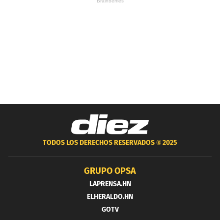
TODOS LOS DERECHOS RESERVADOS ®
2025
GRUPO OPSA
LAPRENSA.HN
ELHERALDO.HN
GOTV