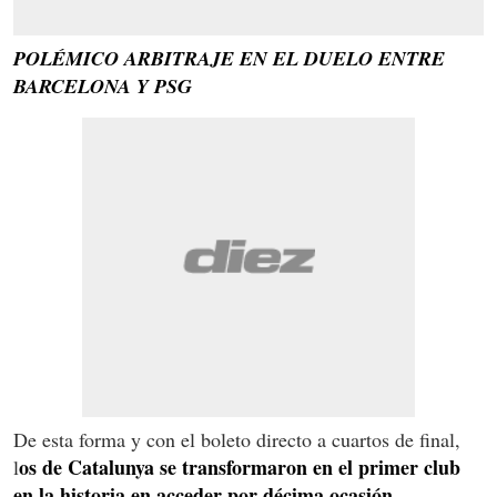
POLÉMICO ARBITRAJE EN EL DUELO ENTRE
BARCELONA Y PSG
De esta forma y con el boleto directo a cuartos de final,
os de Catalunya se transformaron en el primer club
l
en la historia en acceder por décima ocasión