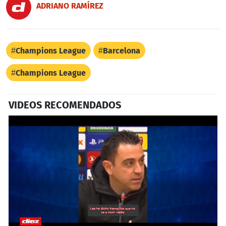
ADRIANO RAMÍREZ
Champions League
Barcelona
Champions League
VIDEOS RECOMENDADOS