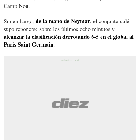
Camp Nou.
de la mano de Neymar
Sin embargo,
, el conjunto culé
supo reponerse sobre los últimos ocho minutos y
alcanzar la clasificación derrotando 6-5 en el global al
París Saint Germain
.