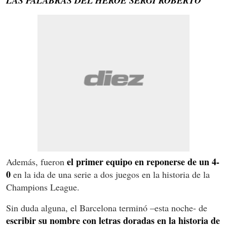
LAS PALABRAS DEL HEROE SERGI ROBERTO
el primer equipo en reponerse de un 4-
Además, fueron
0
en la ida de una serie a dos juegos en la historia de la
Champions League.
Sin duda alguna, el Barcelona terminó –esta noche- de
escribir su nombre con letras doradas en la historia de