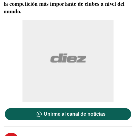
la competición más importante de clubes a nivel del
mundo.
Unirme al canal de noticias