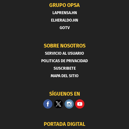
GRUPO OPSA
LAPRENSA.HN
ELHERALDO.HN
GOTV
SOBRE NOSOTROS
SERVICIO AL USUARIO
POLITICAS DE PRIVACIDAD
SUSCRIBETE
MAPA DEL SITIO
SÍGUENOS EN
PORTADA DIGITAL