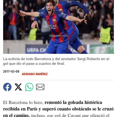
X
La euforia de todo Barcelona y del anotador Sergi Roberto en el
gol que dio el pase a cuartos de final.
2017-03-08
ADRIANO RAMÍREZ
remontó la goleada histórica
El Barcelona lo hizo,
recibida en París y superó cuanto obstáculo se le cruzó
en el camino,
incluso, ese gol de Cavani que silenció el