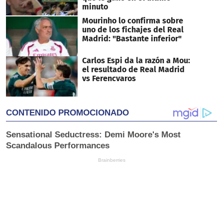
minuto
Mourinho lo confirma sobre
uno de los fichajes del Real
Madrid: "Bastante inferior"
Carlos Espi da la razón a Mou:
el resultado de Real Madrid
vs Ferencvaros