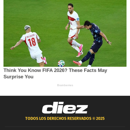
TODOS LOS DERECHOS RESERVADOS ®
2025