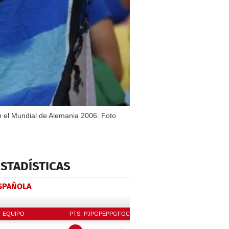
on el Mundial de Alemania 2006. Foto
ESTADÍSTICAS
ESPAÑOLA