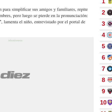
para simplificar sus amigos y familiares, repite
mbres, pero luego se pierde en la pronunciación:
'
, lamenta el niño, entrevistado por el portal de