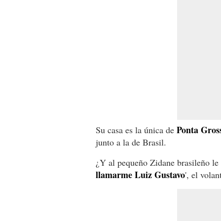
Ponta Gros
Su casa es la única de
junto a la de Brasil.
¿Y al pequeño Zidane brasileño le
llamarme Luiz Gustavo
', el vola