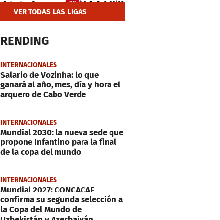
VER TODAS LAS LIGAS
TRENDING
INTERNACIONALES
Salario de Vozinha: lo que
ganará al año, mes, día y hora el
arquero de Cabo Verde
INTERNACIONALES
Mundial 2030: la nueva sede que
propone Infantino para la final
de la copa del mundo
INTERNACIONALES
Mundial 2027: CONCACAF
confirma su segunda selección a
la Copa del Mundo de
Uzbekistán y Azerbaiyán