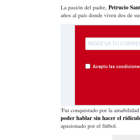
Petrucio San
La pasión del padre,
años al país donde viven dos de sus
Acepto las condiciones
'Fui conquistado por la amabilidad
poder hablar sin hacer el ridícul
apasionado por el fútbol.