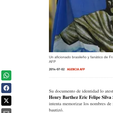
Un aficionado brasileño y fanático de F
AFP
2014-07-02
AGENCIA AFP
Su documento de identidad lo atest
Henry Barthez Eric Felipe Silva 
intenta memorizar los nombres de f
bautizó.