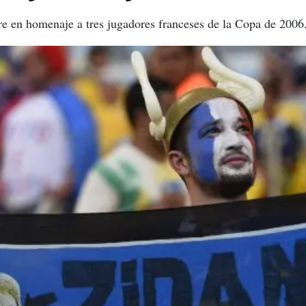
re en homenaje a tres jugadores franceses de la Copa de 2006