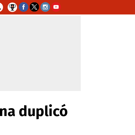
na duplicó