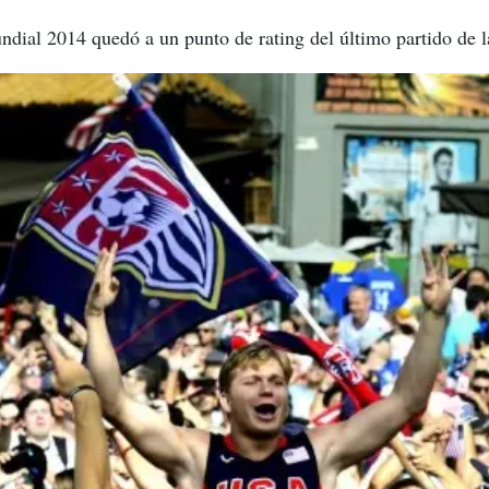
dial 2014 quedó a un punto de rating del último partido de l