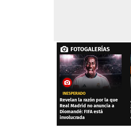
FOTOGALERÍAS
INESPERADO
Revelan la razón por la que
Real Madrid no anuncia a
Diomandé: FIFA está
involucrada