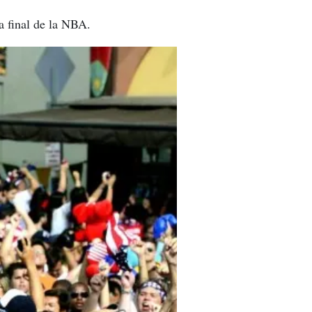
a final de la NBA.