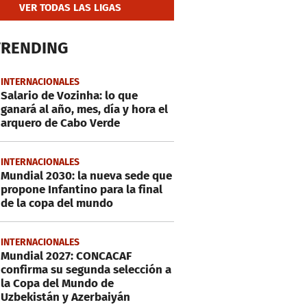
VER TODAS LAS LIGAS
TRENDING
INTERNACIONALES
Salario de Vozinha: lo que
ganará al año, mes, día y hora el
arquero de Cabo Verde
INTERNACIONALES
Mundial 2030: la nueva sede que
propone Infantino para la final
de la copa del mundo
INTERNACIONALES
Mundial 2027: CONCACAF
confirma su segunda selección a
la Copa del Mundo de
Uzbekistán y Azerbaiyán