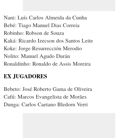
Nani:
Luís Carlos Almeida da Cunha
Bebé: Tiago Manuel Dias Correia
Robinho: Robson de Souza
Kaká: Ricardo Izecson dos Santos Leite
Koke: Jorge Resurrección Merodio
Nolito: Manuel Agudo Durán
Ronaldinho: Ronaldo de Assis Moreira
EX JUGADORES
Bebeto: José Roberto Gama de Oliveira
Cafú: Marcos Evangelista de Morães
Dunga: Carlos Caetano Bledorn Verri