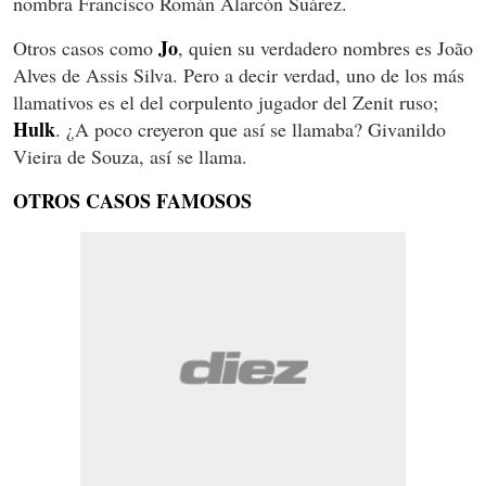
nombra Francisco Román Alarcón Suárez.
Jo
Otros casos como
, quien su verdadero nombres es João
Alves de Assis Silva. Pero a decir verdad, uno de los más
llamativos es el del corpulento jugador del Zenit ruso;
Hulk
. ¿A poco creyeron que así se llamaba? Givanildo
Vieira de Souza, así se llama.
OTROS CASOS FAMOSOS