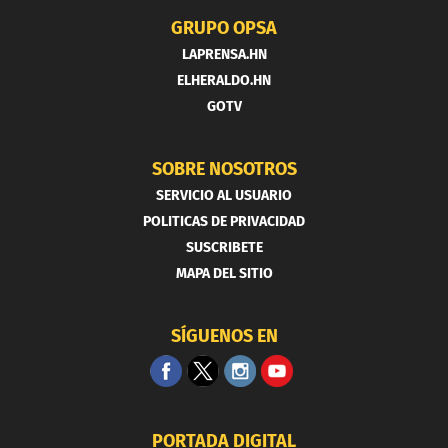
GRUPO OPSA
LAPRENSA.HN
ELHERALDO.HN
GOTV
SOBRE NOSOTROS
SERVICIO AL USUARIO
POLITICAS DE PRIVACIDAD
SUSCRIBETE
MAPA DEL SITIO
SÍGUENOS EN
PORTADA DIGITAL