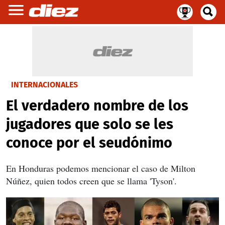
INTERNACIONALES
El verdadero nombre de los
jugadores que solo se les
conoce por el seudónimo
En Honduras podemos mencionar el caso de Milton
Núñez, quien todos creen que se llama 'Tyson'.