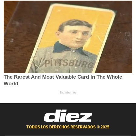
TODOS LOS DERECHOS RESERVADOS ®
2025