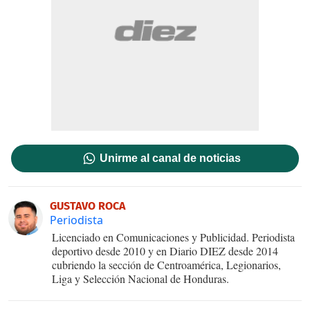
Unirme al canal de noticias
GUSTAVO ROCA
Periodista
Licenciado en Comunicaciones y Publicidad. Periodista
deportivo desde 2010 y en Diario DIEZ desde 2014
cubriendo la sección de Centroamérica, Legionarios,
Liga y Selección Nacional de Honduras.