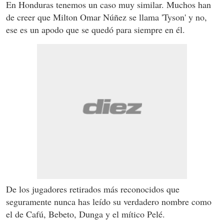
En Honduras tenemos un caso muy similar. Muchos han
de creer que Milton Omar Núñez se llama 'Tyson' y no,
ese es un apodo que se quedó para siempre en él.
De los jugadores retirados más reconocidos que
seguramente nunca has leído su verdadero nombre como
el de Cafú, Bebeto, Dunga y el mítico Pelé.