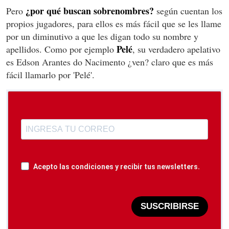
¿por qué buscan sobrenombres?
Pero
según cuentan los
propios jugadores, para ellos es más fácil que se les llame
por un diminutivo a que les digan todo su nombre y
Pelé
apellidos. Como por ejemplo
, su verdadero apelativo
es Edson Arantes do Nacimento ¿ven? claro que es más
fácil llamarlo por 'Pelé'.
Acepto las condiciones y recibir tus newsletters.
SUSCRIBIRSE