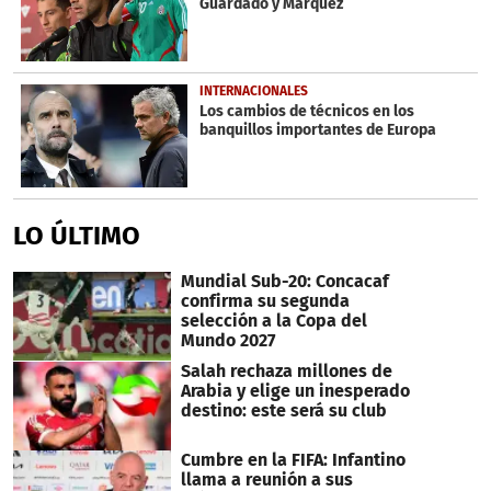
Guardado y Márquez
INTERNACIONALES
Los cambios de técnicos en los
banquillos importantes de Europa
LO ÚLTIMO
Mundial Sub-20: Concacaf
confirma su segunda
selección a la Copa del
Mundo 2027
Salah rechaza millones de
Arabia y elige un inesperado
destino: este será su club
Cumbre en la FIFA: Infantino
llama a reunión a sus