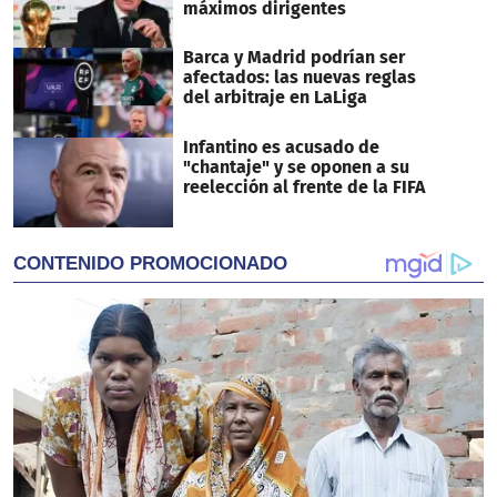
máximos dirigentes
Barca y Madrid podrían ser
afectados: las nuevas reglas
del arbitraje en LaLiga
Infantino es acusado de
"chantaje" y se oponen a su
reelección al frente de la FIFA