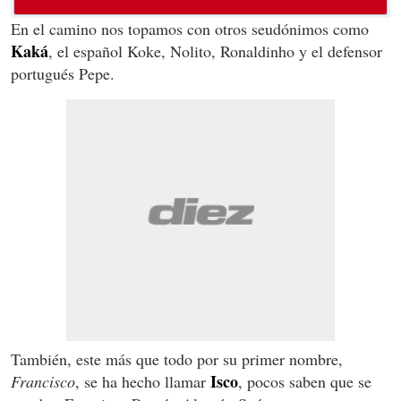
En el camino nos topamos con otros seudónimos como
Kaká
, el español Koke, Nolito, Ronaldinho y el defensor
portugués Pepe.
También, este más que todo por su primer nombre,
Isco
Francisco
, se ha hecho llamar
, pocos saben que se