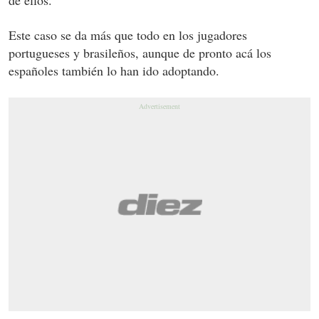
Este caso se da más que todo en los jugadores
portugueses y brasileños, aunque de pronto acá los
españoles también lo han ido adoptando.